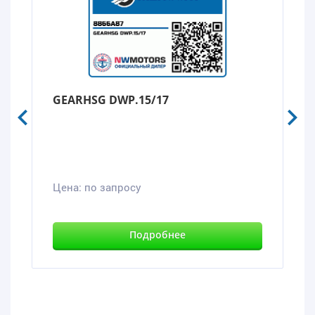
GEARHSG DWP.15/17
Цена:
по запросу
Подробнее