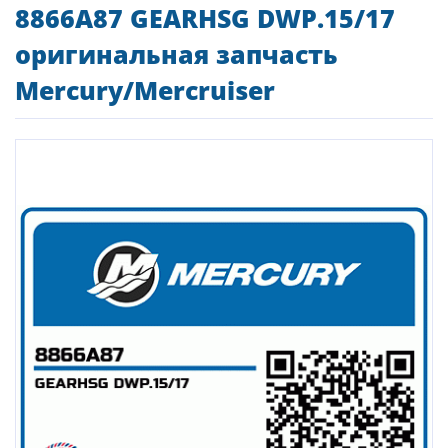
8866A87 GEARHSG DWP.15/17
оригинальная запчасть
Mercury/Mercruiser