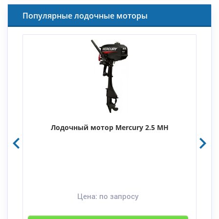
Популярные лодочные моторы
Лодочный мотор Mercury 2.5 MH
Цена:
по запросу