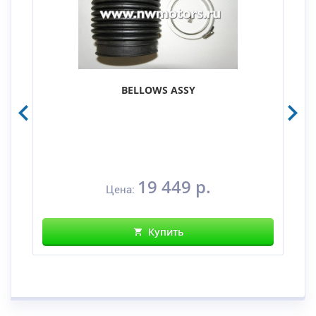
BELLOWS ASSY
19 449 р.
Цена:
Купить