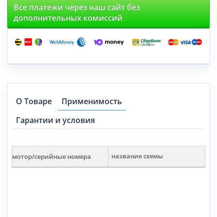
Все платежи через наш сайт без
дополнительных комиссий
О Товаре
Применимость
Гарантии и условия
мотор/серийные номера
название схемы