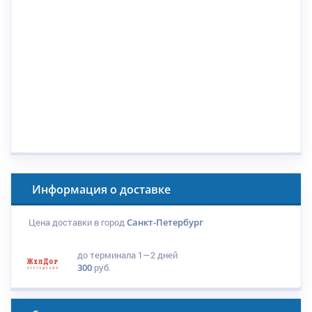
Информация о доставке
Цена доставки в город
Санкт-Петербург
до терминала
1—2 дней
300
руб.