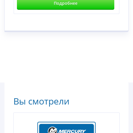
Подробнее
Вы смотрели