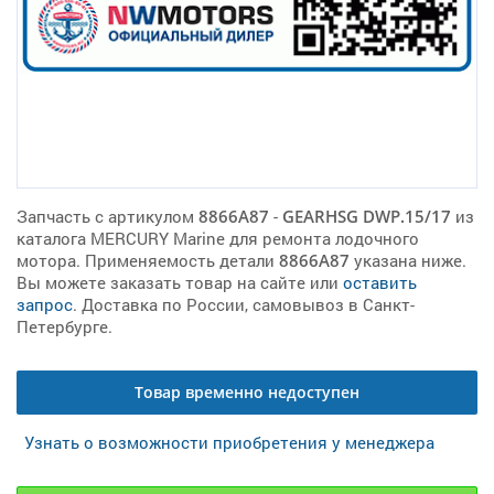
Запчасть с артикулом
8866A87
-
GEARHSG DWP.15/17
из
каталога MERCURY Marine для ремонта лодочного
мотора. Применяемость детали
8866A87
указана ниже.
Вы можете заказать товар на сайте или
оставить
запрос
. Доставка по России, самовывоз в Санкт-
Петербурге.
Товар временно недоступен
Узнать о возможности приобретения у менеджера