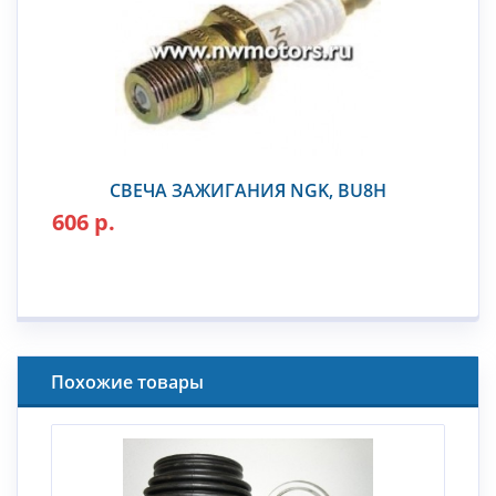
СВЕЧА ЗАЖИГАНИЯ NGK, BU8H
606 р.
Похожие товары