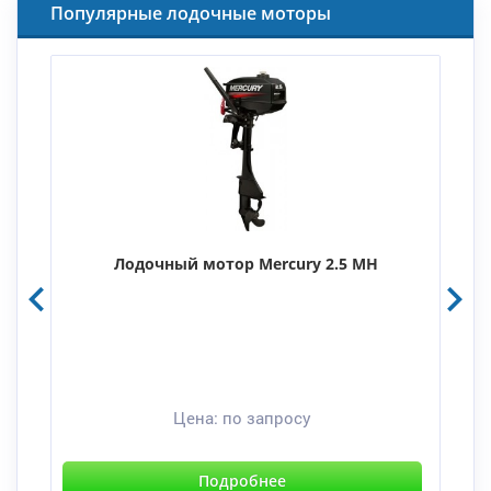
Популярные лодочные моторы
Лодочный мотор Mercury 2.5 MH
Цена:
по запросу
Подробнее