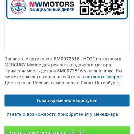
Запчасть с артикулом
8M0072516
-
HOSE
из каталога
MERCURY Marine для ремонта лодочного мотора.
Применяемость детали
8M0072516
указана ниже. Вы
можете заказать товар на сайте или
оставить запрос
.
Доставка по России, самовывоз в Санкт-Петербурге.
Товар временно недоступен
Узнать о возможности приобретения у менеджера
Все платежи через наш сайт без