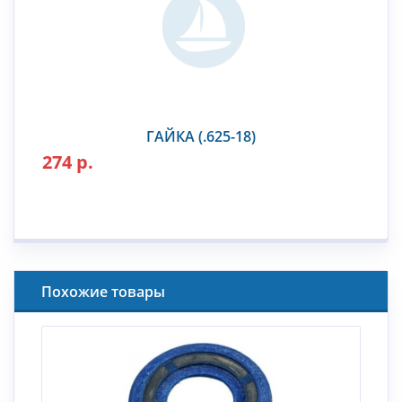
ГАЙКА (.625-18)
274 р.
Похожие товары