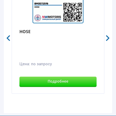
HOSE
Цена:
по запросу
Подробнее