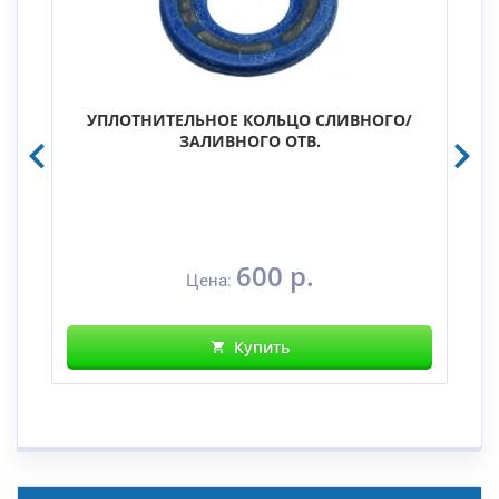
УПЛОТНИТЕЛЬНОЕ КОЛЬЦО СЛИВНОГО/
ЗАЛИВНОГО ОТВ.
600 р.
Цена:
Купить