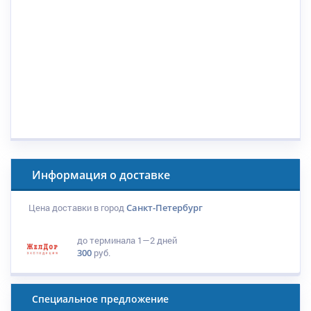
Информация о доставке
Цена доставки в город
Санкт-Петербург
до терминала
1—2 дней
300
руб.
Специальное предложение