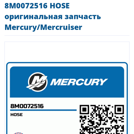
8M0072516 HOSE
оригинальная запчасть
Mercury/Mercruiser