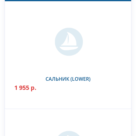
САЛЬНИК (LOWER)
1 955 р.