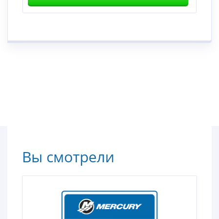
Вы смотрели