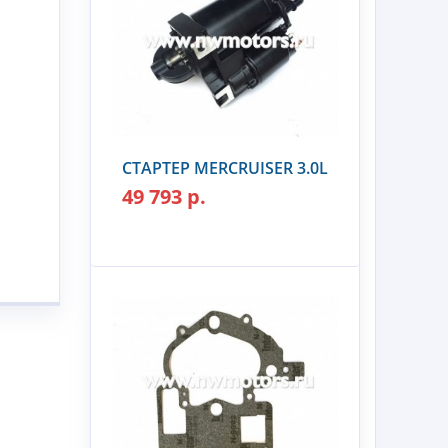
СТАРТЕР MERCRUISER 3.0L
49 793 р.