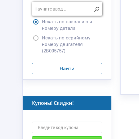
Искать по названию и
номеру детали
Искать по серийному
номеру двигателя
(2B005757)
Найти
Купоны! Скидки!