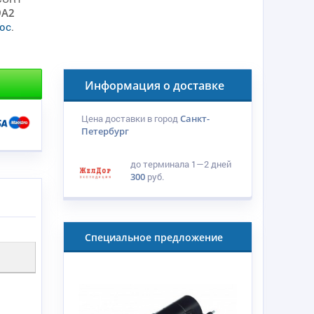
9A2
ос
.
Информация о доставке
Цена доставки в город
Санкт-
Петербург
до терминала
1—2 дней
300
руб.
Специальное предложение