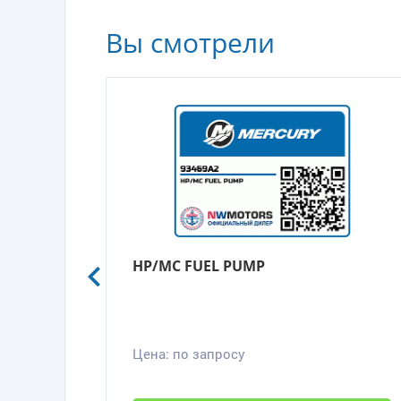
Вы смотрели
HP/MC FUEL PUMP
Цена:
по запросу