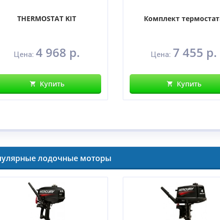
THERMOSTAT KIT
Комплект термостат
4 968 р.
7 455 р.
Цена:
Цена:
Купить
Купить
пулярные лодочные моторы