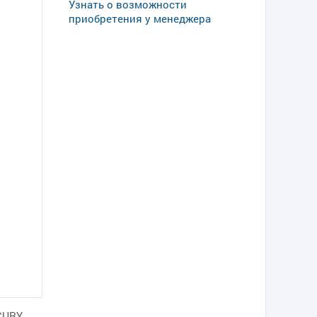
Узнать о возможности
приобретения у менеджера
CURY