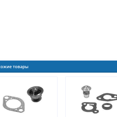
хожие товары