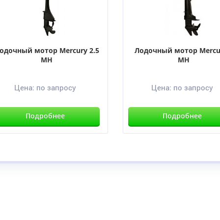
одочный мотор Mercury 2.5
Лодочный мотор Mercu
MH
MH
Цена:
по запросу
Цена:
по запросу
Подробнее
Подробнее