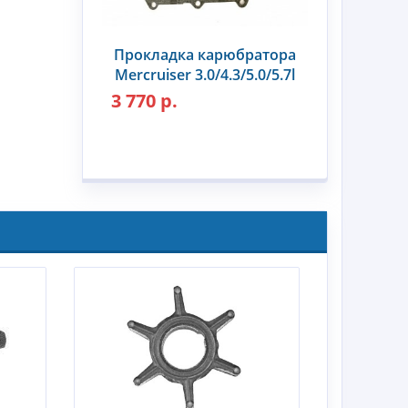
Прокладка карюбратора
Mercruiser 3.0/4.3/5.0/5.7l
3 770 р.