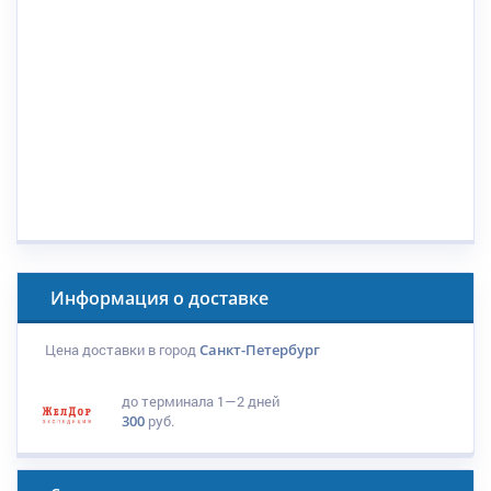
Информация о доставке
Цена доставки в город
Санкт-Петербург
до терминала
1—2 дней
300
руб.