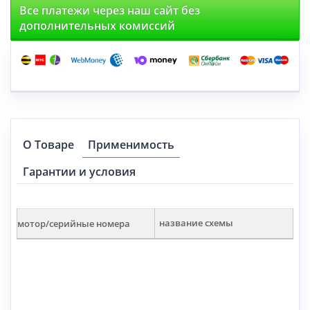
Все платежи через наш сайт без
дополнительных комиссий
О Товаре
Применимость
Гарантии и условия
мотор/серийные номера
название схемы