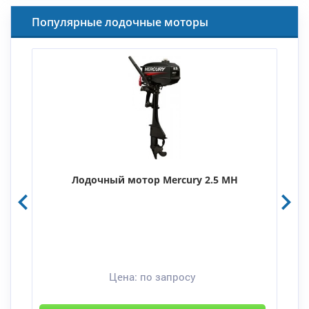
Популярные лодочные моторы
Лодочный мотор Mercury 2.5 MH
Цена:
по запросу