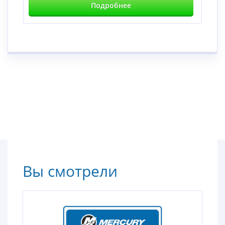
Подробнее
Вы смотрели