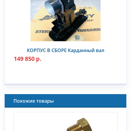
КОРПУС В СБОРЕ Карданный вал
149 850 р.
Похожие товары