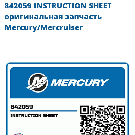
842059 INSTRUCTION SHEET
оригинальная запчасть
Mercury/Mercruiser