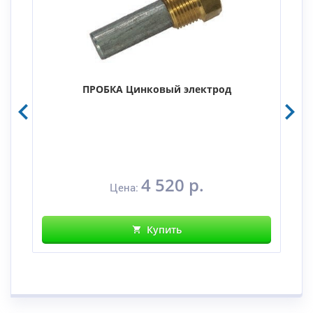
ПРОБКА Цинковый электрод
4 520 р.
Цена:
Купить