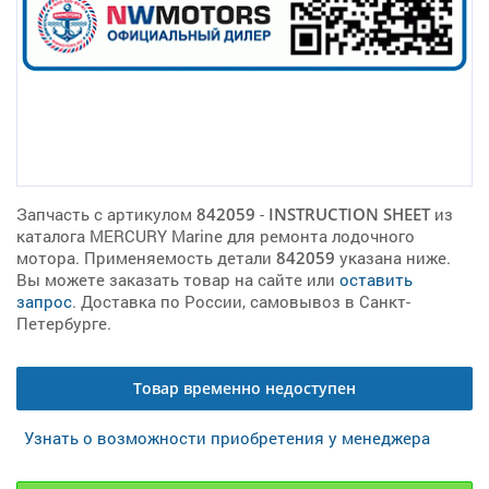
Запчасть с артикулом
842059
-
INSTRUCTION SHEET
из
каталога MERCURY Marine для ремонта лодочного
мотора. Применяемость детали
842059
указана ниже.
Вы можете заказать товар на сайте или
оставить
запрос
. Доставка по России, самовывоз в Санкт-
Петербурге.
Товар временно недоступен
Узнать о возможности приобретения у менеджера