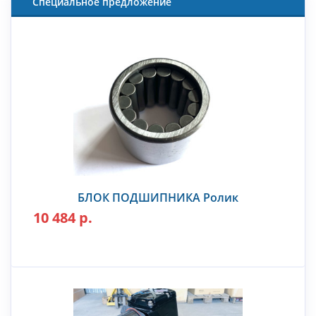
Специальное предложение
БЛОК ПОДШИПНИКА Ролик
10 484 р.