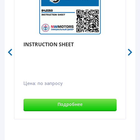
INSTRUCTION SHEET
Цена:
по запросу
Подробнее