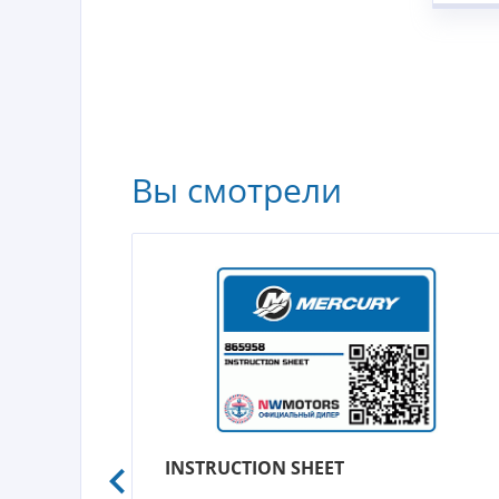
Вы смотрели
INSTRUCTION SHEET