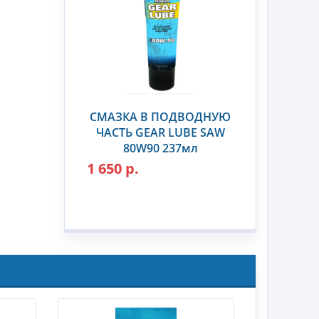
СМАЗКА В ПОДВОДНУЮ
ЧАСТЬ GEAR LUBE SAW
80W90 237мл
1 650 р.