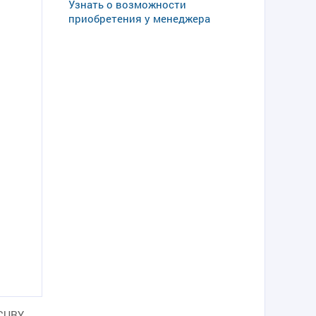
Узнать о возможности
приобретения у менеджера
CURY