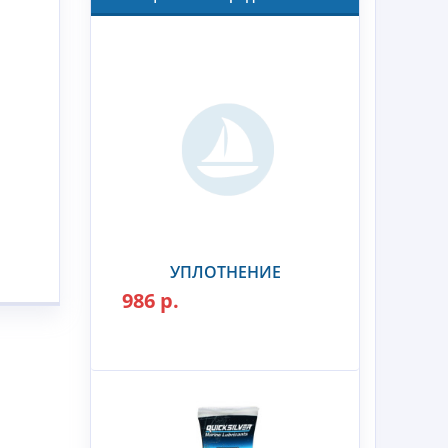
УПЛОТНЕНИЕ
986 р.