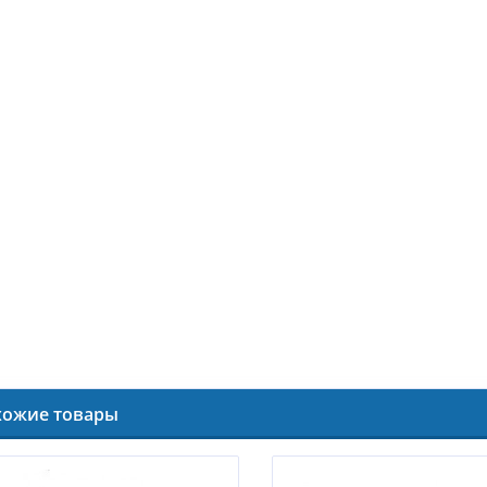
хожие товары