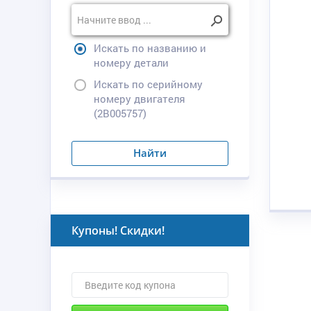
Искать по названию и
номеру детали
Искать по серийному
номеру двигателя
(2B005757)
Найти
Купоны! Скидки!