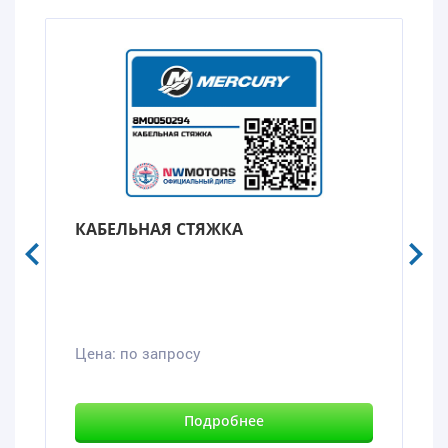
КАБЕЛЬНАЯ СТЯЖКА
Цена:
по запросу
Подробнее