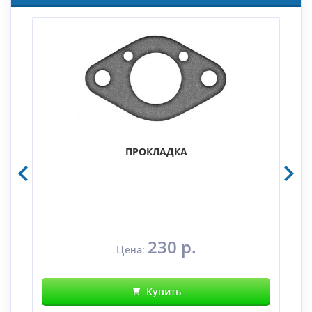
ПРОКЛАДКА
230 р.
Цена:
Купить