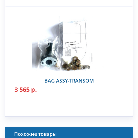
BAG ASSY-TRANSOM
3 565 р.
Похожие товары