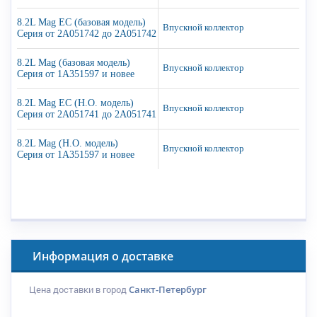
8.2L Mag EC (базовая модель)
Впускной коллектор
Серия от 2A051742 до 2A051742
8.2L Mag (базовая модель)
Впускной коллектор
Серия от 1A351597 и новее
8.2L Mag EC (H.O. модель)
Впускной коллектор
Серия от 2A051741 до 2A051741
8.2L Mag (H.O. модель)
Впускной коллектор
Серия от 1A351597 и новее
Информация о доставке
Цена доставки в город
Санкт-Петербург