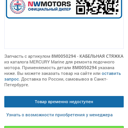
Запчасть с артикулом
8M0050294
-
КАБЕЛЬНАЯ СТЯЖКА
из каталога MERCURY Marine для ремонта лодочного
мотора. Применяемость детали
8M0050294
указана
ниже. Вы можете заказать товар на сайте или
оставить
запрос
. Доставка по России, самовывоз в Санкт-
Петербурге.
Товар временно недоступен
Узнать о возможности приобретения у менеджера