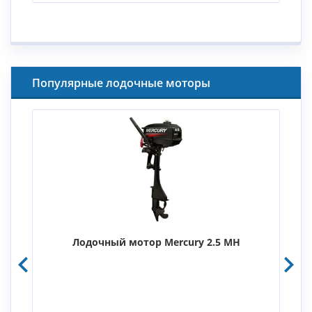
Популярные лодочные моторы
Лодочный мотор Mercury 2.5 MH