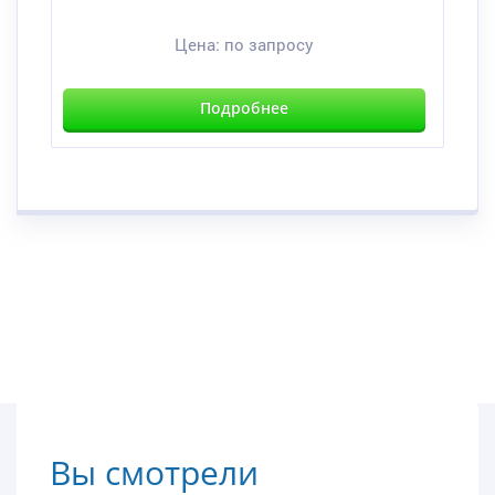
Цена:
по запросу
Подробнее
Вы смотрели