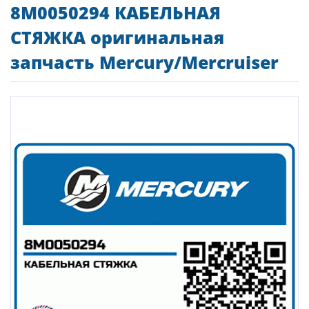
8M0050294 КАБЕЛЬНАЯ
СТЯЖКА оригинальная
запчасть Mercury/Mercruiser