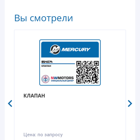
Вы смотрели
КЛАПАН
Цена:
по запросу