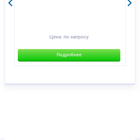
Цена:
по запросу
Подробнее