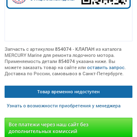
Запчасть с артикулом
854074
-
КЛАПАН
из каталога
MERCURY Marine для ремонта лодочного мотора.
Применяемость детали
854074
указана ниже. Вы
можете заказать товар на сайте или
оставить запрос
.
Доставка по России, самовывоз в Санкт-Петербурге.
Товар временно недоступен
Узнать о возможности приобретения у менеджера
Все платежи через наш сайт без
дополнительных комиссий