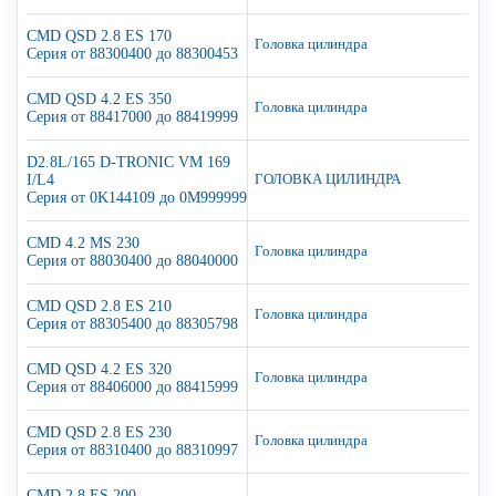
CMD QSD 2.8 ES 170
Головка цилиндра
Серия от 88300400 до 88300453
CMD QSD 4.2 ES 350
Головка цилиндра
Серия от 88417000 до 88419999
D2.8L/165 D-TRONIC VM 169
I/L4
ГОЛОВКА ЦИЛИНДРА
Серия от 0K144109 до 0M999999
CMD 4.2 MS 230
Головка цилиндра
Серия от 88030400 до 88040000
CMD QSD 2.8 ES 210
Головка цилиндра
Серия от 88305400 до 88305798
CMD QSD 4.2 ES 320
Головка цилиндра
Серия от 88406000 до 88415999
CMD QSD 2.8 ES 230
Головка цилиндра
Серия от 88310400 до 88310997
CMD 2.8 ES 200