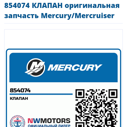
854074 КЛАПАН оригинальная
запчасть Mercury/Mercruiser