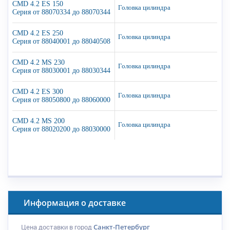
CMD 4.2 ES 150
Головка цилиндра
Серия от 88070334 до 88070344
CMD 4.2 ES 250
Головка цилиндра
Серия от 88040001 до 88040508
CMD 4.2 MS 230
Головка цилиндра
Серия от 88030001 до 88030344
CMD 4.2 ES 300
Головка цилиндра
Серия от 88050800 до 88060000
CMD 4.2 MS 200
Головка цилиндра
Серия от 88020200 до 88030000
Информация о доставке
Цена доставки в город
Санкт-Петербург