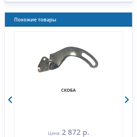
Похожие товары
СКОБА
2 872 р.
Цена: