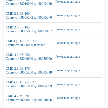
Головка цилиндра
Серия от 88010000 до 88012420
CMD 2.8 ES 100
Головка цилиндра
Серия от 88005272 до 88005276
CMD 2.8 ES 165
Головка цилиндра
Серия от 88005001 до 88005167
CMD QSD 2.8 ES 220
Головка цилиндра
Серия от 88300000 и новее
CMD 4.2 ES 250
Головка цилиндра
Серия от 88040600 до 88050000
CMD 2.8 ES 170
Головка цилиндра
Серия от 88005200 до 88005518
CMD QSD 4.2 ES 270
Головка цилиндра
Серия от 88401000 до 88404999
CMD 4.2 MS 200
Головка цилиндра
Серия от 88020001 до 88020166