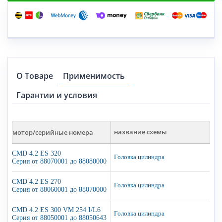
О Товаре
Применимость
Гарантии и условия
мотор/серийные номера
название схемы
CMD 4.2 ES 320
Головка цилиндра
Серия от 88070001 до 88080000
CMD 4.2 ES 270
Головка цилиндра
Серия от 88060001 до 88070000
CMD 4.2 ES 300 VM 254 I/L6
Головка цилиндра
Серия от 88050001 до 88050643