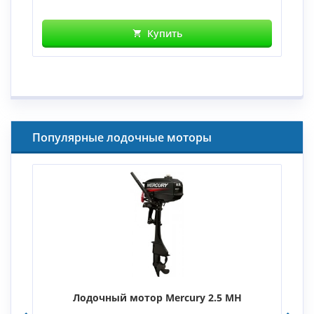
Купить
Популярные лодочные моторы
Лодочный мотор Mercury 2.5 MH