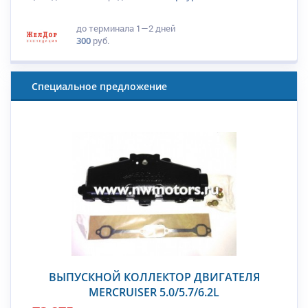
до терминала
1—2 дней
300
руб.
Специальное предложение
ВЫПУСКНОЙ КОЛЛЕКТОР ДВИГАТЕЛЯ
MERCRUISER 5.0/5.7/6.2L