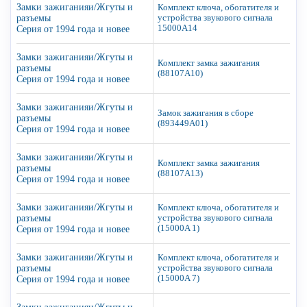
Замки зажиганияи/Жгуты и
Комплект ключа, обогатителя и
разъемы
устройства звукового сигнала
15000A14
Серия от 1994 года и новее
Замки зажиганияи/Жгуты и
Комплект замка зажигания
разъемы
(88107A10)
Серия от 1994 года и новее
Замки зажиганияи/Жгуты и
Замок зажигания в сборе
разъемы
(893449A01)
Серия от 1994 года и новее
Замки зажиганияи/Жгуты и
Комплект замка зажигания
разъемы
(88107A13)
Серия от 1994 года и новее
Замки зажиганияи/Жгуты и
Комплект ключа, обогатителя и
разъемы
устройства звукового сигнала
(15000A 1)
Серия от 1994 года и новее
Замки зажиганияи/Жгуты и
Комплект ключа, обогатителя и
разъемы
устройства звукового сигнала
(15000A 7)
Серия от 1994 года и новее