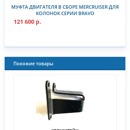
МУФТА ДВИГАТЕЛЯ В СБОРЕ MERCRUISER ДЛЯ
КОЛОНОК СЕРИИ BRAVO
121 600 р.
Похожие товары