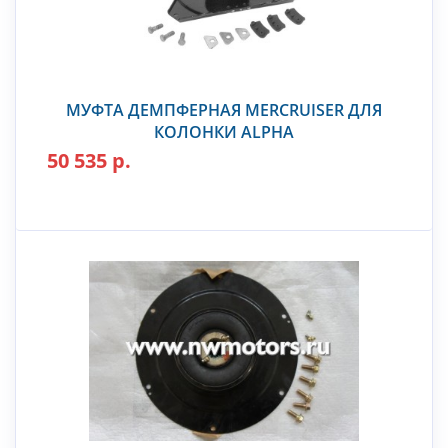
МУФТА ДЕМПФЕРНАЯ MERCRUISER ДЛЯ
КОЛОНКИ ALPHA
50 535 р.