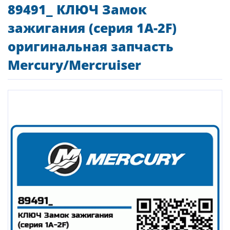
89491_ КЛЮЧ Замок
зажигания (серия 1A-2F)
оригинальная запчасть
Mercury/Mercruiser