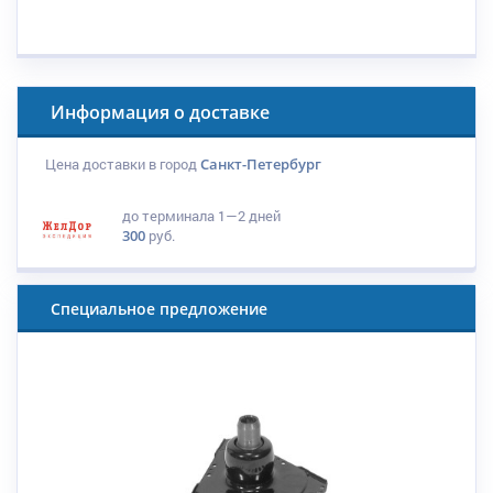
Информация о доставке
Цена доставки в город
Санкт-Петербург
до терминала
1—2 дней
300
руб.
Специальное предложение