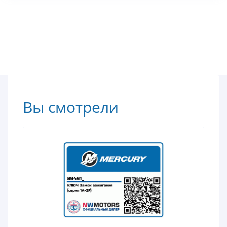
Вы смотрели