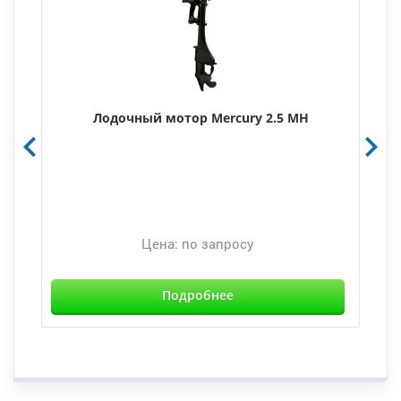
Лодочный мотор Mercury 2.5 MH
Цена:
по запросу
Подробнее