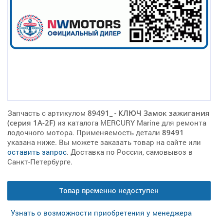
Запчасть с артикулом
89491_
-
КЛЮЧ Замок зажигания
(серия 1A-2F)
из каталога MERCURY Marine для ремонта
лодочного мотора. Применяемость детали
89491_
указана ниже. Вы можете заказать товар на сайте или
оставить запрос
. Доставка по России, самовывоз в
Санкт-Петербурге.
Товар временно недоступен
Узнать о возможности приобретения у менеджера