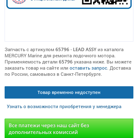
Запчасть с артикулом
65796
-
LEAD ASSY
из каталога
MERCURY Marine для ремонта лодочного мотора.
Применяемость детали
65796
указана ниже. Вы можете
заказать товар на сайте или
оставить запрос
. Доставка
по России, самовывоз в Санкт-Петербурге.
Товар временно недоступен
Узнать о возможности приобретения у менеджера
Все платежи через наш сайт без
дополнительных комиссий