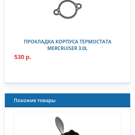
ПРОКЛАДКА КОРПУСА ТЕРМОСТАТА
MERCRUISER 3.0L
530 р.
Похожие товары