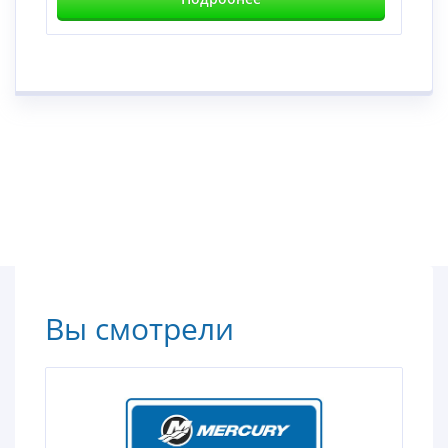
Вы смотрели