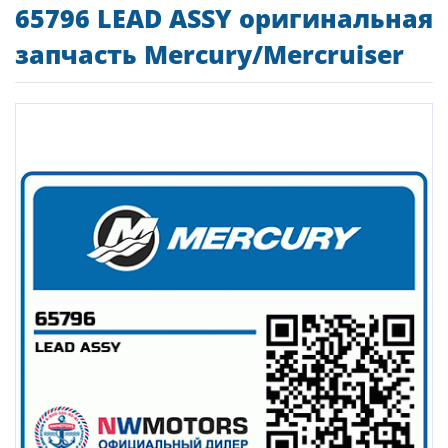
65796 LEAD ASSY оригинальная
запчасть Mercury/Mercruiser