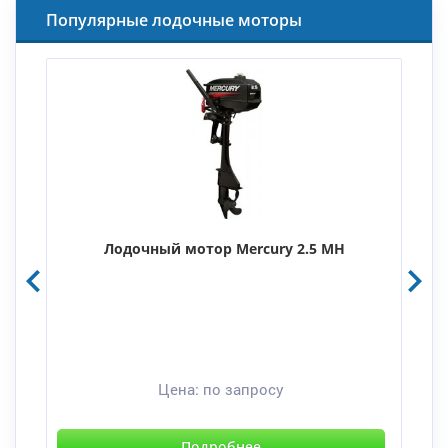
Популярные лодочные моторы
Лодочный мотор Mercury 2.5 MH
Цена:
по запросу
Подробнее