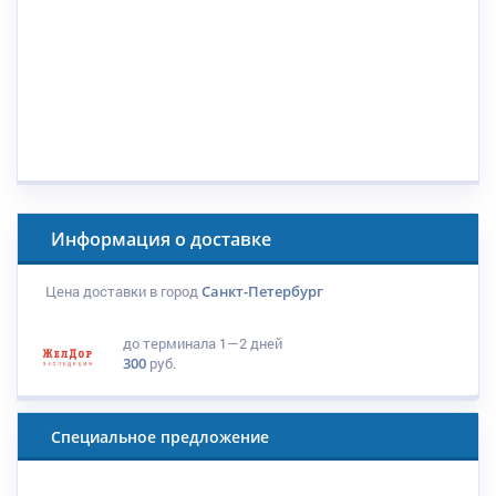
Информация о доставке
Цена доставки в город
Санкт-Петербург
до терминала
1—2 дней
300
руб.
Специальное предложение