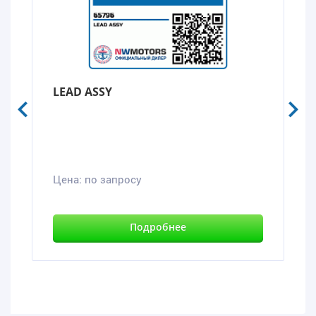
LEAD ASSY
Цена:
по запросу
Подробнее