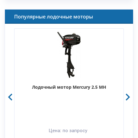
Популярные лодочные моторы
Лодочный мотор Mercury 2.5 MH
Цена:
по запросу