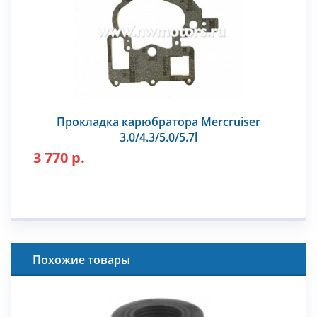
Прокладка карюбратора Mercruiser
3.0/4.3/5.0/5.7l
3 770 р.
Похожие товары