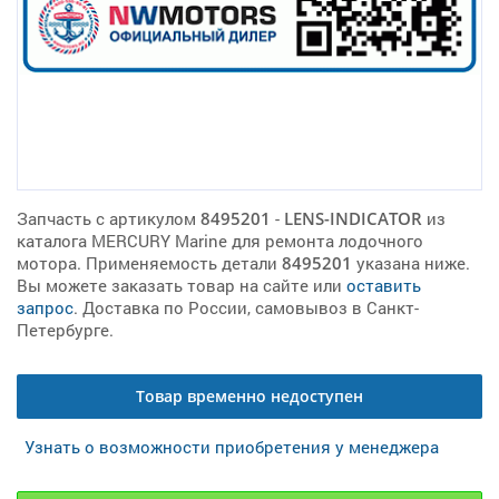
Запчасть с артикулом
8495201
-
LENS-INDICATOR
из
каталога MERCURY Marine для ремонта лодочного
мотора. Применяемость детали
8495201
указана ниже.
Вы можете заказать товар на сайте или
оставить
запрос
. Доставка по России, самовывоз в Санкт-
Петербурге.
Товар временно недоступен
Узнать о возможности приобретения у менеджера