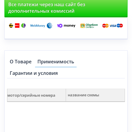
Все платежи через наш сайт без
дополнительных комиссий
О Товаре
Применимость
Гарантии и условия
мотор/серийные номера
название схемы