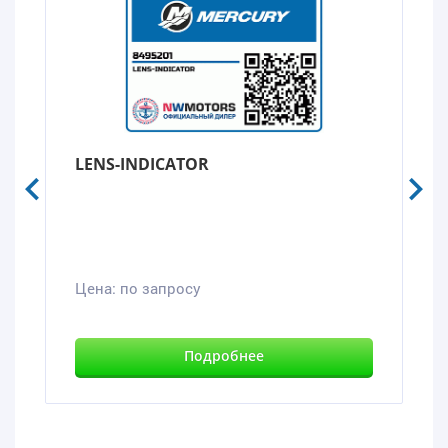
LENS-INDICATOR
Цена:
по запросу
Подробнее