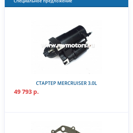
Специальное предложение
СТАРТЕР MERCRUISER 3.0L
49 793 р.