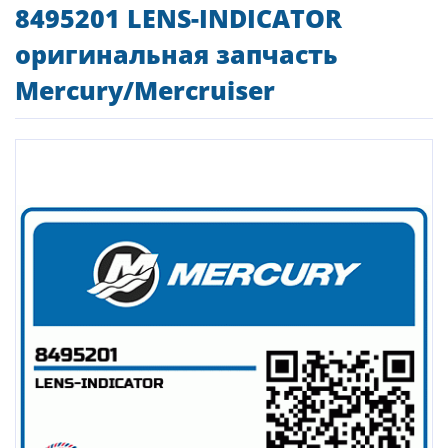
8495201 LENS-INDICATOR
оригинальная запчасть
Mercury/Mercruiser