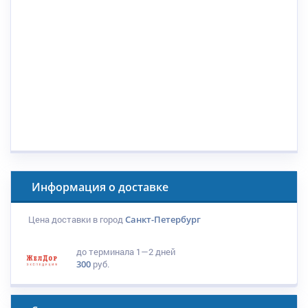
Информация о доставке
Цена доставки в город
Санкт-Петербург
до терминала
1—2 дней
300
руб.