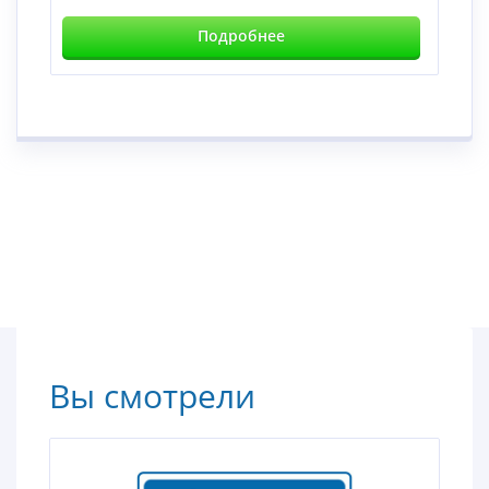
Подробнее
Вы смотрели