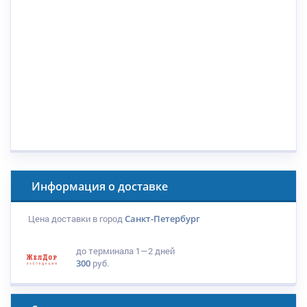
Информация о доставке
Цена доставки в город
Санкт-Петербург
до терминала
1—2 дней
300
руб.