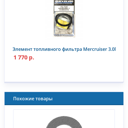
Элемент топливного фильтра Mercruiser 3.0l
1 770 р.
Похожие товары