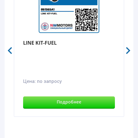
LINE KIT-FUEL
Цена:
по запросу
Подробнее