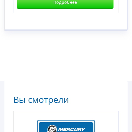
Подробнее
Вы смотрели