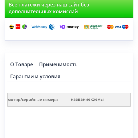
Все платежи через наш сайт без
дополнительных комиссий
О Товаре
Применимость
Гарантии и условия
мотор/серийные номера
название схемы