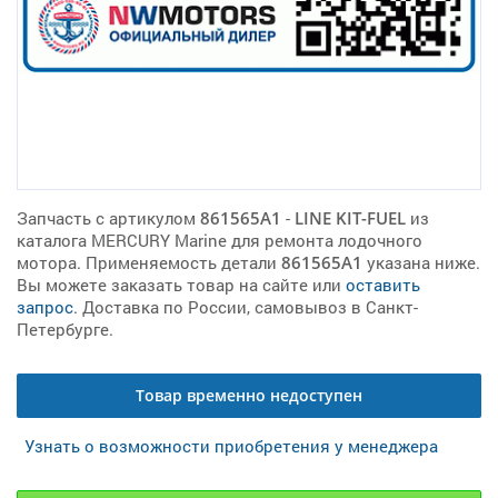
Запчасть с артикулом
861565A1
-
LINE KIT-FUEL
из
каталога MERCURY Marine для ремонта лодочного
мотора. Применяемость детали
861565A1
указана ниже.
Вы можете заказать товар на сайте или
оставить
запрос
. Доставка по России, самовывоз в Санкт-
Петербурге.
Товар временно недоступен
Узнать о возможности приобретения у менеджера