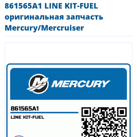
861565A1 LINE KIT-FUEL
оригинальная запчасть
Mercury/Mercruiser