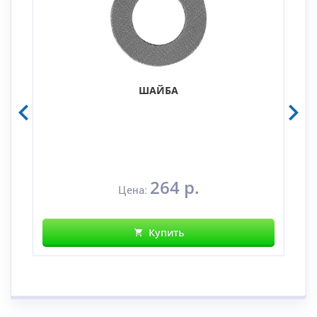
ШАЙБА
264 р.
Цена:
Купить