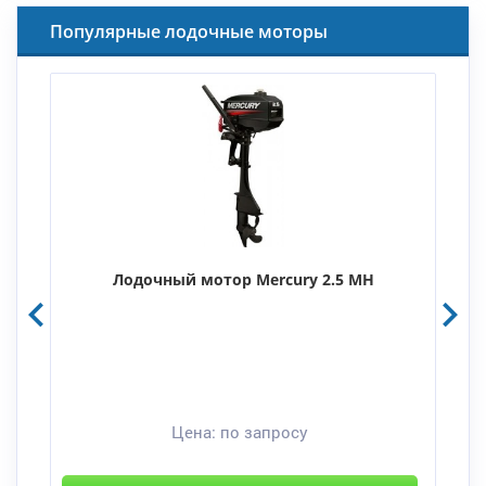
Популярные лодочные моторы
Лодочный мотор Mercury 2.5 MH
Цена:
по запросу