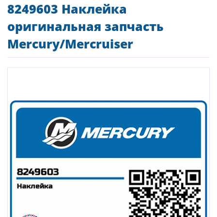
8249603 Наклейка
оригинальная запчасть
Mercury/Mercruiser