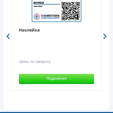
Наклейка
Цена:
по запросу
Подробнее