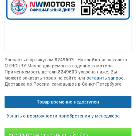
Запчасть с артикулом
8249603
-
Наклейка
из каталога
MERCURY Marine для ремонта лодочного мотора.
Применяемость детали
8249603
указана ниже. Вы
можете заказать товар на сайте или
оставить запрос
.
Доставка по России, самовывоз в Санкт-Петербурге.
Товар временно недоступен
Узнать о возможности приобретения у менеджера
Все платежи через наш сайт без