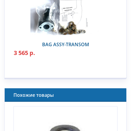
BAG ASSY-TRANSOM
3 565 р.
Похожие товары