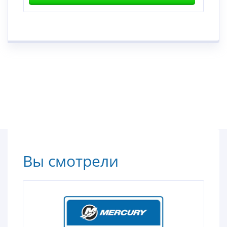
Вы смотрели