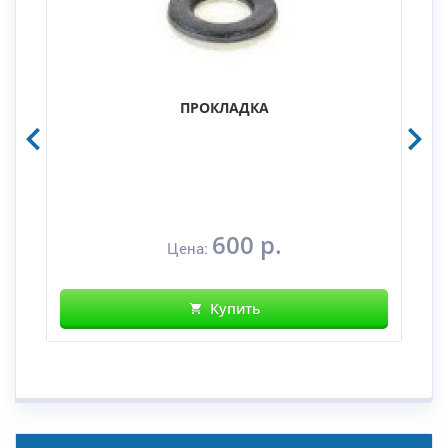
ПРОКЛАДКА
600 р.
Цена:
Купить