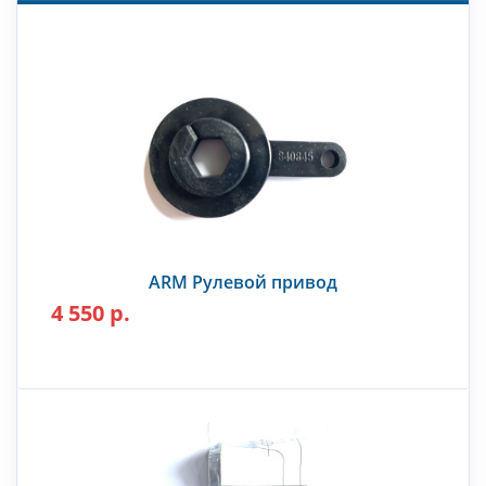
ARM Рулевой привод
4 550 р.