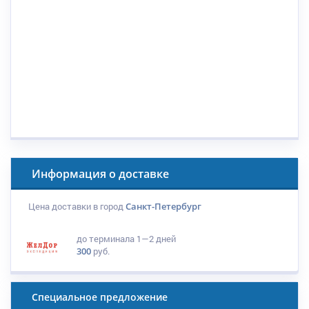
Информация о доставке
Цена доставки в город
Санкт-Петербург
до терминала
1—2 дней
300
руб.
Специальное предложение