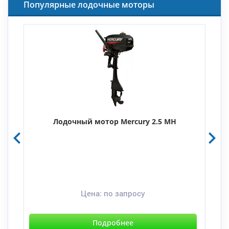
Популярные лодочные моторы
Лодочный мотор Mercury 2.5 MH
Цена:
по запросу
Подробнее