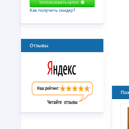
Использовать купон
Как получить скидку?
Отзывы
По