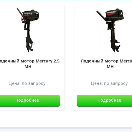
одочный мотор Mercury 2.5
Лодочный мотор Mercu
MH
MH
Цена:
по запросу
Цена:
по запросу
Подробнее
Подробнее