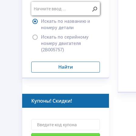
Искать по названию и
номеру детали
Искать по серийному
номеру двигателя
(2B005757)
Найти
Купоны! Скидки!