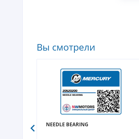
Вы смотрели
NEEDLE BEARING