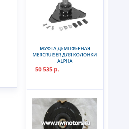
МУФТА ДЕМПФЕРНАЯ
MERCRUISER ДЛЯ КОЛОНКИ
ALPHA
50 535 р.