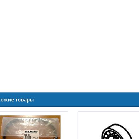
хожие товары