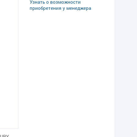
Узнать о возможности
приобретения у менеджера
CURY