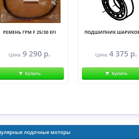
РЕМЕНЬ ГРМ F 25/30 EFI
ПОДШИПНИК ШАРИКО
9 290 р.
4 375 р.
Цена:
Цена:
Купить
Купить
пулярные лодочные моторы