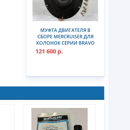
МУФТА ДВИГАТЕЛЯ В
СБОРЕ MERCRUISER ДЛЯ
КОЛОНОК СЕРИИ BRAVO
121 600 р.