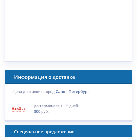
Информация о доставке
Цена доставки в город
Санкт-Петербург
до терминала
1—2 дней
300
руб.
Специальное предложение