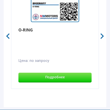
O-RING
Цена:
по запросу
Подробнее