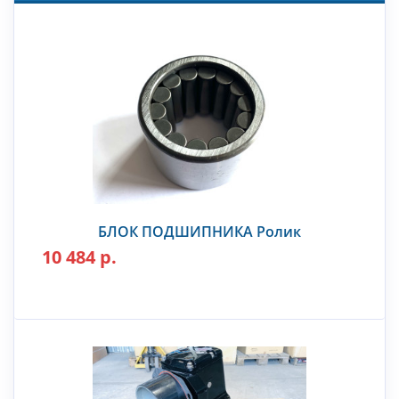
БЛОК ПОДШИПНИКА Ролик
10 484 р.