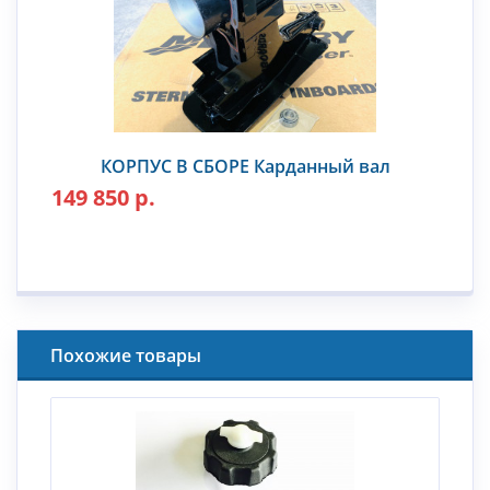
КОРПУС В СБОРЕ Карданный вал
149 850 р.
Похожие товары