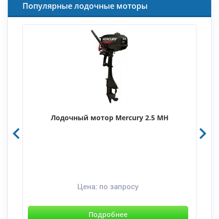
Популярные лодочные моторы
Лодочный мотор Mercury 2.5 MH
Цена:
по запросу
Подробнее