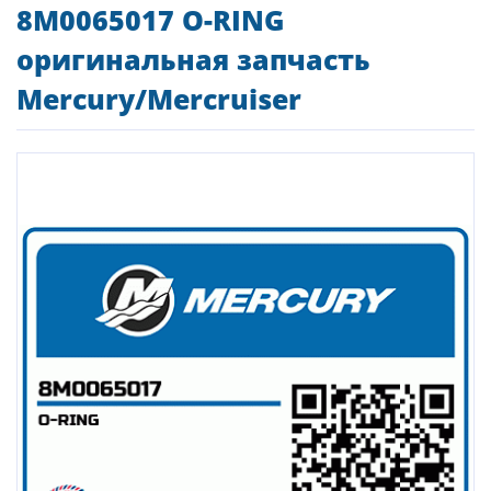
8M0065017 O-RING
оригинальная запчасть
Mercury/Mercruiser