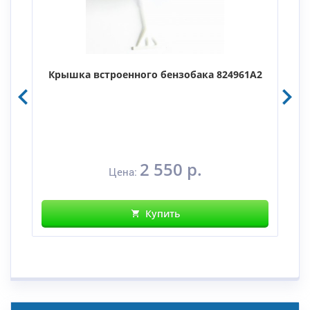
Крышка встроенного бензобака 824961A2
2 550 р.
Цена:
Купить