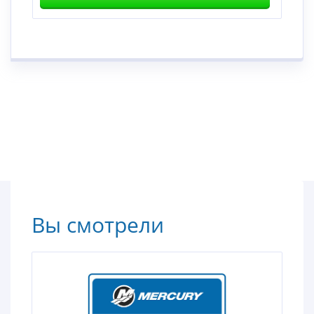
Вы смотрели