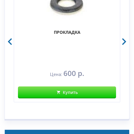
ПРОКЛАДКА
600 р.
Цена:
Купить