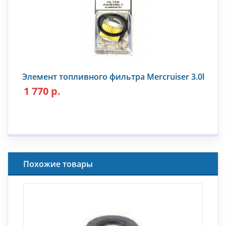
Элемент топливного фильтра Mercruiser 3.0l
1 770 р.
Похожие товары