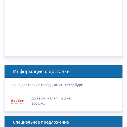
Информация о доставке
Цена доставки в город
Санкт-Петербург
до терминала
1—2 дней
300
руб.
Специальное предложение