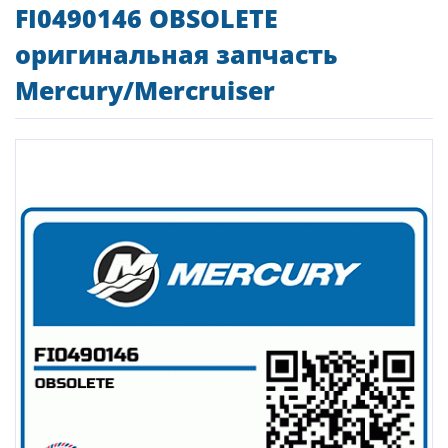
FI0490146 OBSOLETE
оригинальная запчасть
Mercury/Mercruiser