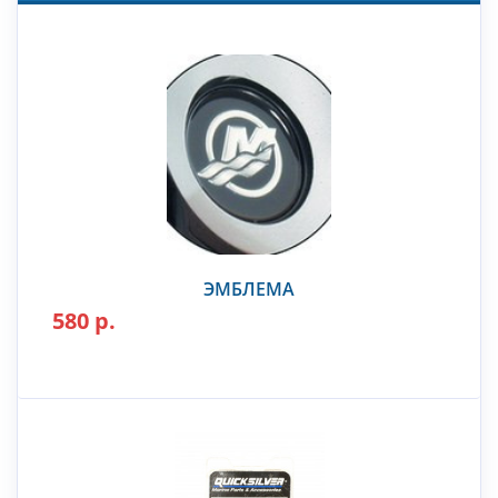
ЭМБЛЕМА
580 р.