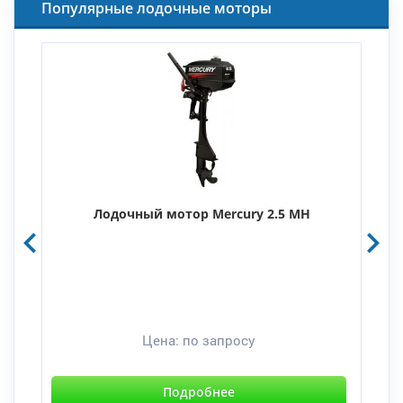
Популярные лодочные моторы
Лодочный мотор Mercury 2.5 MH
Цена:
по запросу
Подробнее