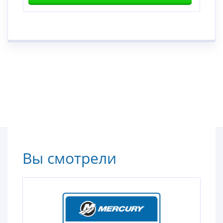
Вы смотрели