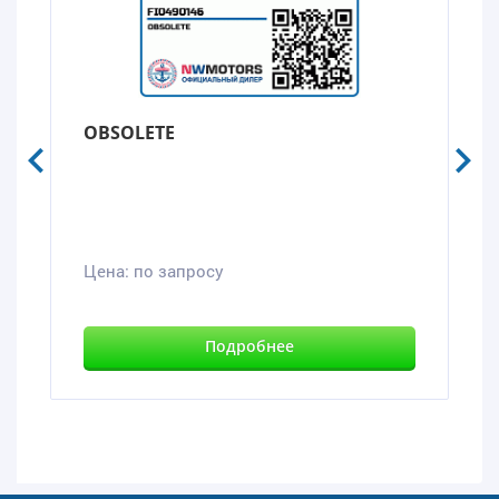
OBSOLETE
Цена:
по запросу
Подробнее