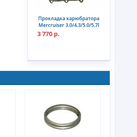
Прокладка карюбратора
Mercruiser 3.0/4.3/5.0/5.7l
3 770 р.