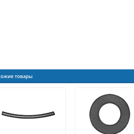
хожие товары