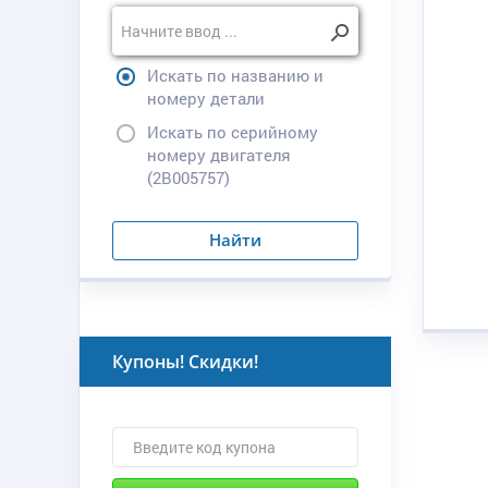
Искать по названию и
номеру детали
Искать по серийному
номеру двигателя
(2B005757)
Найти
Купоны! Скидки!