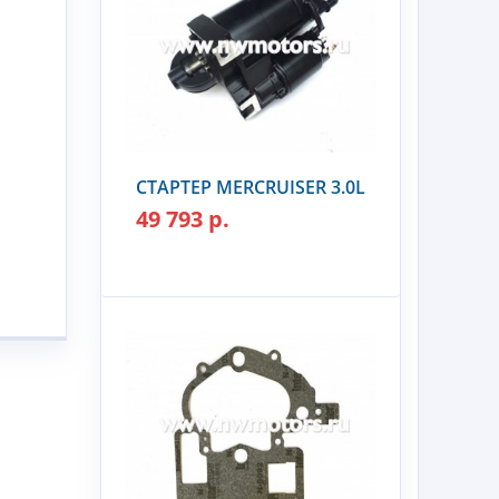
СТАРТЕР MERCRUISER 3.0L
49 793 р.