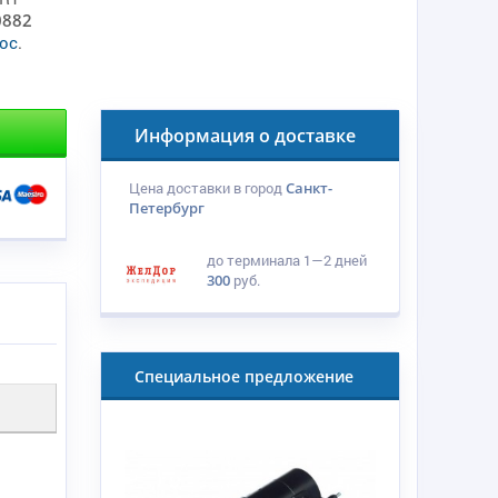
0882
ос
.
Информация о доставке
Цена доставки в город
Санкт-
Петербург
до терминала
1—2 дней
300
руб.
Специальное предложение