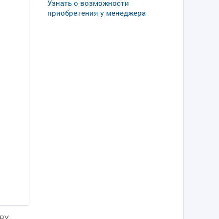
Узнать о возможности
приобретения у менеджера
URY