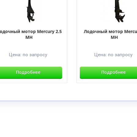
одочный мотор Mercury 2.5
Лодочный мотор Mercu
MH
MH
Цена:
по запросу
Цена:
по запросу
Подробнее
Подробнее