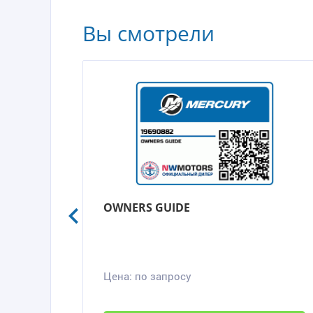
Вы смотрели
OWNERS GUIDE
Цена:
по запросу