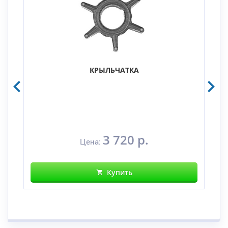
КРЫЛЬЧАТКА
3 720 р.
Цена:
Купить