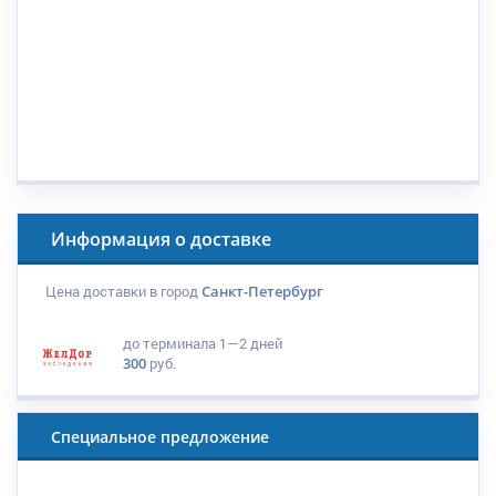
Информация о доставке
Цена доставки в город
Санкт-Петербург
до терминала
1—2 дней
300
руб.
Специальное предложение