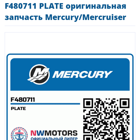
F480711 PLATE оригинальная
запчасть Mercury/Mercruiser