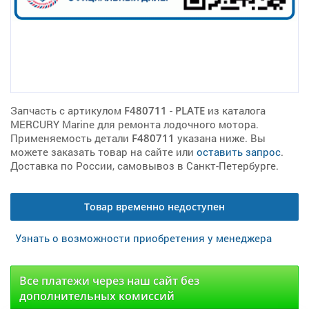
Запчасть с артикулом
F480711
-
PLATE
из каталога
MERCURY Marine для ремонта лодочного мотора.
Применяемость детали
F480711
указана ниже. Вы
можете заказать товар на сайте или
оставить запрос
.
Доставка по России, самовывоз в Санкт-Петербурге.
Товар временно недоступен
Узнать о возможности приобретения у менеджера
Все платежи через наш сайт без
дополнительных комиссий