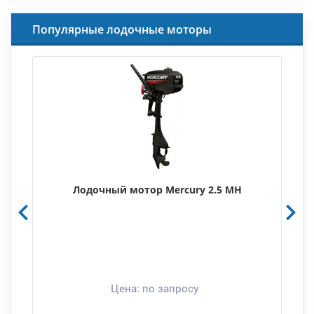
Популярные лодочные моторы
Лодочный мотор Mercury 2.5 MH
Цена:
по запросу