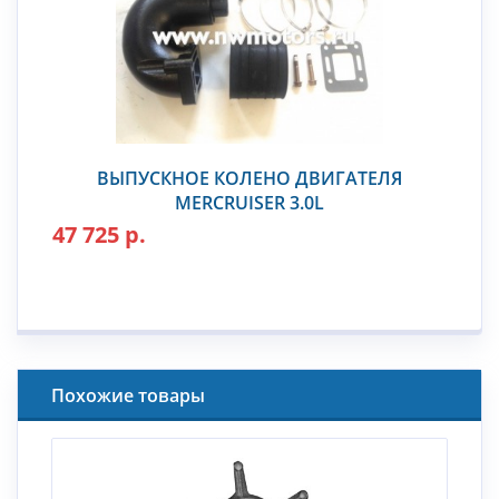
ВЫПУСКНОЕ КОЛЕНО ДВИГАТЕЛЯ
MERCRUISER 3.0L
47 725 р.
Похожие товары