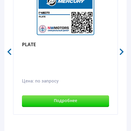
PLATE
Цена:
по запросу
Подробнее