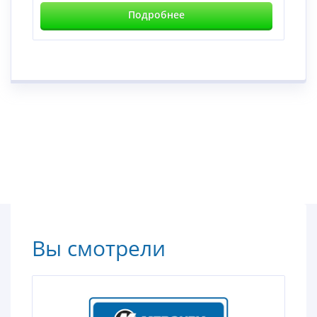
Подробнее
Вы смотрели