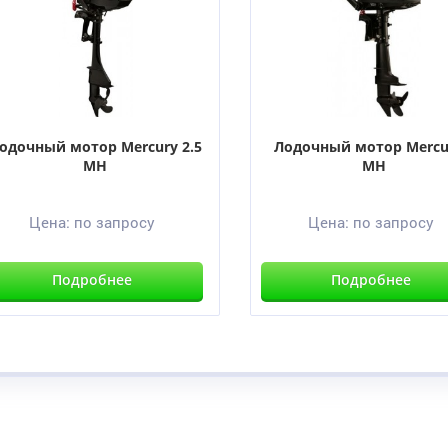
одочный мотор Mercury 2.5
Лодочный мотор Mercu
MH
MH
Цена:
по запросу
Цена:
по запросу
Подробнее
Подробнее