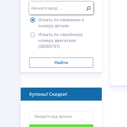
Искать по названию и
номеру детали
Искать по серийному
номеру двигателя
(2B005757)
Найти
Купоны! Скидки!