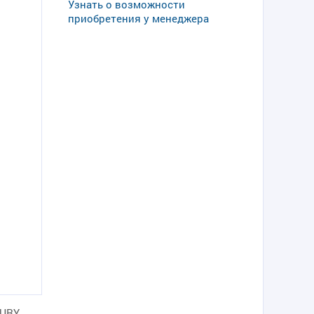
Узнать о возможности
приобретения у менеджера
CURY