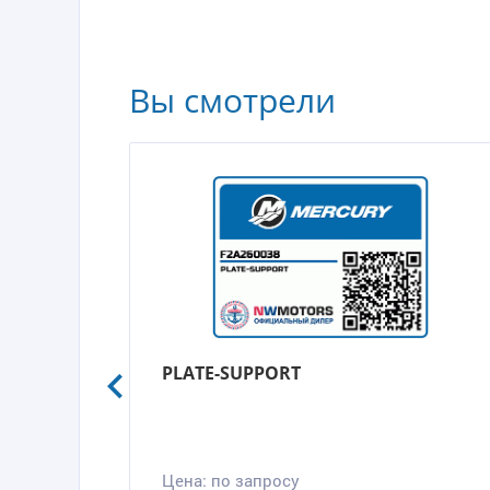
Вы смотрели
PLATE-SUPPORT
Цена:
по запросу