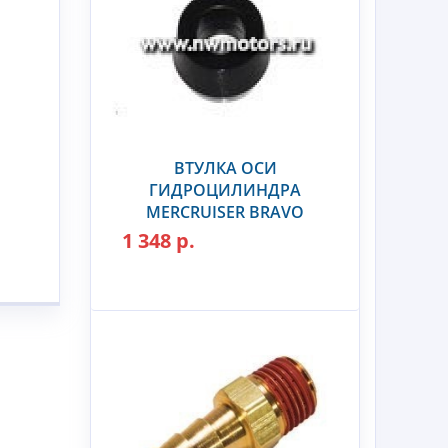
ВТУЛКА ОСИ
ГИДРОЦИЛИНДРА
MERCRUISER BRAVO
1 348 р.