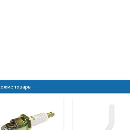
хожие товары