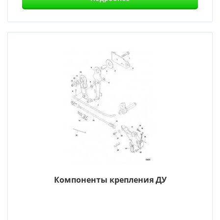
Компоненты крепления ДУ