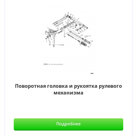
Поворотная головка и рукоятка рулевого
механизма
Подробнее