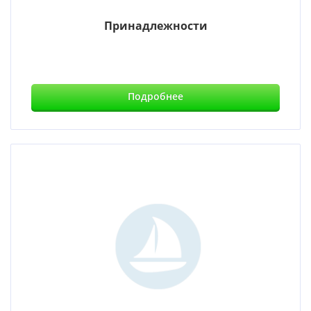
Принадлежности
Подробнее