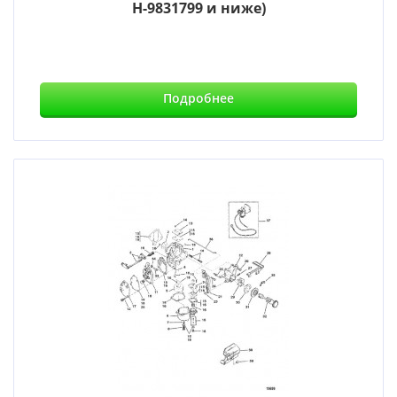
Н-9831799 и ниже)
Подробнее