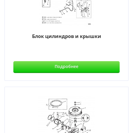
Блок цилиндров и крышки
Подробнее