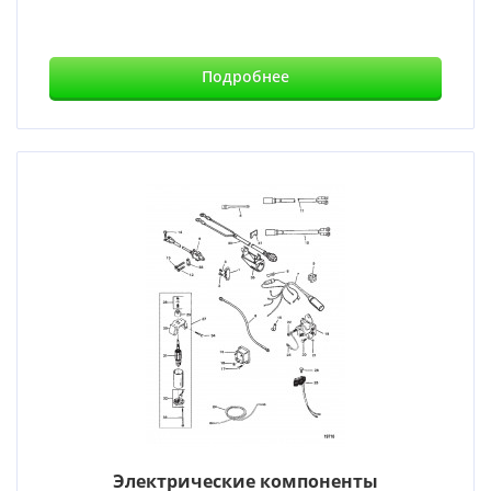
Подробнее
Электрические компоненты