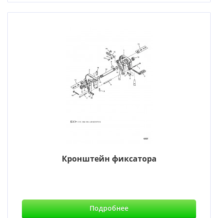
Кронштейн фиксатора
Подробнее