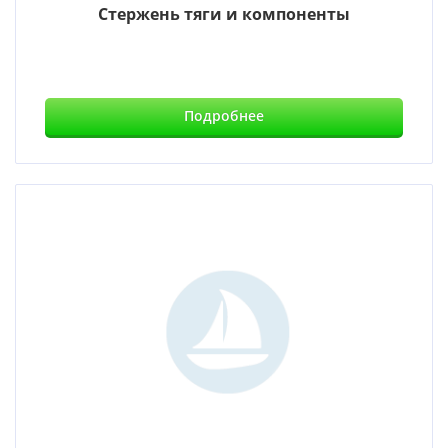
Стержень тяги и компоненты
Подробнее