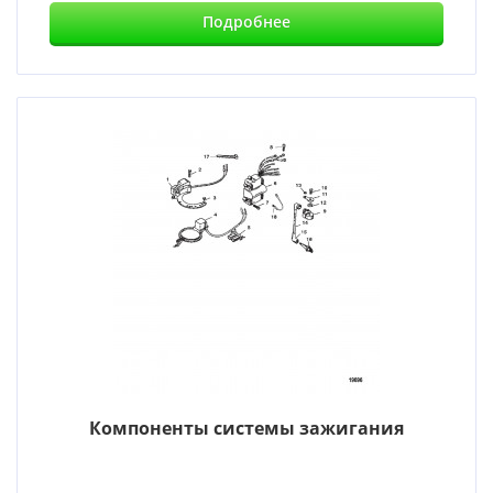
Подробнее
Компоненты системы зажигания