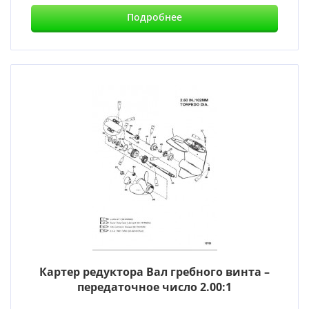
Подробнее
Картер редуктора Вал гребного винта –
передаточное число 2.00:1