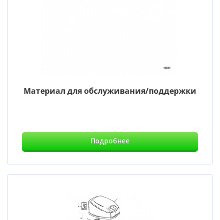
Материал для обслуживания/поддержки
Подробнее