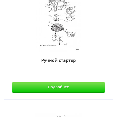
Ручной стартер
Подробнее