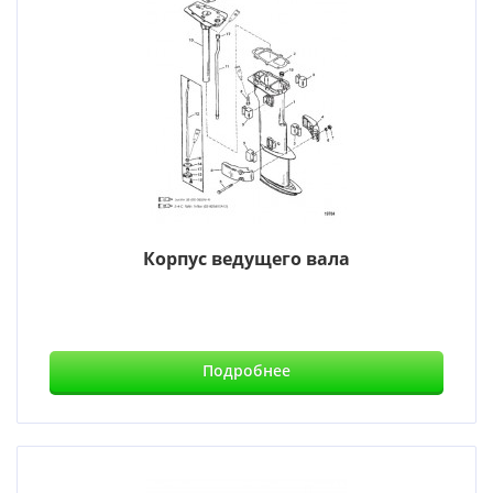
Корпус ведущего вала
Подробнее