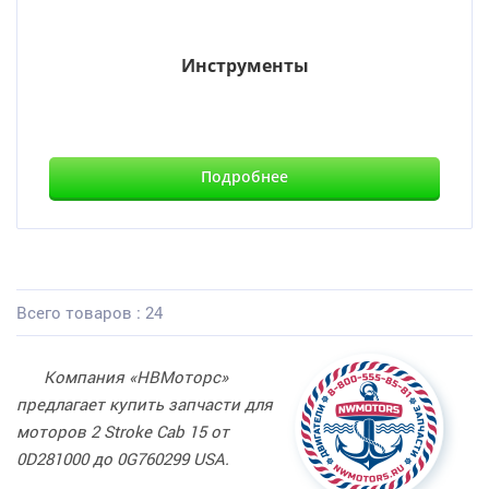
Инструменты
Подробнее
Всего товаров : 24
Компания «НВМоторс»
предлагает купить запчасти для
моторов 2 Stroke Cab 15 от
0D281000 до 0G760299 USA.