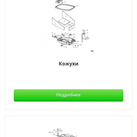
Кожухи
Подробнее