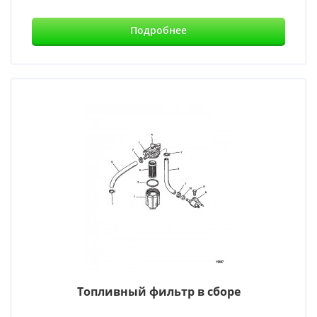
Подробнее
Топливный фильтр в сборе