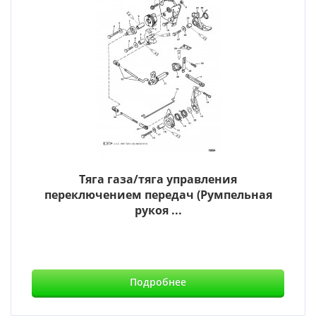
Тяга газа/тяга управления
переключением передач (Румпельная
рукоя ...
Подробнее