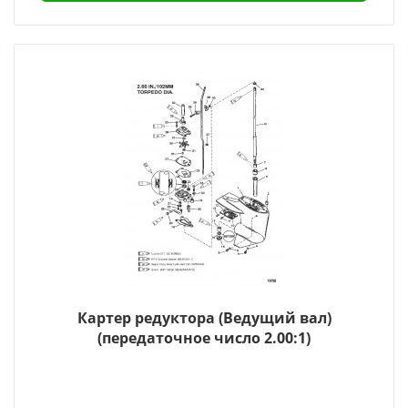
Картер редуктора (Ведущий вал)
(передаточное число 2.00:1)