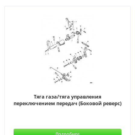
Тяга газа/тяга управления
переключением передач (Боковой реверс)
Подробнее