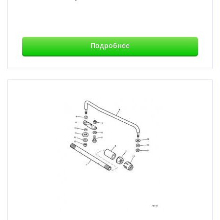
Подробнее