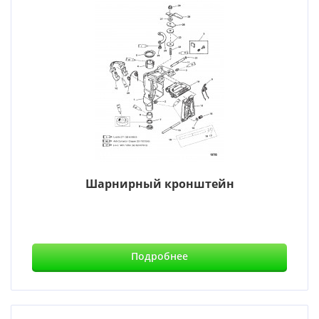
Шарнирный кронштейн
Подробнее