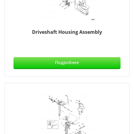
Driveshaft Housing Assembly
Подробнее