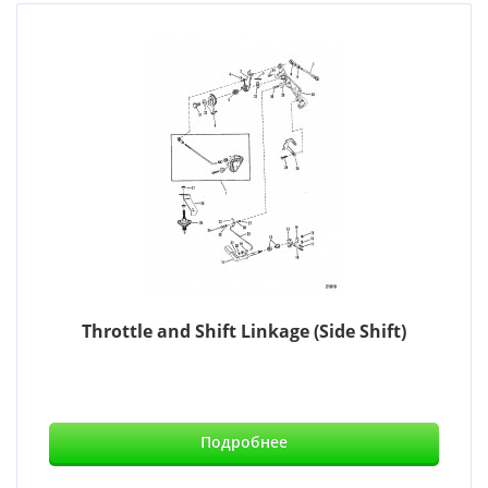
Throttle and Shift Linkage (Side Shift)
Подробнее