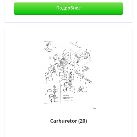
Подробнее
Carburetor (20)