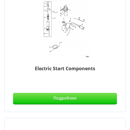
Electric Start Components
Подробнее