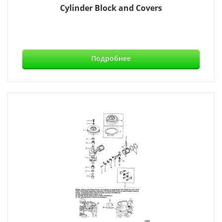
Cylinder Block and Covers
Подробнее