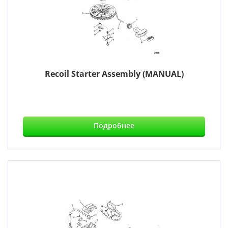
Recoil Starter Assembly (MANUAL)
Подробнее