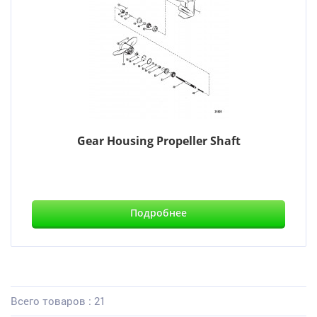
Gear Housing Propeller Shaft
Подробнее
Всего товаров : 21