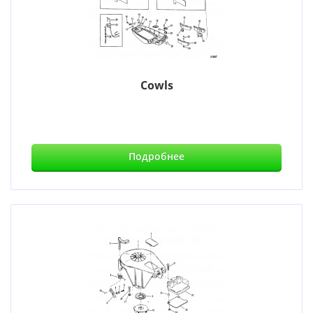
Cowls
Подробнее