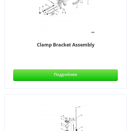
Clamp Bracket Assembly
Подробнее