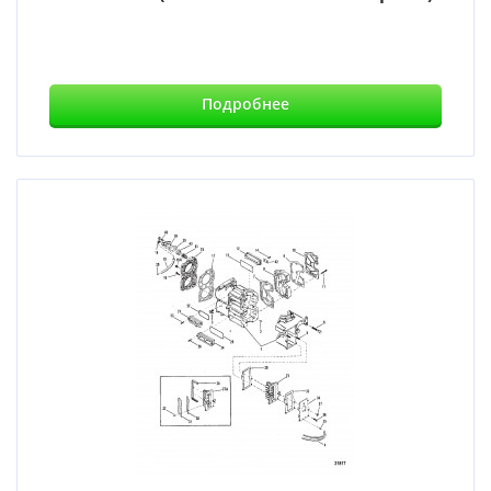
Подробнее