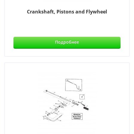
Crankshaft, Pistons and Flywheel
Подробнее