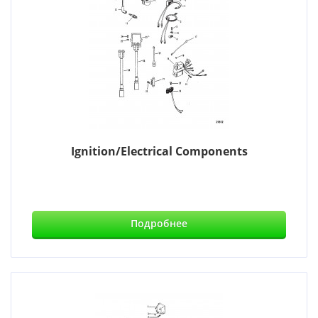
Ignition/Electrical Components
Подробнее