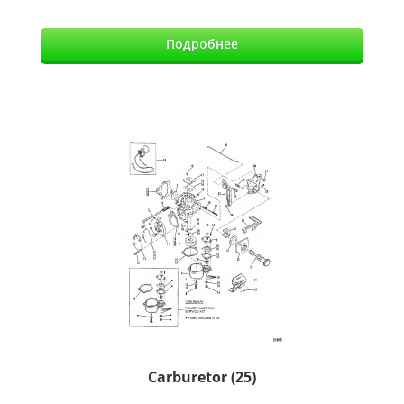
Подробнее
Carburetor (25)