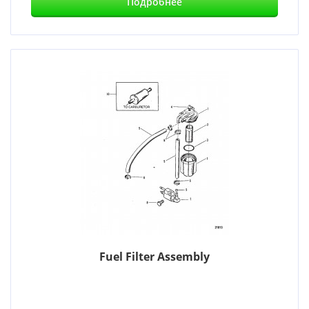
Подробнее
Fuel Filter Assembly