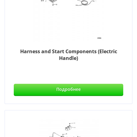
Harness and Start Components (Electric
Handle)
Подробнее