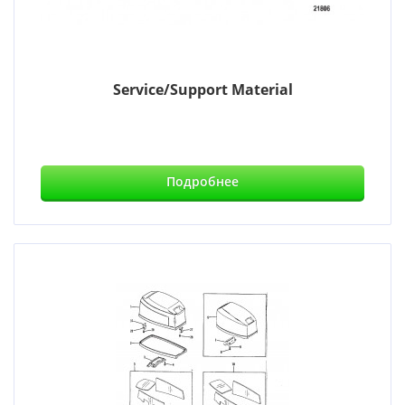
Service/Support Material
Подробнее