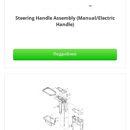
Steering Handle Assembly (Manual/Electric
Handle)
Подробнее