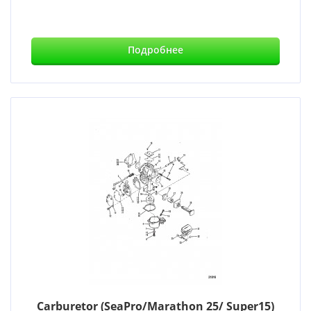
Подробнее
Carburetor (SeaPro/Marathon 25/ Super15)