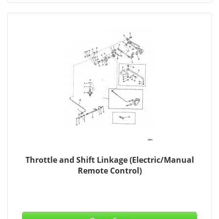
Throttle and Shift Linkage (Electric/Manual
Remote Control)