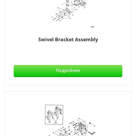
Swivel Bracket Assembly
Подробнее