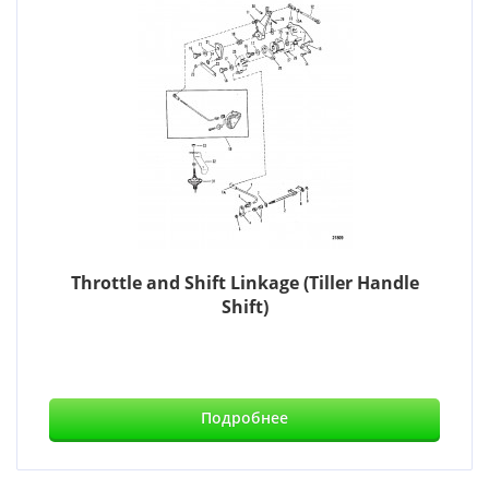
Throttle and Shift Linkage (Tiller Handle
Shift)
Подробнее