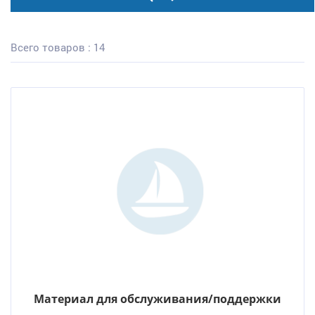
Всего товаров : 14
Материал для обслуживания/поддержки