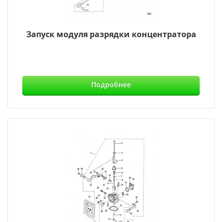
Запуск модуля разрядки концентратора
Подробнее