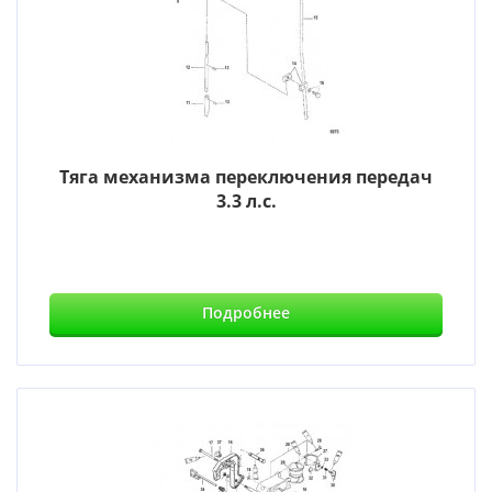
Тяга механизма переключения передач
3.3 л.с.
Подробнее