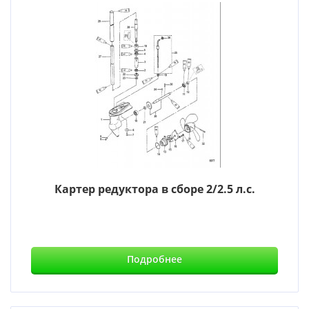
Картер редуктора в сборе 2/2.5 л.с.
Подробнее