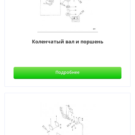
Коленчатый вал и поршень
Подробнее