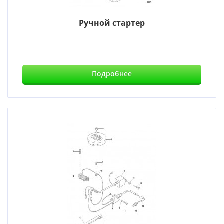
Ручной стартер
Подробнее