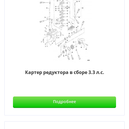
Картер редуктора в сборе 3.3 л.с.
Подробнее