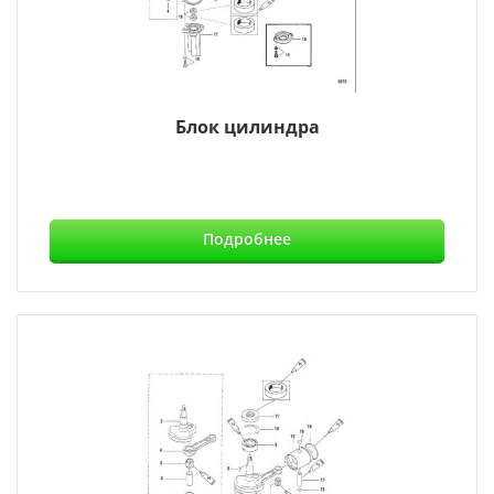
Блок цилиндра
Подробнее