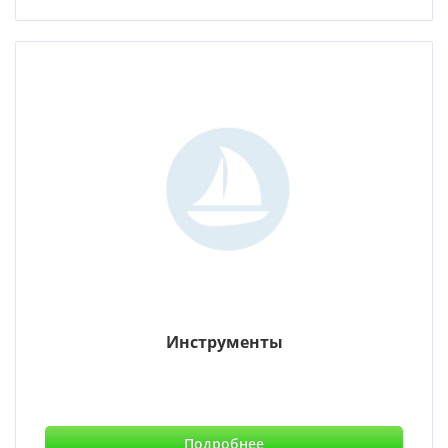
Инструменты
Подробнее