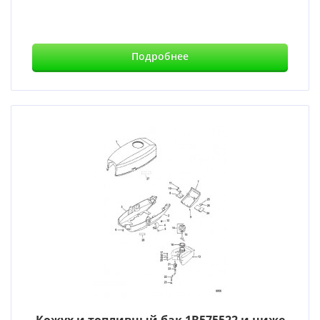
Подробнее