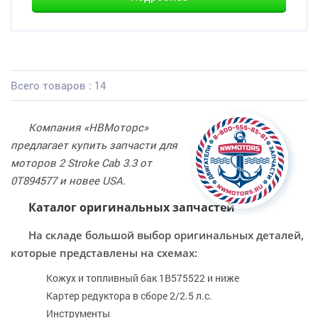
Всего товаров : 14
Компания «НВМоторс»
предлагает купить запчасти для
моторов 2 Stroke Cab 3.3 от
0T894577 и новее USA.
Каталог оригинальных запчастей
На складе большой выбор оригинальных деталей,
которые представлены на схемах:
Кожух и топливный бак 1B575522 и ниже
Картер редуктора в сборе 2/2.5 л.с.
Инструменты