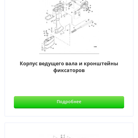
Корпус ведущего вала и кронштейны
фиксаторов
Подробнее