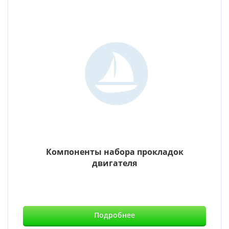
Компоненты набора прокладок
двигателя
Подробнее