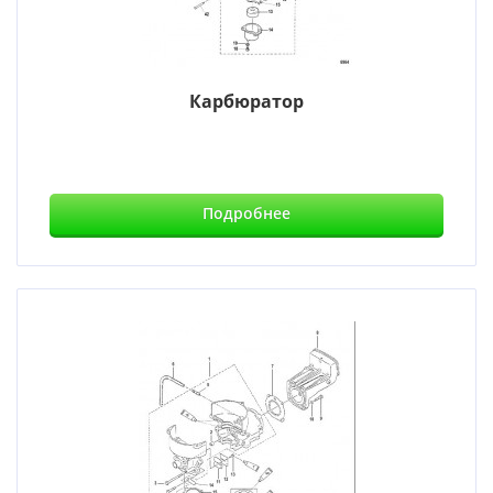
Карбюратор
Подробнее