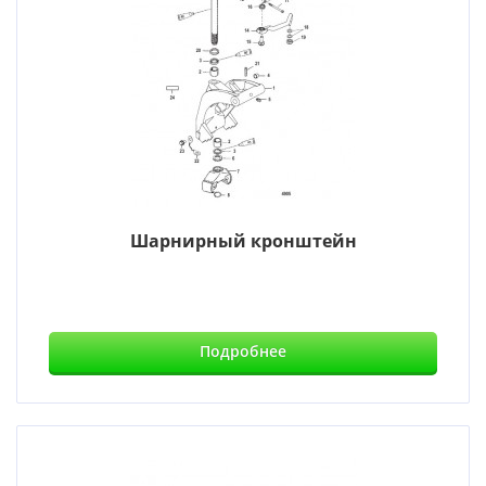
Шарнирный кронштейн
Подробнее