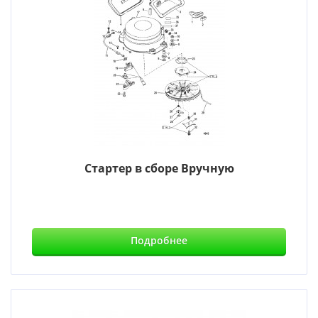
Стартер в сборе Вручную
Подробнее