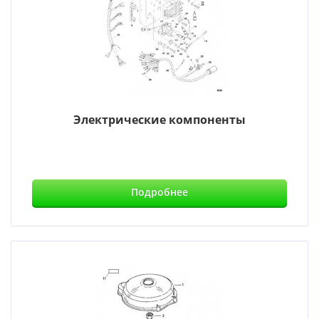
Электрические компоненты
Подробнее