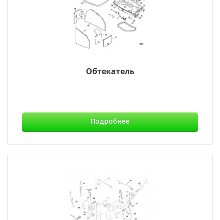
Обтекатель
Подробнее