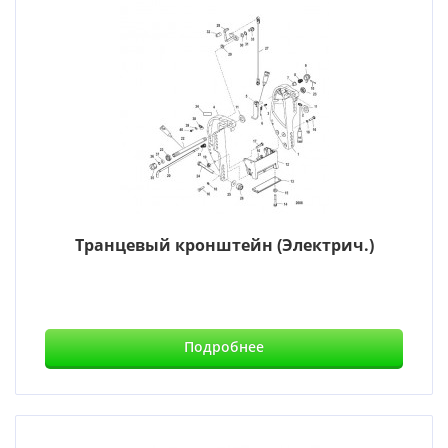
Транцевый кронштейн (Электрич.)
Подробнее