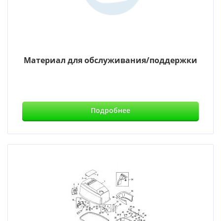
Материал для обслуживания/поддержки
Подробнее