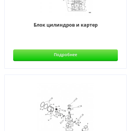
Блок цилиндров и картер
Подробнее