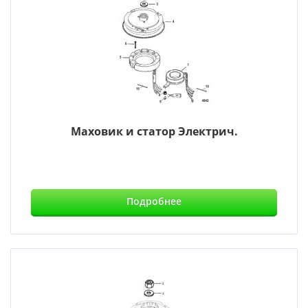
Маховик и статор Электрич.
Подробнее