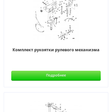
Комплект рукоятки рулевого механизма
Подробнее