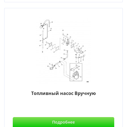
Топливный насос Вручную
Подробнее