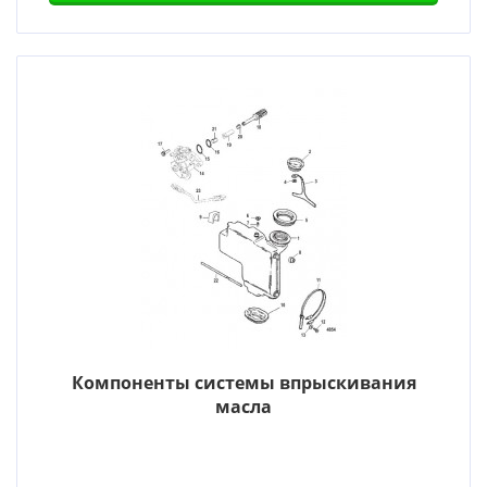
Компоненты системы впрыскивания
масла