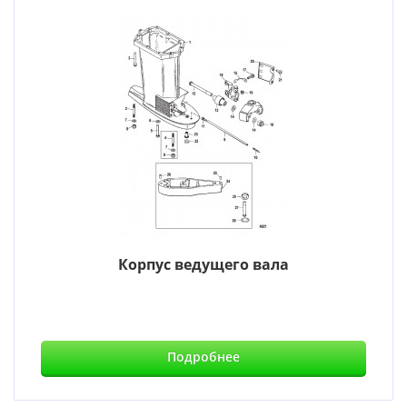
Корпус ведущего вала
Подробнее