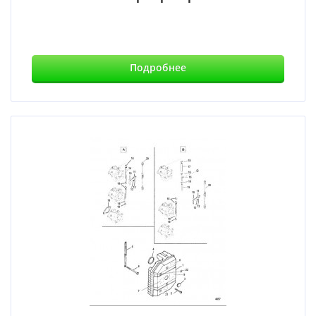
Подробнее