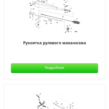
Рукоятка рулевого механизма
Подробнее