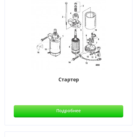
Стартер
Подробнее