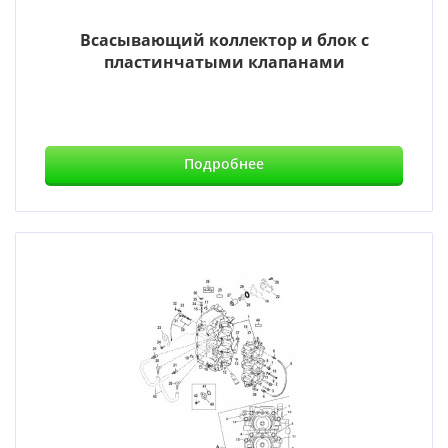
Всасывающий коллектор и блок с
пластинчатыми клапанами
Подробнее