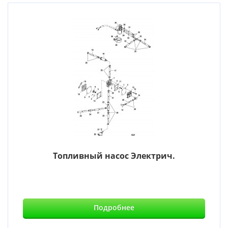
Топливный насос Электрич.
Подробнее