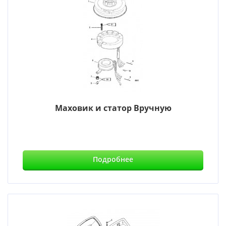
Маховик и статор Вручную
Подробнее