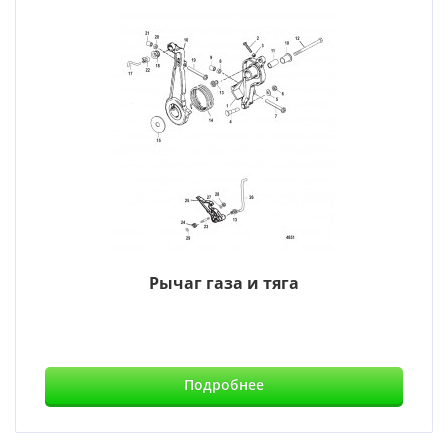
Рычаг газа и тяга
Подробнее