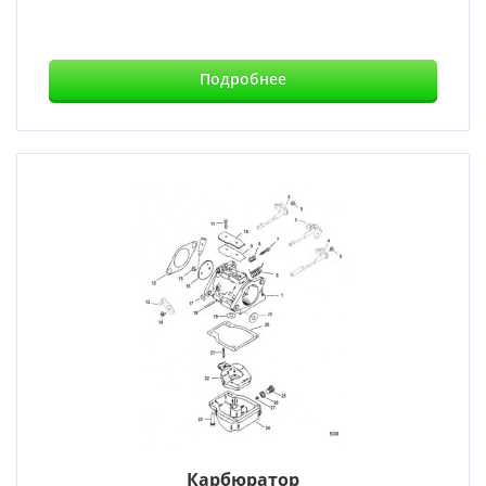
Подробнее
Карбюратор