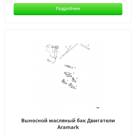
Подробнее
Выносной масляный бак Двигатели
Aramark