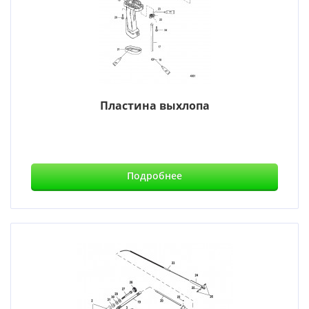
Пластина выхлопа
Подробнее