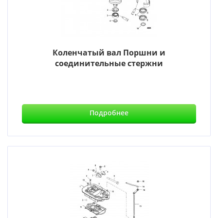
Коленчатый вал Поршни и
соединительные стержни
Подробнее