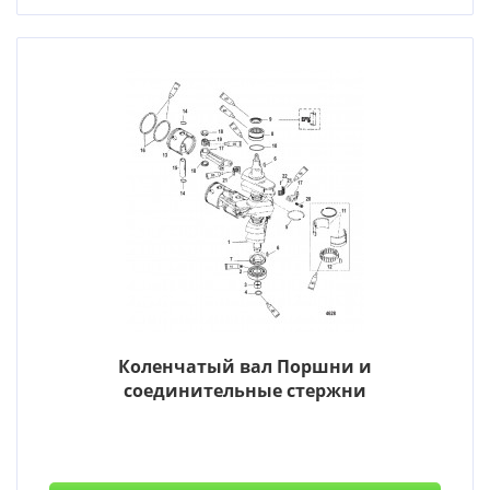
Коленчатый вал Поршни и
соединительные стержни