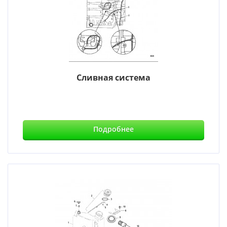
Сливная система
Подробнее