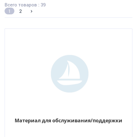
Всего товаров : 39
1
2
Материал для обслуживания/поддержки