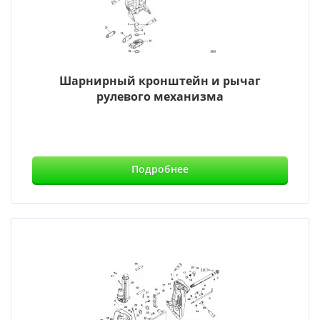
Шарнирный кронштейн и рычаг
рулевого механизма
Подробнее