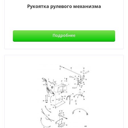
Рукоятка рулевого механизма
Подробнее