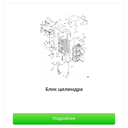
Блок цилиндра
Подробнее