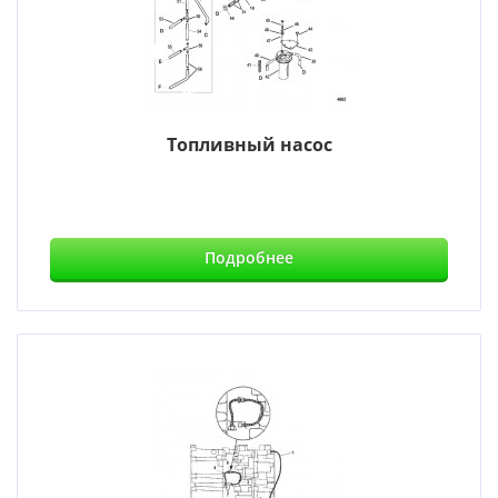
Топливный насос
Подробнее