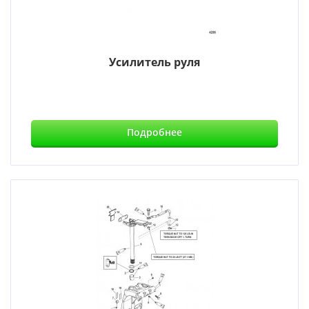
Усилитель руля
Подробнее