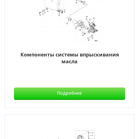
Компоненты системы впрыскивания
масла
Подробнее