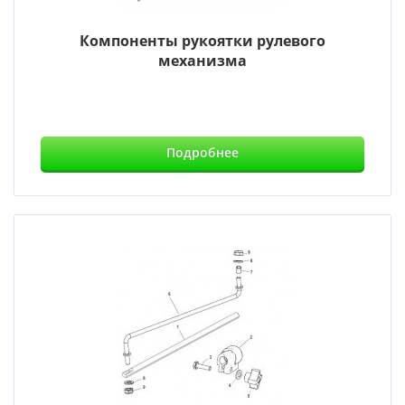
Компоненты рукоятки рулевого
механизма
Подробнее