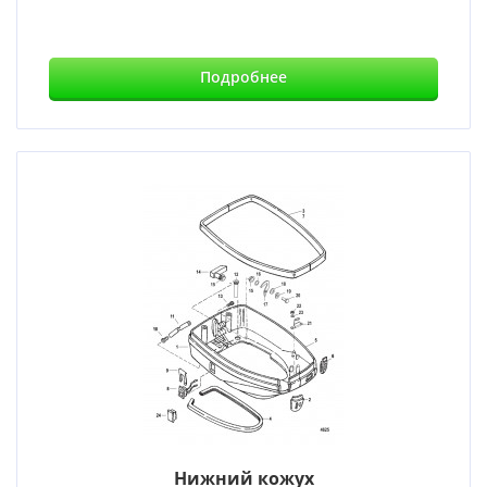
Подробнее
Нижний кожух