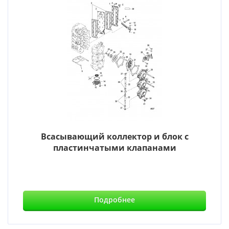
Всасывающий коллектор и блок с
пластинчатыми клапанами
Подробнее