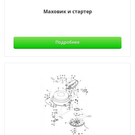
Маховик и стартер
Подробнее