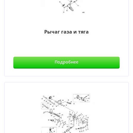
Рычаг газа и тяга
Подробнее