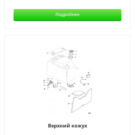
Подробнее
Верхний кожух