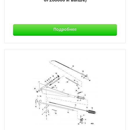
Подробнее