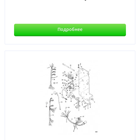
Подробнее