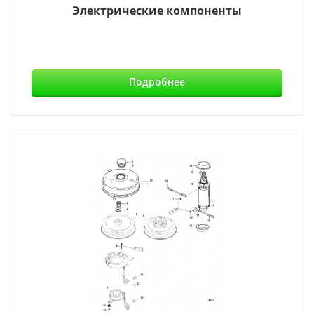
Электрические компоненты
Подробнее