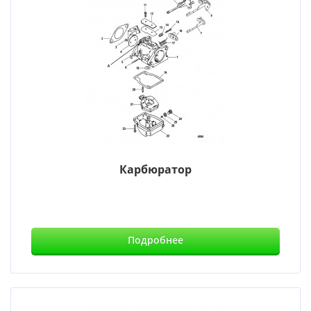
Карбюратор
Подробнее