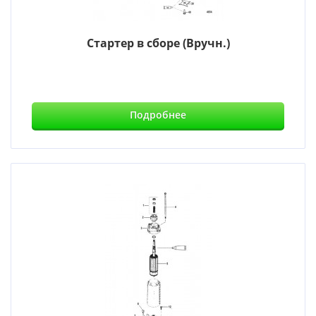
Стартер в сборе (Вручн.)
Подробнее