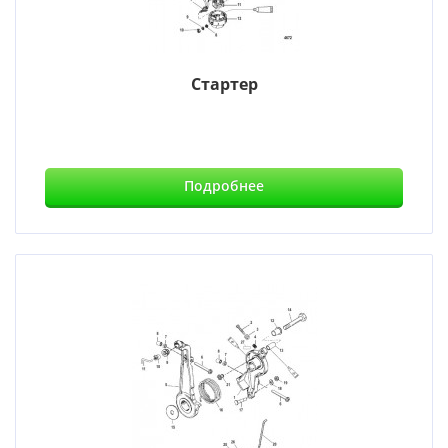
Стартер
Подробнее