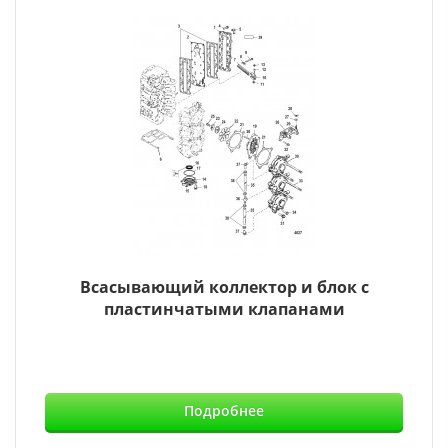
Всасывающий коллектор и блок с
пластинчатыми клапанами
Подробнее