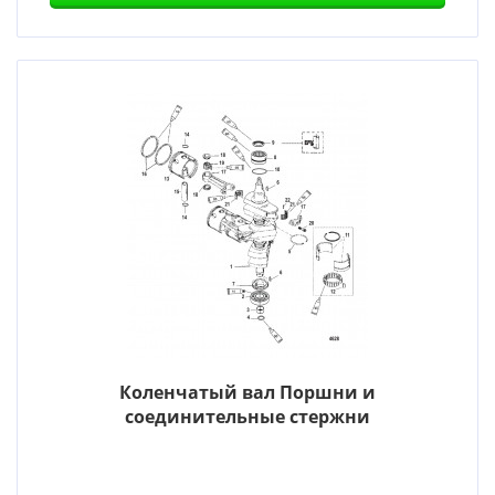
Коленчатый вал Поршни и
соединительные стержни