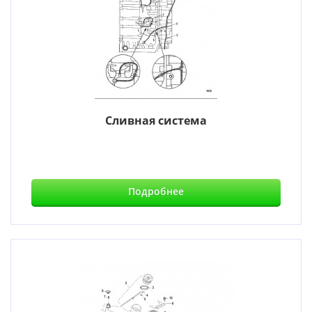
Сливная система
Подробнее