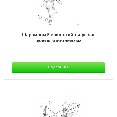
Шарнирный кронштейн и рычаг
рулевого механизма
Подробнее