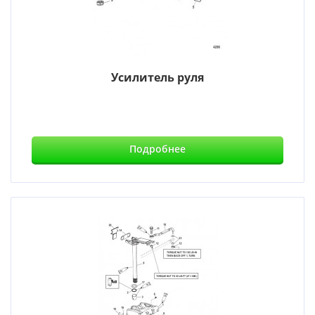
Усилитель руля
Подробнее