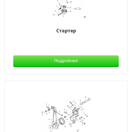
Стартер
Подробнее