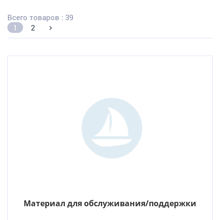
Всего товаров : 39
1
2
Материал для обслуживания/поддержки