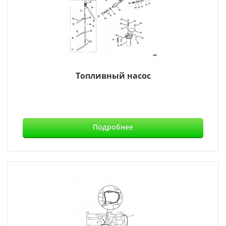
Топливный насос
Подробнее