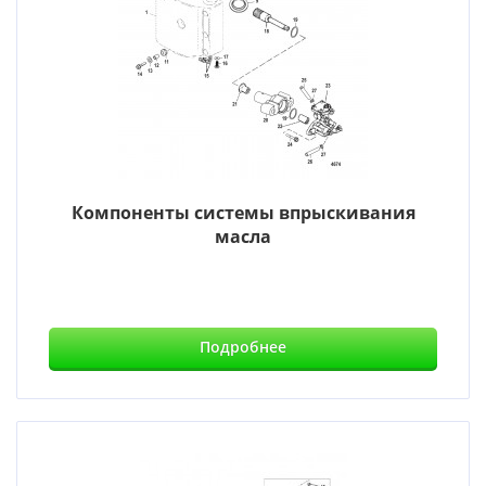
Компоненты системы впрыскивания
масла
Подробнее