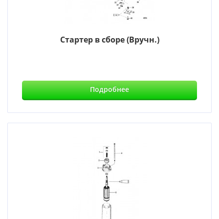
Стартер в сборе (Вручн.)
Подробнее