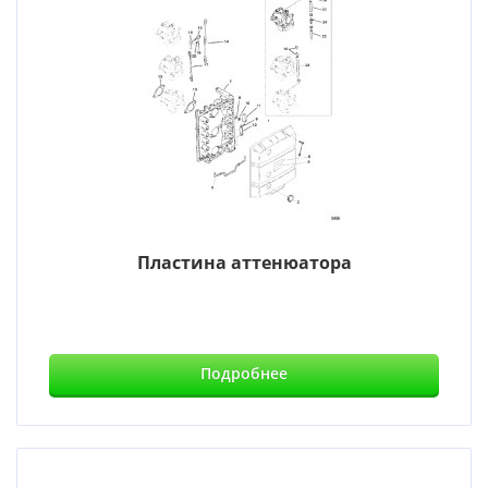
Пластина аттенюатора
Подробнее