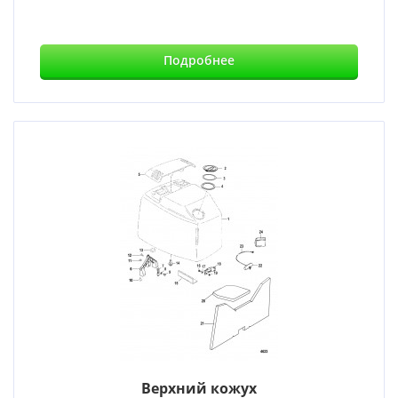
Подробнее
Верхний кожух