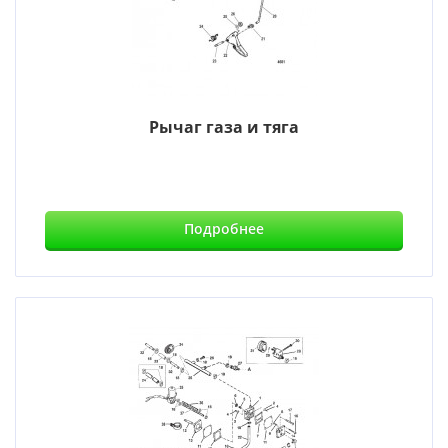
Рычаг газа и тяга
Подробнее