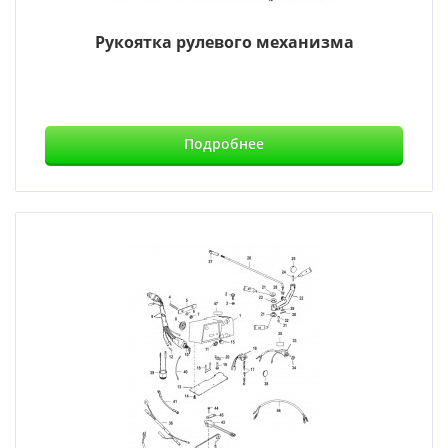
Рукоятка рулевого механизма
Подробнее