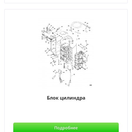
Блок цилиндра
Подробнее