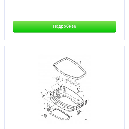
Подробнее