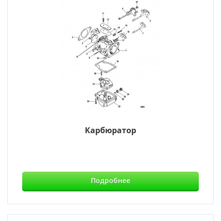
Карбюратор
Подробнее