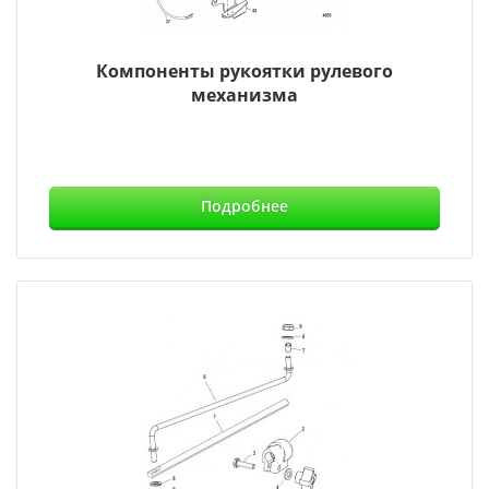
Компоненты рукоятки рулевого
механизма
Подробнее