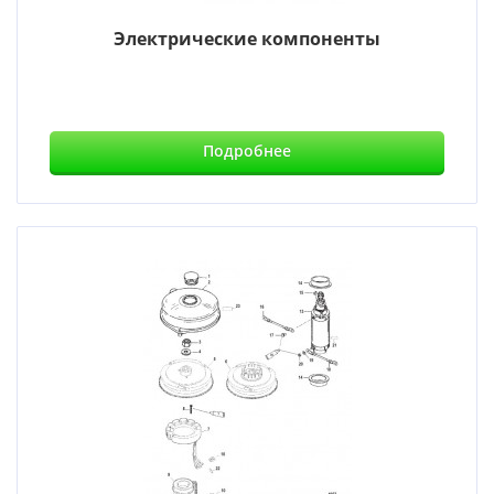
Электрические компоненты
Подробнее