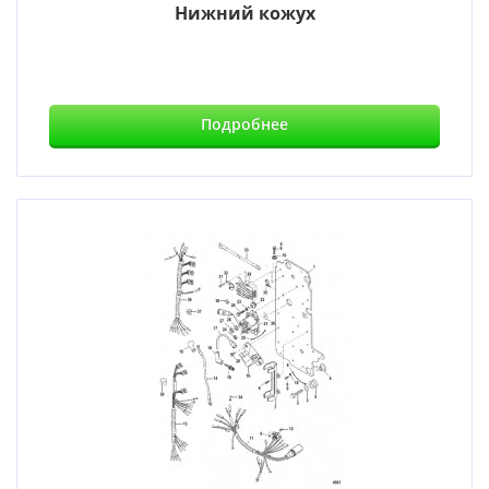
Нижний кожух
Подробнее