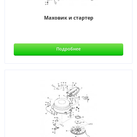
Маховик и стартер
Подробнее