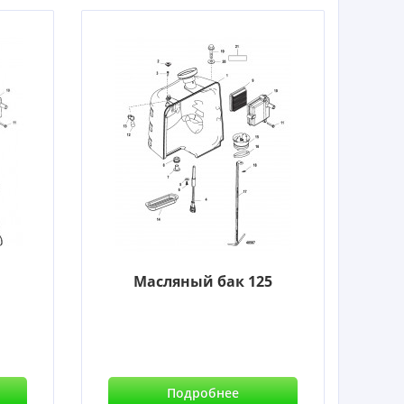
Масляный бак 125
Подробнее