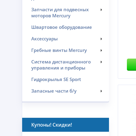
Запчасти для подвесных
моторов Mercury
Швартовое оборудование
Аксессуары
Гребные винты Mercury
Система дистанционного
управления и приборы
Гидрокрылья SE Sport
Запасные части б/у
Купоны! Скидки!