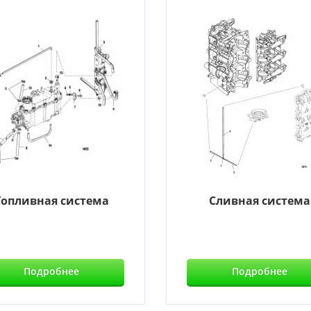
Топливная система
Сливная система
Подробнее
Подробнее