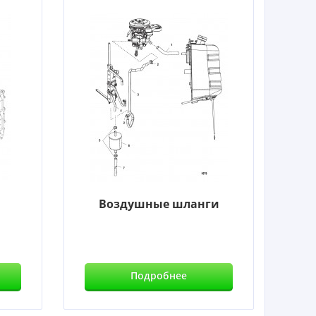
Воздушные шланги
Подробнее