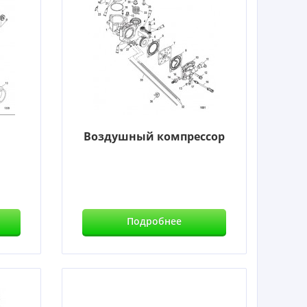
Воздушный компрессор
Подробнее