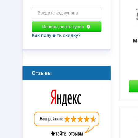
Использовать купон
Как получить скидку?
М
Отзывы