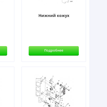
Нижний кожух
Подробнее