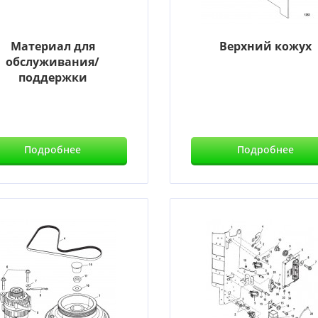
Материал для
Верхний кожух
обслуживания/
поддержки
Подробнее
Подробнее