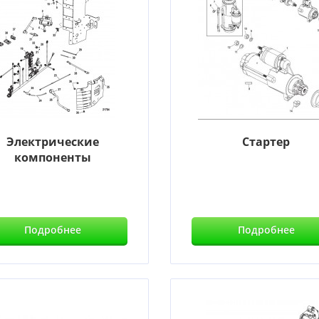
Электрические
Стартер
компоненты
Подробнее
Подробнее