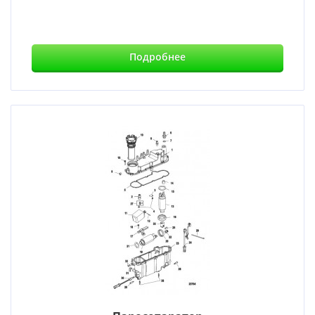
Подробнее