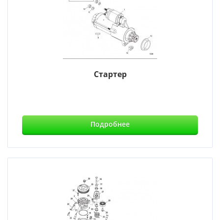
Стартер
Подробнее