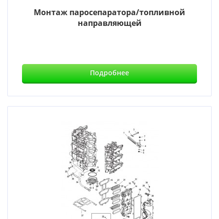
Монтаж паросепаратора/топливной
направляющей
Подробнее