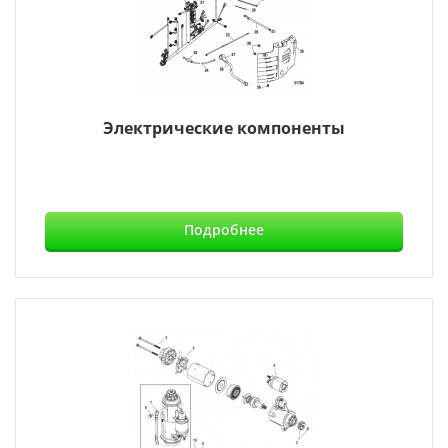
Электрические компоненты
Подробнее