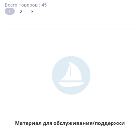
Всего товаров : 45
1
2
Материал для обслуживания/поддержки