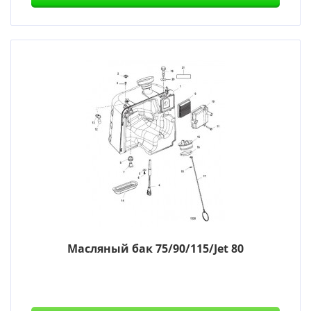
Масляный бак 75/90/115/Jet 80