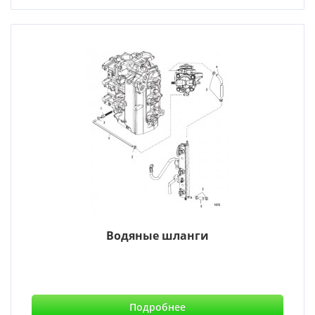
Водяные шланги
Подробнее