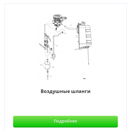
Воздушные шланги
Подробнее