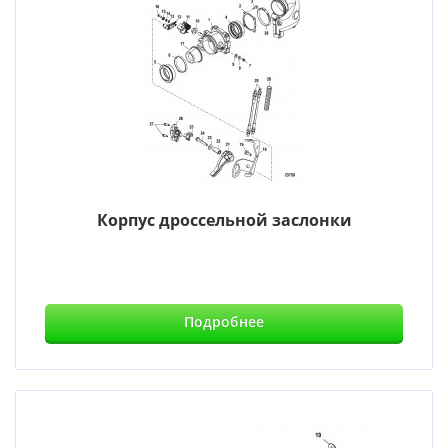
Корпус дроссельной заслонки
Подробнее