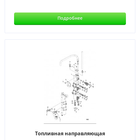
Подробнее
Топливная направляющая