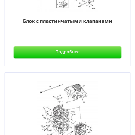
Блок с пластинчатыми клапанами
Подробнее