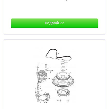
Подробнее