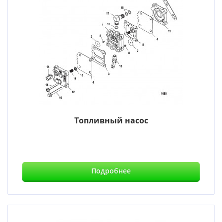
Топливный насос
Подробнее