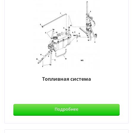
Топливная система
Подробнее