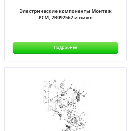
Электрические компоненты Монтаж
PCM, 2B092562 и ниже
Подробнее