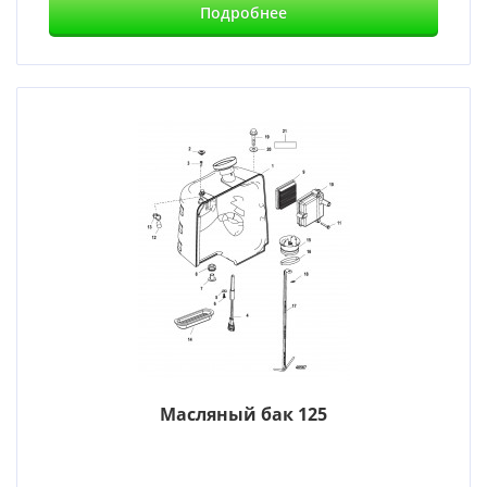
Подробнее
Масляный бак 125