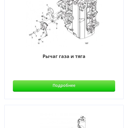
Рычаг газа и тяга
Подробнее