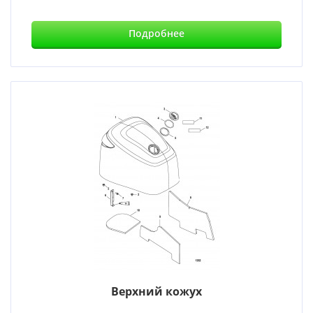
Подробнее
Верхний кожух