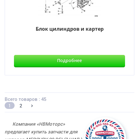
Блок цилиндров и картер
Подробнее
Всего товаров : 45
1
2
Компания «НВМоторс»
предлагает купить запчасти для