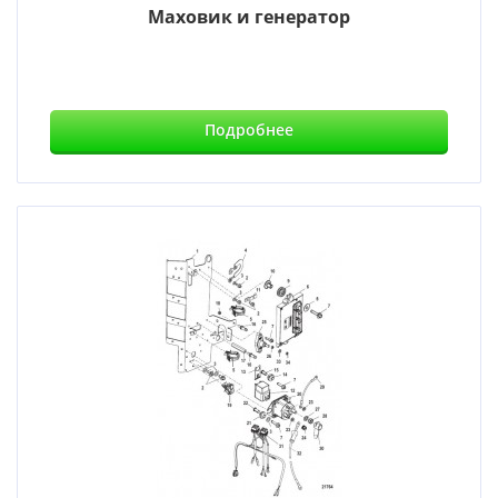
Маховик и генератор
Подробнее