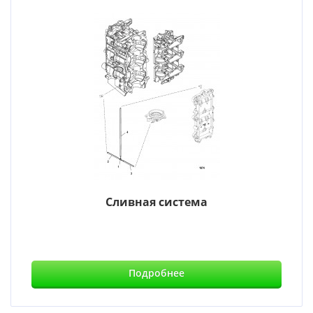
Сливная система
Подробнее