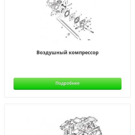
Воздушный компрессор
Подробнее