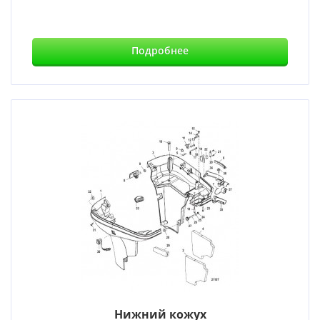
Подробнее
Нижний кожух