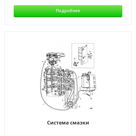
Подробнее
Система смазки