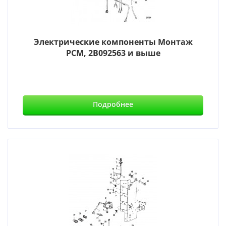
Электрические компоненты Монтаж
PCM, 2B092563 и выше
Подробнее