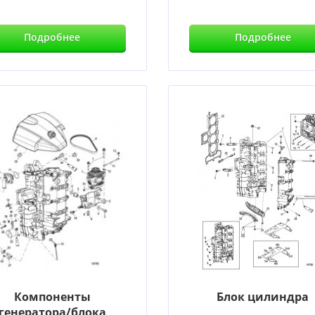
Подробнее
Подробнее
Компоненты
Блок цилиндра
генератора/блока