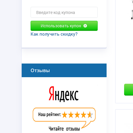
Использовать купон
Как получить скидку?
Отзывы