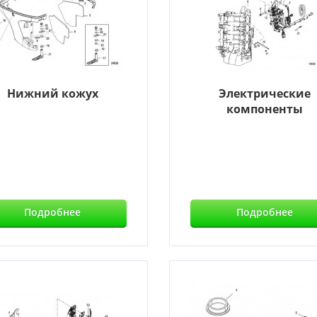
Нижний кожух
Электрические
компоненты
Подробнее
Подробнее