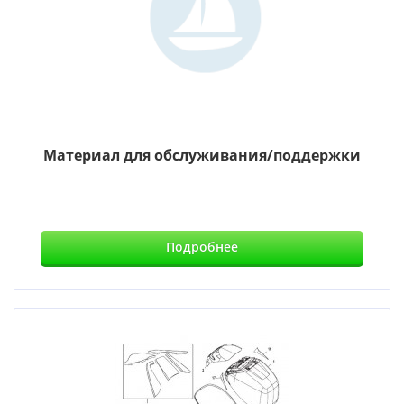
Материал для обслуживания/поддержки
Подробнее