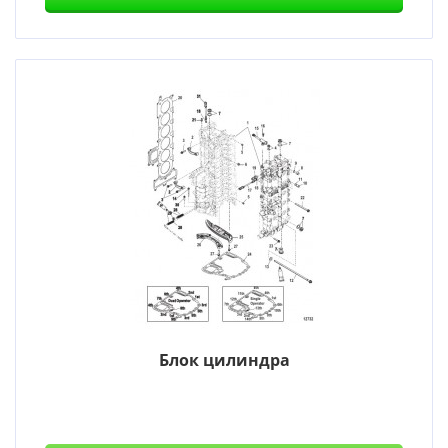
Блок цилиндра