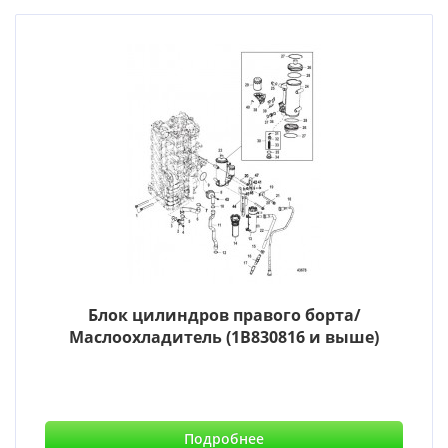
Блок цилиндров правого борта/
Маслоохладитель (1B830816 и выше)
Подробнее