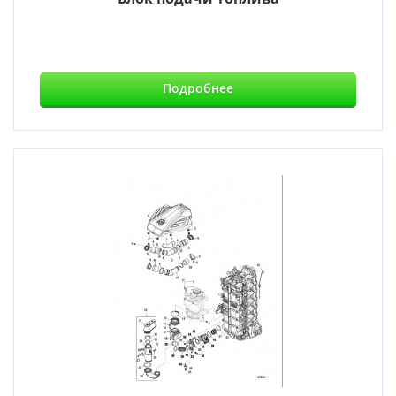
Подробнее