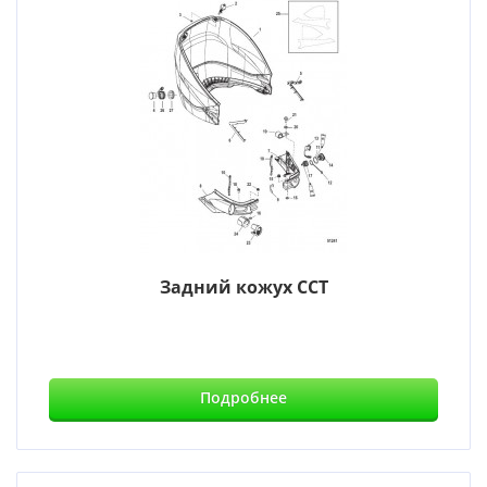
Задний кожух CCT
Подробнее