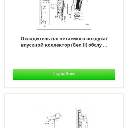
Охладитель нагнетаемого воздуха/
впускной коллектор (Gen II) обслу ...
Подробнее