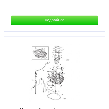
Подробнее