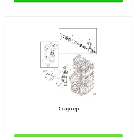
Стартер