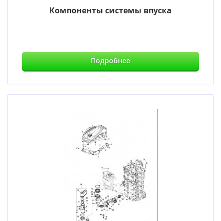
Компоненты системы впуска
Подробнее