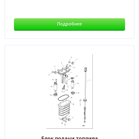
Подробнее
Блок подачи топлива