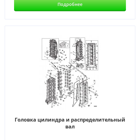
Подробнее
Головка цилиндра и распределительный
вал