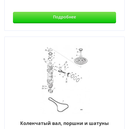
Подробнее
Коленчатый вал, поршни и шатуны