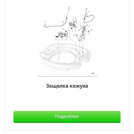
Защелка кожуха
Подробнее