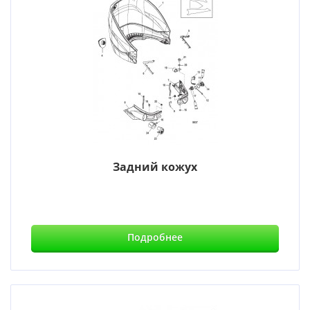
Задний кожух
Подробнее