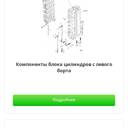
Компоненты блока цилиндров с левого
борта
Подробнее