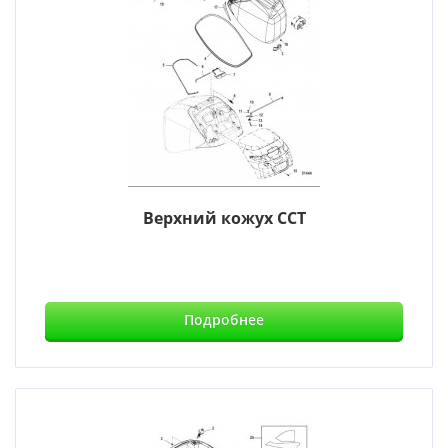
Верхний кожух CCT
Подробнее