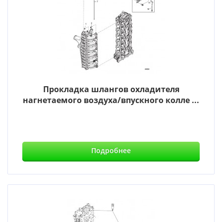
Прокладка шлангов охладителя
нагнетаемого воздуха/впускного колле ...
Подробнее