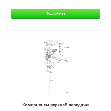
Подробнее
Компоненты верхней передачи