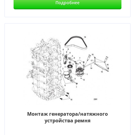
Подробнее
Монтаж генератора/натяжного
устройства ремня