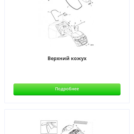
Верхний кожух
Подробнее