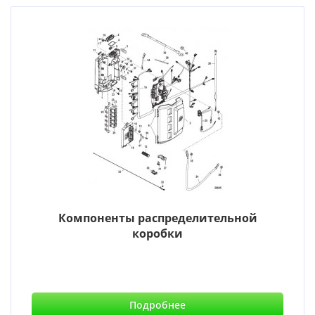
Компоненты распределительной
коробки
Подробнее