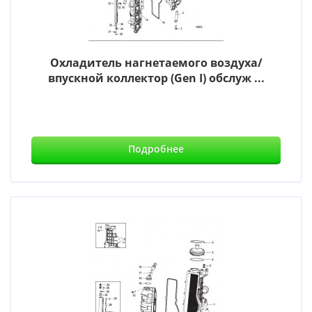
Охладитель нагнетаемого воздуха/
впускной коллектор (Gen I) обслуж ...
Подробнее