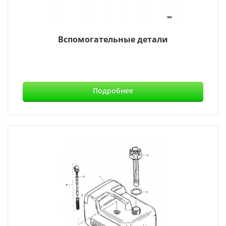
Вспомогательные детали
Подробнее