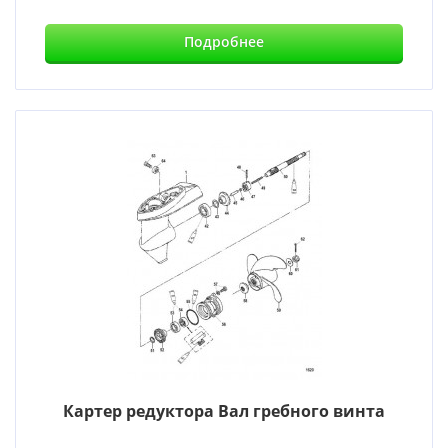
Подробнее
Картер редуктора Вал гребного винта