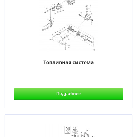
Топливная система
Подробнее