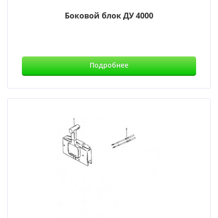
Боковой блок ДУ 4000
Подробнее