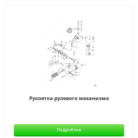
Рукоятка рулевого механизма
Подробнее