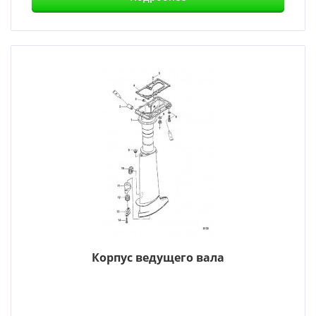
Корпус ведущего вала