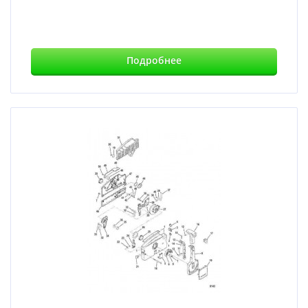
Подробнее