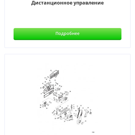
Дистанционное управление
Подробнее