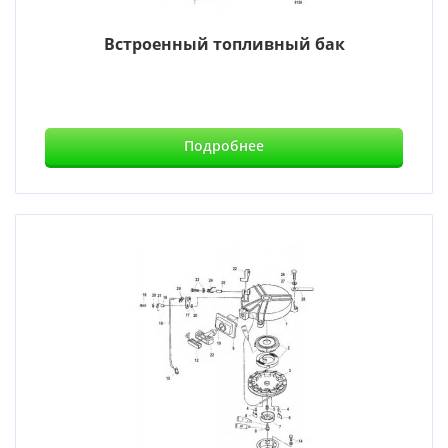
Встроенный топливный бак
Подробнее