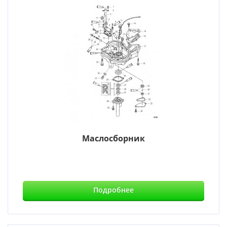
Маслосборник
Подробнее