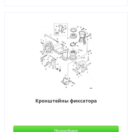
Кронштейны фиксатора
Подробнее