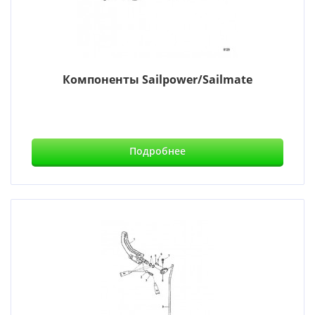
Компоненты Sailpower/Sailmate
Подробнее