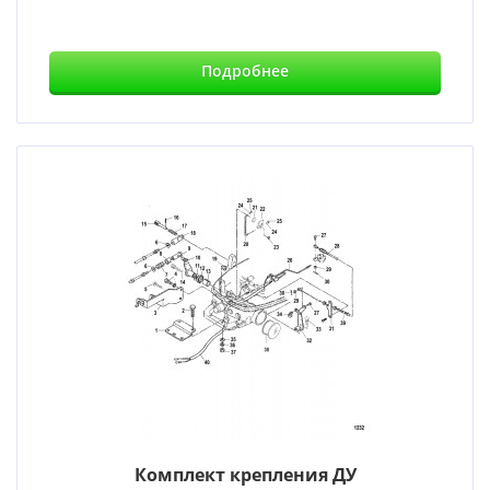
Подробнее
Комплект крепления ДУ