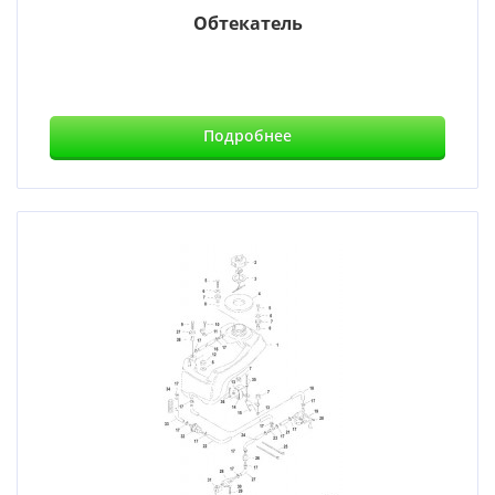
Обтекатель
Подробнее