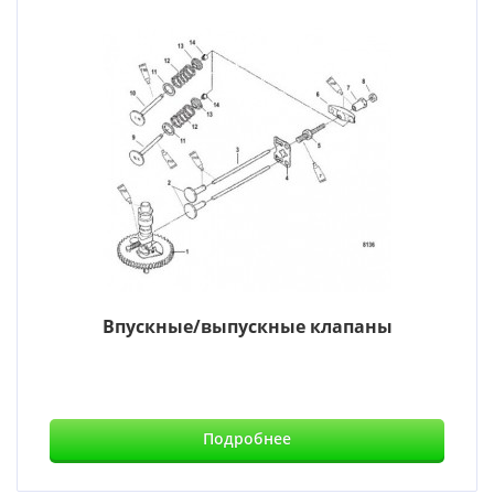
Впускные/выпускные клапаны
Подробнее