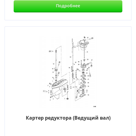
Подробнее
Картер редуктора (Ведущий вал)