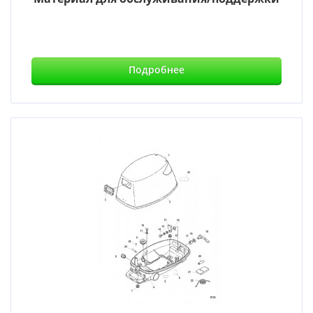
Подробнее