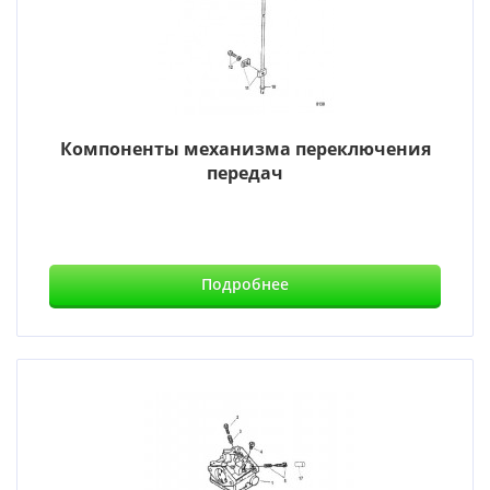
Компоненты механизма переключения
передач
Подробнее