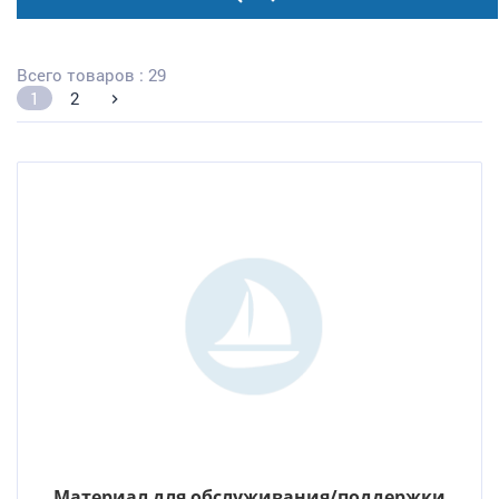
Всего товаров : 29
1
2
Материал для обслуживания/поддержки