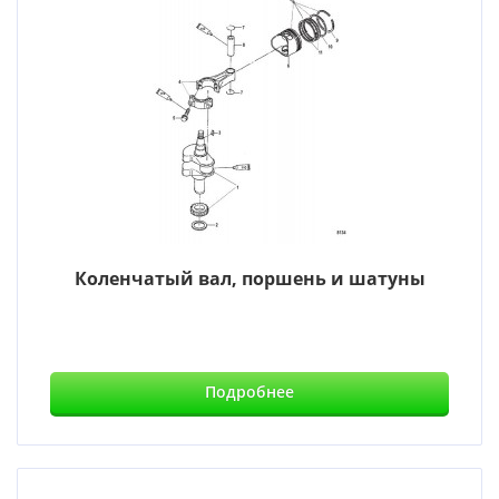
Коленчатый вал, поршень и шатуны
Подробнее