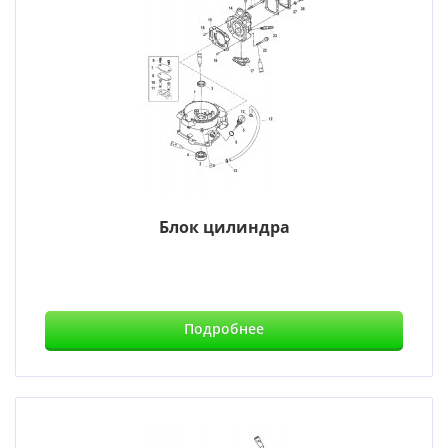
Блок цилиндра
Подробнее