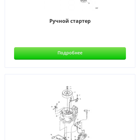
Ручной стартер
Подробнее