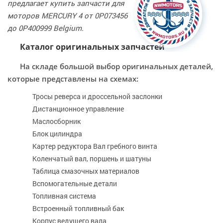
предлагает купить запчасти для
моторов MERCURY 4 от 0P073456
до 0P400999 Belgium.
Каталог оригинальных запчастей
На складе большой выбор оригинальных деталей,
которые представлены на схемах:
Тросы реверса и дроссельной заслонки
Дистанционное управление
Маслосборник
Блок цилиндра
Картер редуктора Вал гребного винта
Коленчатый вал, поршень и шатуны
Таблица смазочных материалов
Вспомогательные детали
Топливная система
Встроенный топливный бак
Корпус ведущего вала