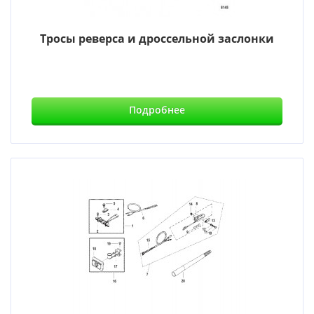
Тросы реверса и дроссельной заслонки
Подробнее