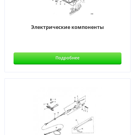
Электрические компоненты
Подробнее