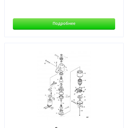
Подробнее