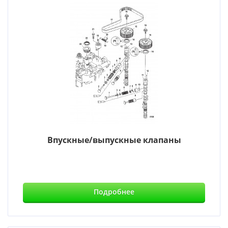
Впускные/выпускные клапаны
Подробнее