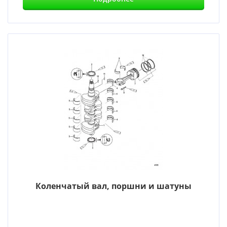
Коленчатый вал, поршни и шатуны