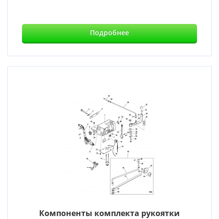
Подробнее
Компоненты комплекта рукоятки