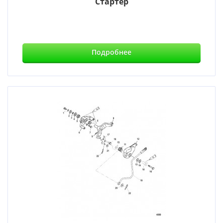
Стартер
Подробнее