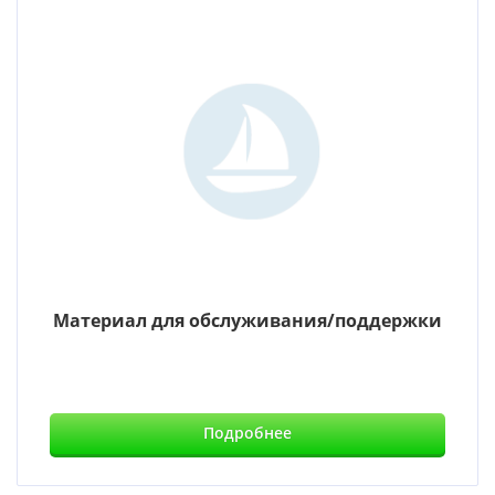
Материал для обслуживания/поддержки
Подробнее