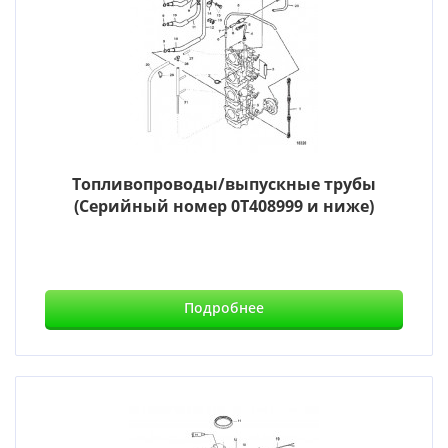
Топливопроводы/выпускные трубы
(Серийный номер 0T408999 и ниже)
Подробнее