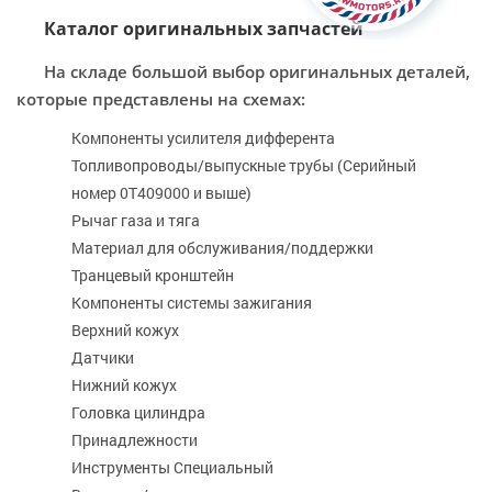
Каталог оригинальных запчастей
На складе большой выбор оригинальных деталей,
которые представлены на схемах:
Компоненты усилителя дифферента
Топливопроводы/выпускные трубы (Серийный
номер 0T409000 и выше)
Рычаг газа и тяга
Материал для обслуживания/поддержки
Транцевый кронштейн
Компоненты системы зажигания
Верхний кожух
Датчики
Нижний кожух
Головка цилиндра
Принадлежности
Инструменты Специальный