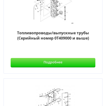
Топливопроводы/выпускные трубы
(Серийный номер 0T409000 и выше)
Подробнее