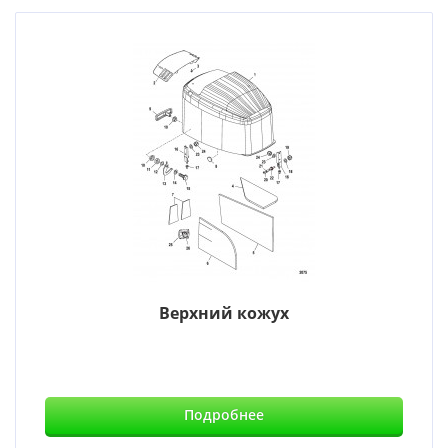
Верхний кожух
Подробнее