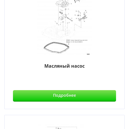
Масляный насос
Подробнее