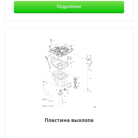
Подробнее
Пластина выхлопа