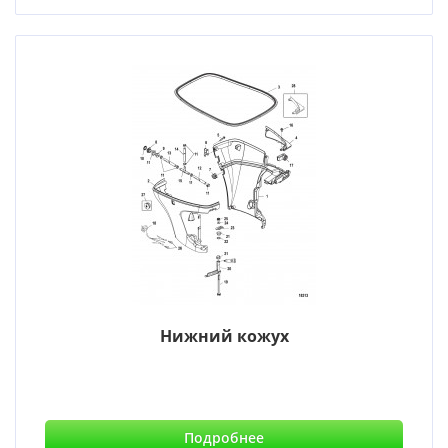
Нижний кожух
Подробнее