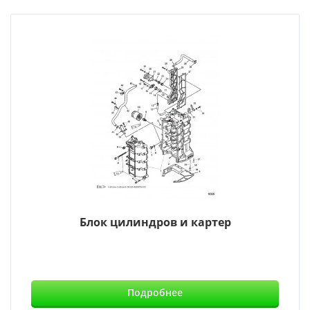
Блок цилиндров и картер
Подробнее