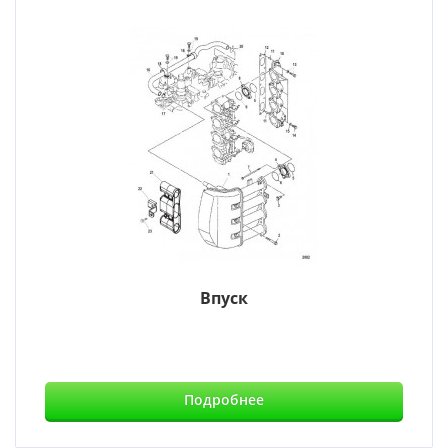
Впуск
Подробнее