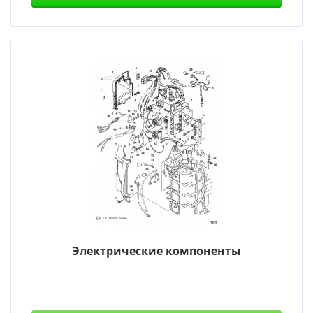
Электрические компоненты