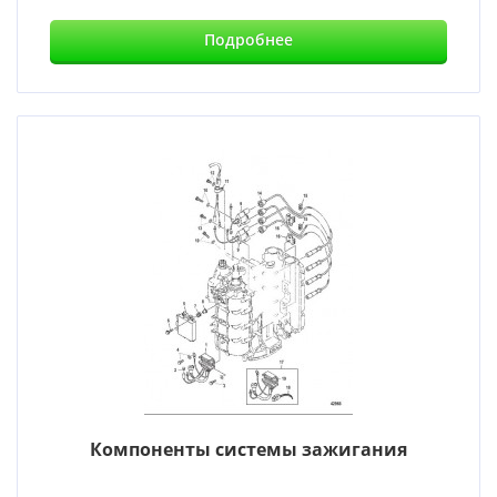
Подробнее
Компоненты системы зажигания