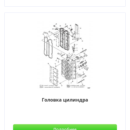
Головка цилиндра
Подробнее