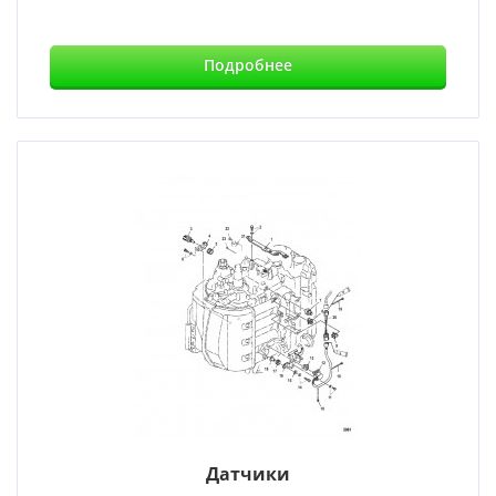
Подробнее
Датчики