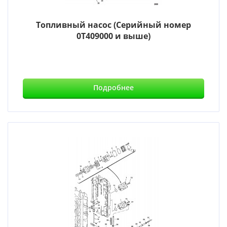
Топливный насос (Серийный номер
0T409000 и выше)
Подробнее