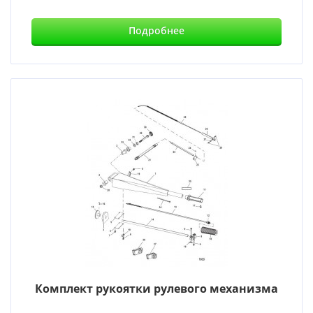
Подробнее
Комплект рукоятки рулевого механизма