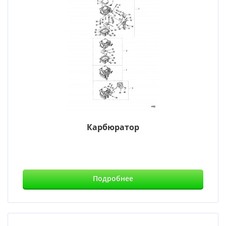
Карбюратор
Подробнее