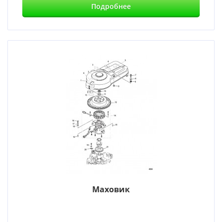
Подробнее
Маховик