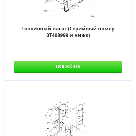
Топливный насос (Серийный номер
0T408999 и ниже)
Подробнее