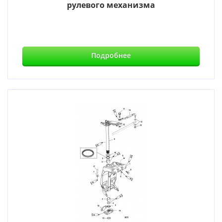
рулевого механизма
Подробнее