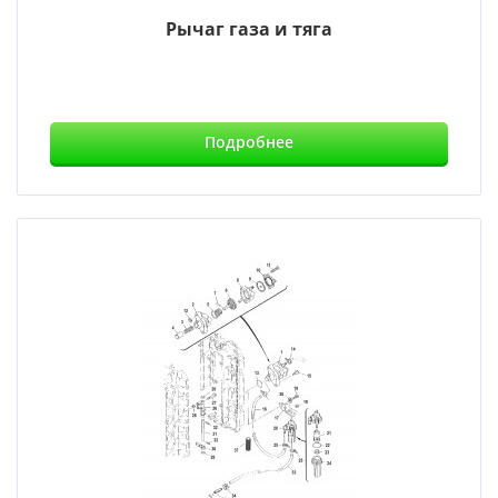
Рычаг газа и тяга
Подробнее