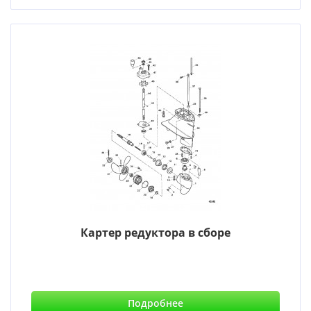
Картер редуктора в сборе
Подробнее