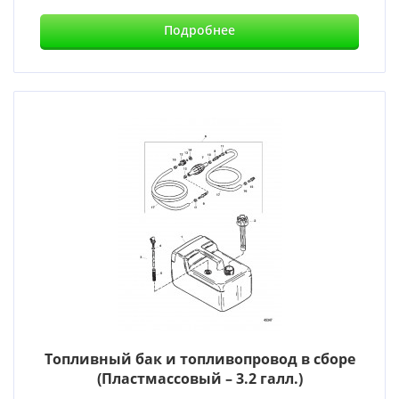
Подробнее
Топливный бак и топливопровод в сборе
(Пластмассовый – 3.2 галл.)