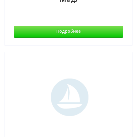
Тяга ДУ
Подробнее