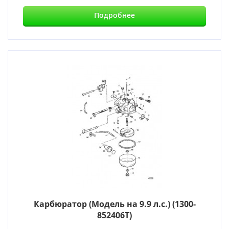
Подробнее
Карбюратор (Модель на 9.9 л.с.) (1300-
852406T)