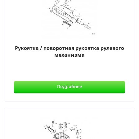
Рукоятка / поворотная рукоятка рулевого
механизма
Подробнее