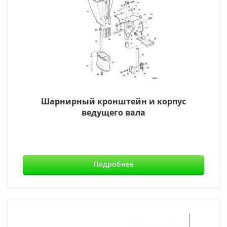
Шарнирный кронштейн и корпус
ведущего вала
Подробнее