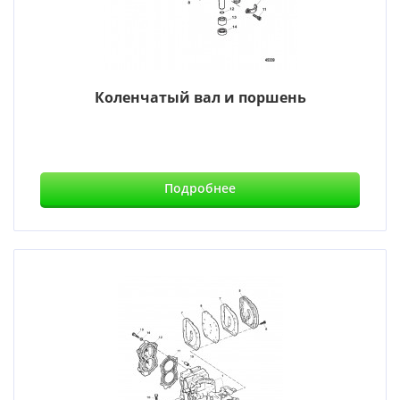
Коленчатый вал и поршень
Подробнее