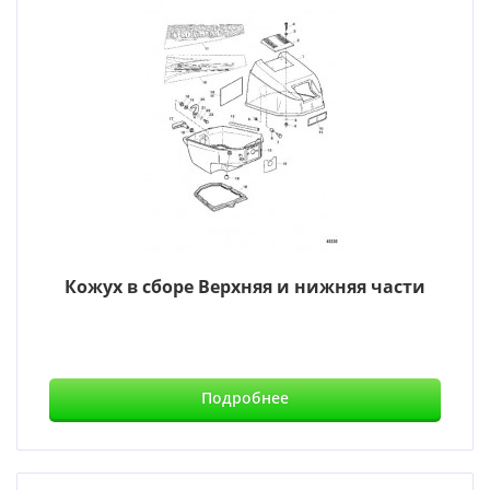
Кожух в сборе Верхняя и нижняя части
Подробнее