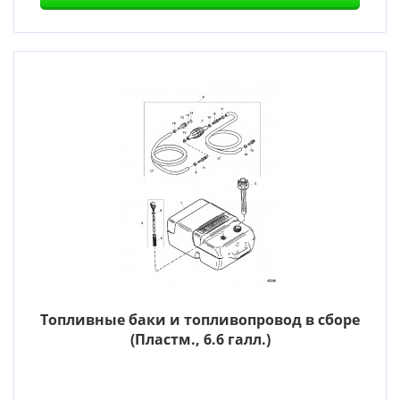
Топливные баки и топливопровод в сборе
(Пластм., 6.6 галл.)