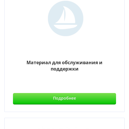
Материал для обслуживания и
поддержки
Подробнее