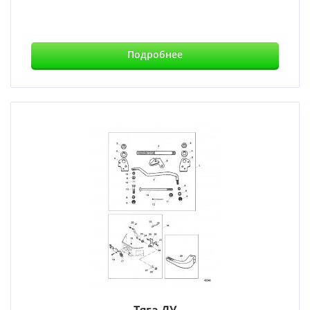
Подробнее