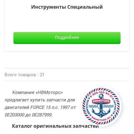
Инструменты Специальный
Подробнее
Всего товаров : 21
Компания «НВМоторс»
предлагает купить запчасти для
двигателей FORCE 15 л.с. 1997 от
0E203000 до 0E287999.
Каталог оригинальных запчастей