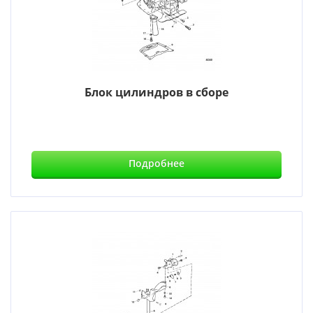
Блок цилиндров в сборе
Подробнее