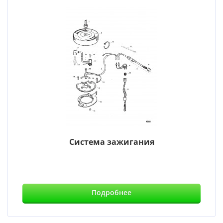
Система зажигания
Подробнее