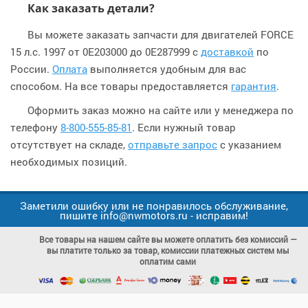
Как заказать детали?
Вы можете заказать запчасти для двигателей FORCE
15 л.с. 1997 от 0E203000 до 0E287999 с
доставкой
по
России.
Оплата
выполняется удобным для вас
способом. На все товары предоставляется
гарантия
.
Оформить заказ можно на сайте или у менеджера по
телефону
8-800-555-85-81
. Если нужный товар
отсутствует на складе,
отправьте запрос
с указанием
необходимых позиций.
Заметили ошибку или не понравилось обслуживание,
пишите info@nwmotors.ru - исправим!
Все товары на нашем сайте вы можете оплатить без комиссий —
вы платите только за товар, комиссии платежных систем мы
оплатим сами