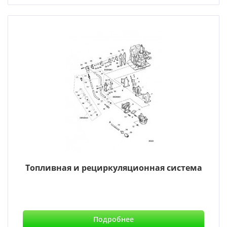
Топливная и рециркуляционная система
Подробнее