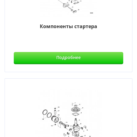
Компоненты стартера
Подробнее