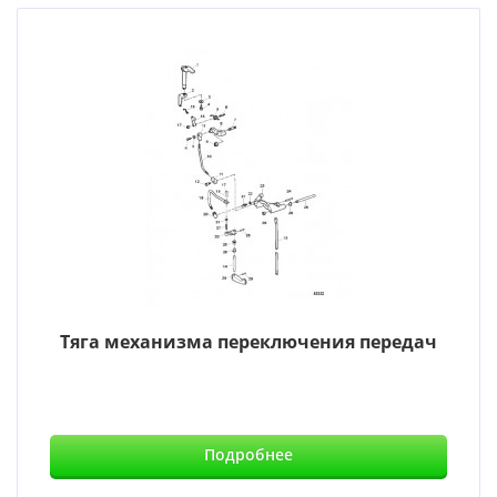
Тяга механизма переключения передач
Подробнее