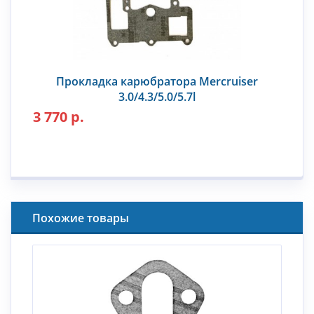
Прокладка карюбратора Mercruiser
3.0/4.3/5.0/5.7l
3 770 р.
Похожие товары