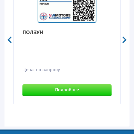
ПОЛЗУН
Цена:
по запросу
Подробнее