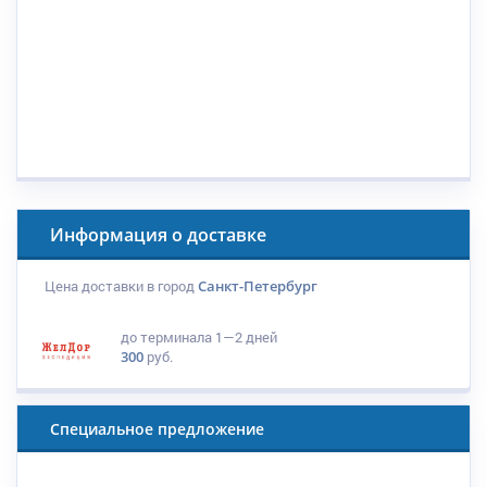
Информация о доставке
Цена доставки в город
Санкт-Петербург
до терминала
1—2 дней
300
руб.
Специальное предложение