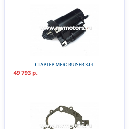
СТАРТЕР MERCRUISER 3.0L
49 793 р.