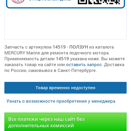
Запчасть с артикулом
14519
-
ПОЛЗУН
из каталога
MERCURY Marine для ремонта лодочного мотора.
Применяемость детали
14519
указана ниже. Вы можете
заказать товар на сайте или
оставить запрос
. Доставка
по России, самовывоз в Санкт-Петербурге.
Товар временно недоступен
Узнать о возможности приобретения у менеджера
Все платежи через наш сайт без
дополнительных комиссий