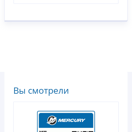
Вы смотрели