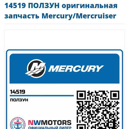
14519 ПОЛЗУН оригинальная
запчасть Mercury/Mercruiser