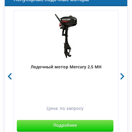
Лодочный мотор Mercury 2.5 MH
Цена:
по запросу
Подробнее