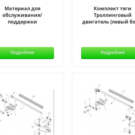
Материал для
Комплект тяги
обслуживания/
Троллинговый
поддержки
двигатель (левый бо
Подробнее
Подробнее