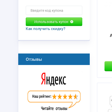
Использовать купон
Как получить скидку?
Отзывы