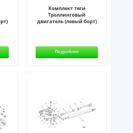
Комплект тяги
Троллинговый
рт)
двигатель (левый борт)
Подробнее