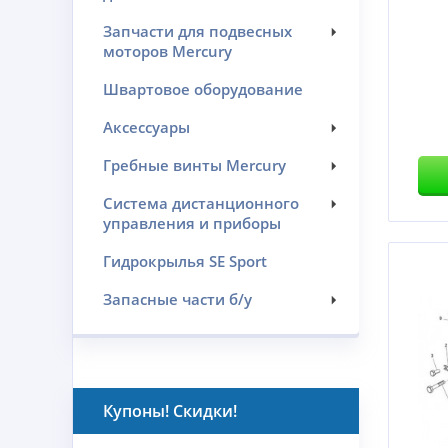
Запчасти для подвесных
моторов Mercury
Швартовое оборудование
Аксессуары
Гребные винты Mercury
Система дистанционного
управления и приборы
Гидрокрылья SE Sport
Запасные части б/у
Купоны! Скидки!