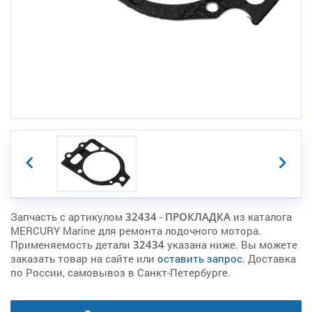
Запчасть с артикулом
32434
-
ПРОКЛАДКА
из каталога
MERCURY Marine для ремонта лодочного мотора.
Применяемость детали
32434
указана ниже. Вы можете
заказать товар на сайте или
оставить запрос
. Доставка
по России, самовывоз в Санкт-Петербурге.