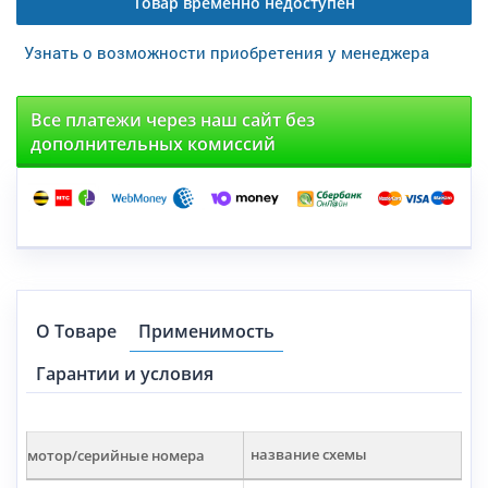
Товар временно недоступен
Узнать о возможности приобретения у менеджера
Все платежи через наш сайт без
дополнительных комиссий
О Товаре
Применимость
Гарантии и условия
мотор/серийные номера
название схемы