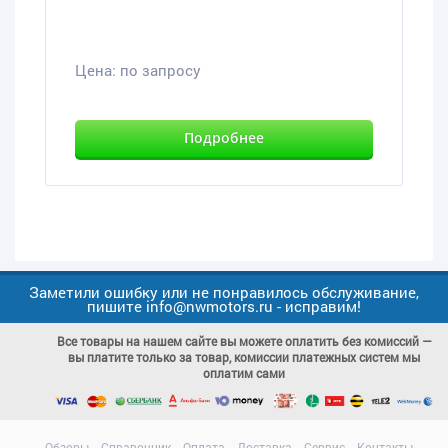
Цена:
по запросу
Подробнее
Заметили ошибку или не понравилось обслуживание,
пишите info@nwmotors.ru - исправим!
Все товары на нашем сайте вы можете оплатить без комиссий —
вы платите только за товар, комиссии платежных систем мы
оплатим сами
Обзоры
Справочник
Оплата
Доставка
Сервис
Контакты