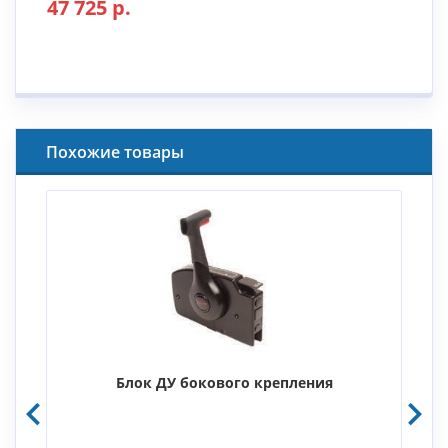
47 725 р.
Похожие товары
Блок ДУ бокового крепления