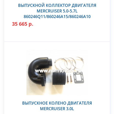
ВЫПУСКНОЙ КОЛЛЕКТОР ДВИГАТЕЛЯ
MERCRUISER 5.0-5.7L
860246Q11/860246A15/860246A10
35 665 р.
ВЫПУСКНОЕ КОЛЕНО ДВИГАТЕЛЯ
MERCRUISER 3.0L