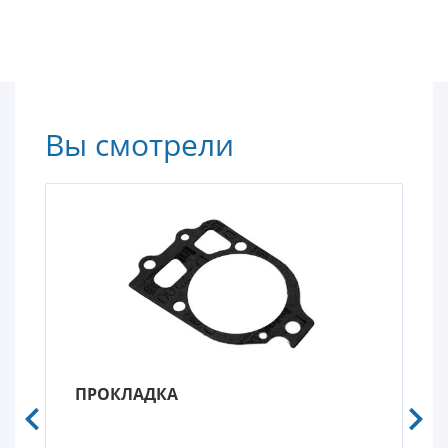
Вы смотрели
ПРОКЛАДКА