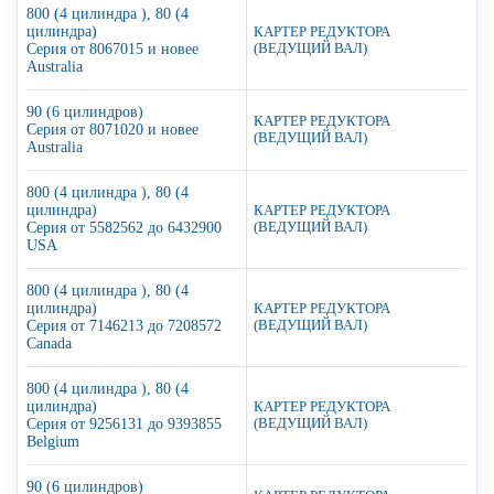
800 (4 цилиндра ), 80 (4
цилиндра)
КАРТЕР РЕДУКТОРА
Серия от 8067015 и новее
(ВЕДУЩИЙ ВАЛ)
Australia
90 (6 цилиндров)
КАРТЕР РЕДУКТОРА
Серия от 8071020 и новее
(ВЕДУЩИЙ ВАЛ)
Australia
800 (4 цилиндра ), 80 (4
цилиндра)
КАРТЕР РЕДУКТОРА
Серия от 5582562 до 6432900
(ВЕДУЩИЙ ВАЛ)
USA
800 (4 цилиндра ), 80 (4
цилиндра)
КАРТЕР РЕДУКТОРА
Серия от 7146213 до 7208572
(ВЕДУЩИЙ ВАЛ)
Canada
800 (4 цилиндра ), 80 (4
цилиндра)
КАРТЕР РЕДУКТОРА
Серия от 9256131 до 9393855
(ВЕДУЩИЙ ВАЛ)
Belgium
90 (6 цилиндров)