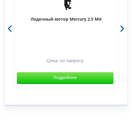
Лодочный мотор Mercury 2.5 MH
Цена:
по запросу
Подробнее