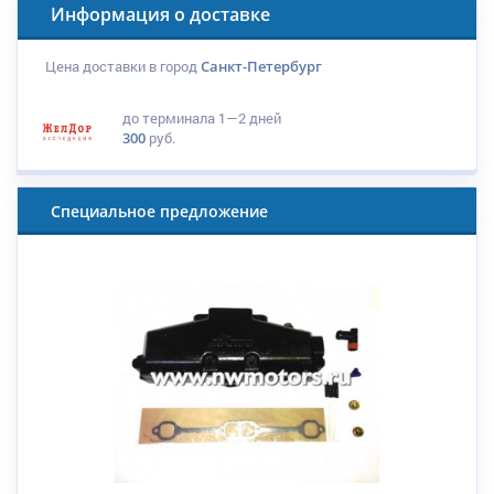
Информация о доставке
Цена доставки в город
Санкт-Петербург
до терминала
1—2 дней
300
руб.
Специальное предложение