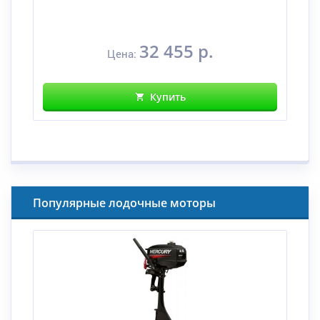
32 455 р.
Цена:
Купить
Популярные лодочные моторы