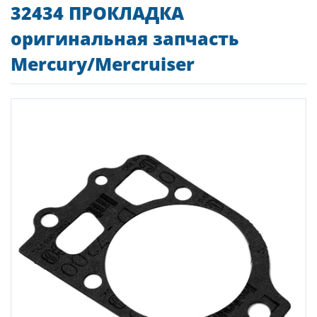
32434 ПРОКЛАДКА
оригинальная запчасть
Mercury/Mercruiser