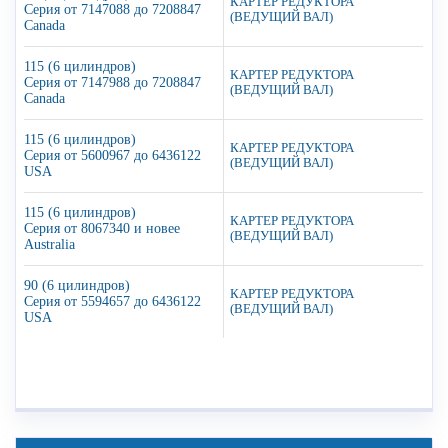
КАРТЕР РЕДУКТОРА
Серия от 7147088 до 7208847
(ВЕДУЩИЙ ВАЛ)
Canada
115 (6 цилиндров)
КАРТЕР РЕДУКТОРА
Серия от 7147988 до 7208847
(ВЕДУЩИЙ ВАЛ)
Canada
115 (6 цилиндров)
КАРТЕР РЕДУКТОРА
Серия от 5600967 до 6436122
(ВЕДУЩИЙ ВАЛ)
USA
115 (6 цилиндров)
КАРТЕР РЕДУКТОРА
Серия от 8067340 и новее
(ВЕДУЩИЙ ВАЛ)
Australia
90 (6 цилиндров)
КАРТЕР РЕДУКТОРА
Серия от 5594657 до 6436122
(ВЕДУЩИЙ ВАЛ)
USA