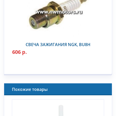
СВЕЧА ЗАЖИГАНИЯ NGK, BU8H
606 р.
Похожие товары