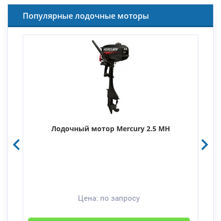
Популярные лодочные моторы
Лодочный мотор Mercury 2.5 MH
Цена:
по запросу