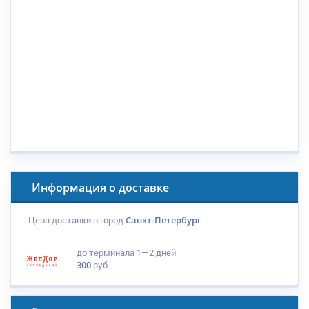
Информация о доставке
Цена доставки в город
Санкт-Петербург
до терминала
1—2 дней
300
руб.