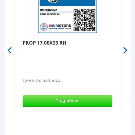
PROP 17.00X33 RH
Цена:
по запросу
Подробнее