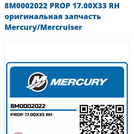
8M0002022 PROP 17.00X33 RH
оригинальная запчасть
Mercury/Mercruiser