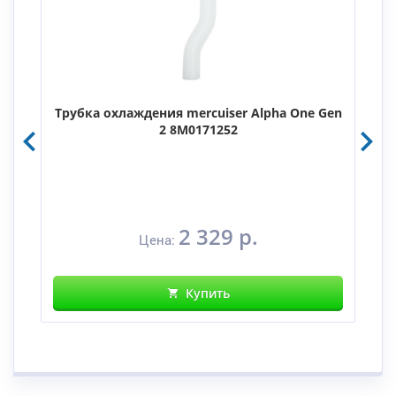
Трубка охлаждения mercuiser Alpha One Gen
2 8M0171252
2 329 р.
Цена:
Купить