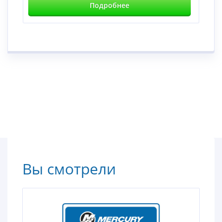
Подробнее
Вы смотрели