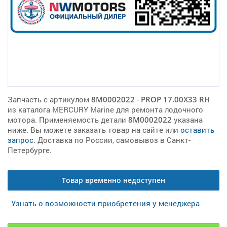
Запчасть с артикулом
8M0002022
-
PROP 17.00X33 RH
из каталога MERCURY Marine для ремонта лодочного
мотора. Применяемость детали
8M0002022
указана
ниже. Вы можете заказать товар на сайте или
оставить
запрос
. Доставка по России, самовывоз в Санкт-
Петербурге.
Товар временно недоступен
Узнать о возможности приобретения у менеджера