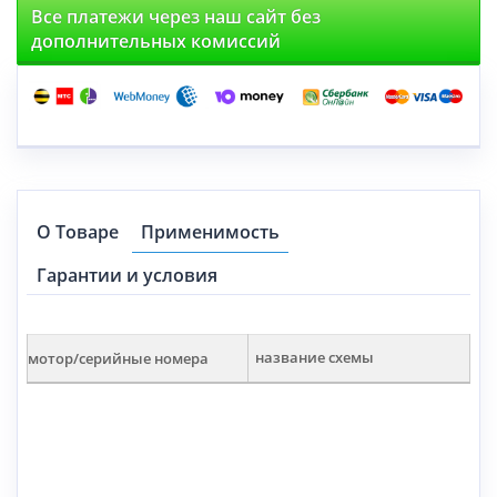
Все платежи через наш сайт без
дополнительных комиссий
О Товаре
Применимость
Гарантии и условия
мотор/серийные номера
название схемы