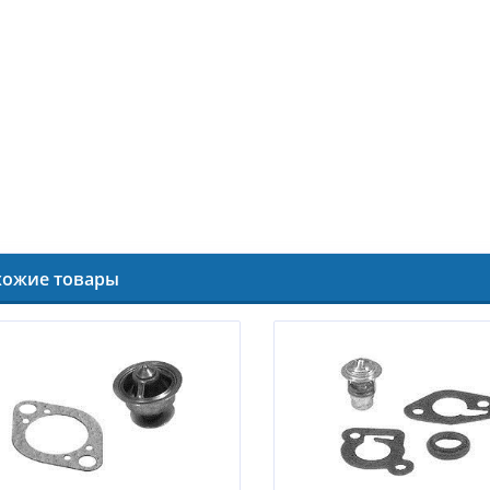
хожие товары