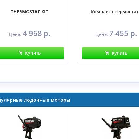
THERMOSTAT KIT
Комплект термостат
4 968 р.
7 455 р.
Цена:
Цена:
Купить
Купить
пулярные лодочные моторы