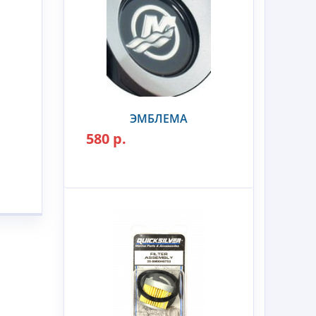
ЭМБЛЕМА
580 р.