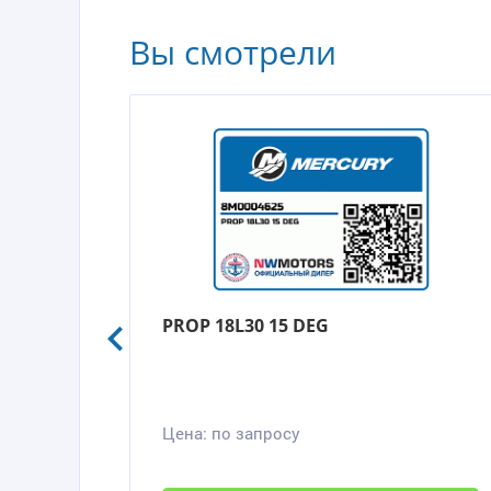
Вы смотрели
PROP 18L30 15 DEG
Цена:
по запросу