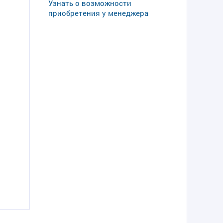
Узнать о возможности
приобретения у менеджера