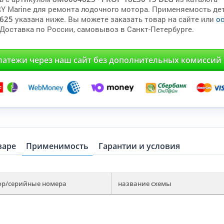
 Marine для ремонта лодочного мотора. Применяемость де
625
указана ниже. Вы можете заказать товар на сайте или
о
 Доставка по России, самовывоз в Санкт-Петербурге.
латежи через наш сайт без дополнительных комиссий
варе
Применимость
Гарантии и условия
ор/серийные номера
название схемы