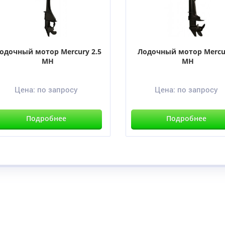
одочный мотор Mercury 2.5
Лодочный мотор Mercu
MH
MH
Цена:
по запросу
Цена:
по запросу
Подробнее
Подробнее