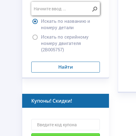
Искать по названию и
номеру детали
Искать по серийному
номеру двигателя
(2B005757)
Найти
Купоны! Скидки!