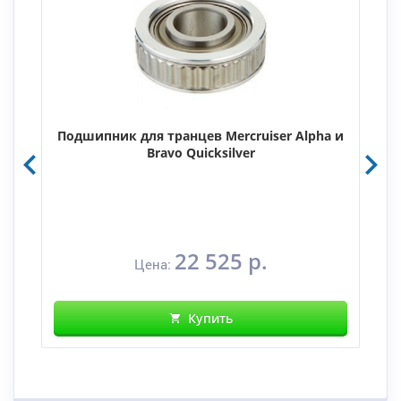
Подшипник для транцев Mercruiser Alpha и
Bravo Quicksilver
22 525 р.
Цена:
Купить