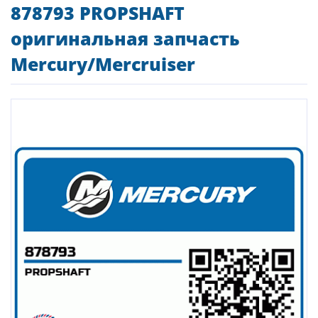
878793 PROPSHAFT
оригинальная запчасть
Mercury/Mercruiser