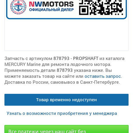
Запчасть с артикулом
878793
-
PROPSHAFT
из каталога
MERCURY Marine для ремонта лодочного мотора.
Применяемость детали
878793
указана ниже. Вы
можете заказать товар на сайте или
оставить запрос
.
Доставка по России, самовывоз в Санкт-Петербурге.
Товар временно недоступен
Узнать о возможности приобретения у менеджера
Все платежи через наш сайт без