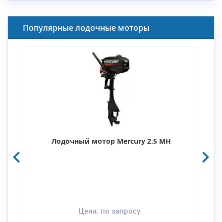
Популярные лодочные моторы
Лодочный мотор Mercury 2.5 MH
Цена:
по запросу