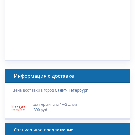
Информация о доставке
Цена доставки в город
Санкт-Петербург
до терминала
1—2 дней
300
руб.
Специальное предложение