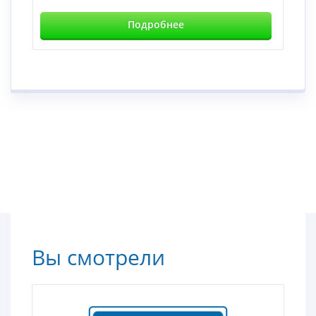
Подробнее
Вы смотрели