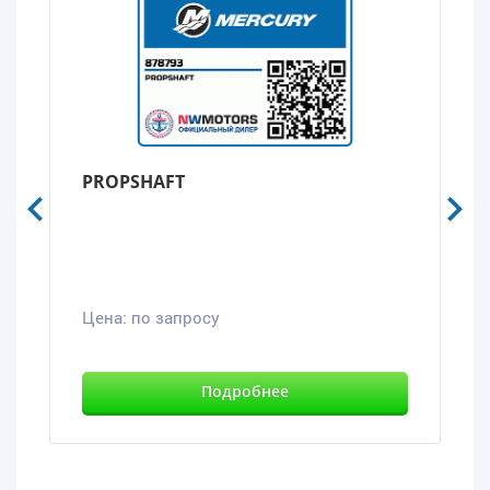
PROPSHAFT
Цена:
по запросу
Подробнее