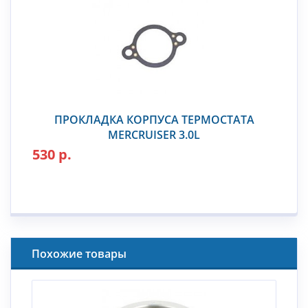
ПРОКЛАДКА КОРПУСА ТЕРМОСТАТА
MERCRUISER 3.0L
530 р.
Похожие товары