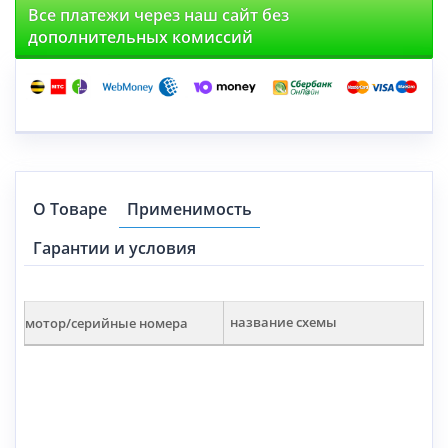
Все платежи через наш сайт без
дополнительных комиссий
О Товаре
Применимость
Гарантии и условия
мотор/серийные номера
название схемы