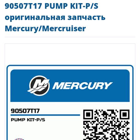
90507T17 PUMP KIT-P/S
оригинальная запчасть
Mercury/Mercruiser