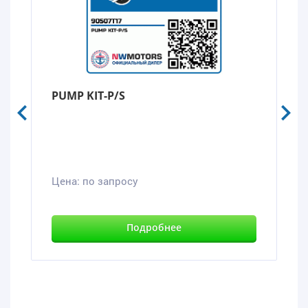
PUMP KIT-P/S
Цена:
по запросу
Подробнее