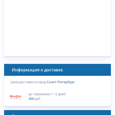
Информация о доставке
Цена доставки в город
Санкт-Петербург
до терминала
1—2 дней
300
руб.