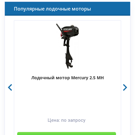
Популярные лодочные моторы
Лодочный мотор Mercury 2.5 MH
Цена:
по запросу