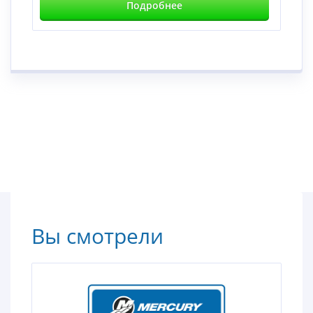
Подробнее
Вы смотрели