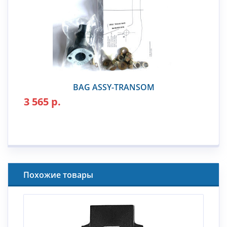
BAG ASSY-TRANSOM
3 565 р.
Похожие товары