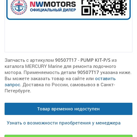
Запчасть с артикулом
90507T17
-
PUMP KIT-P/S
из
каталога MERCURY Marine для ремонта лодочного
мотора. Применяемость детали
90507T17
указана ниже.
Вы можете заказать товар на сайте или
оставить
запрос
. Доставка по России, самовывоз в Санкт-
Петербурге.
Товар временно недоступен
Узнать о возможности приобретения у менеджера