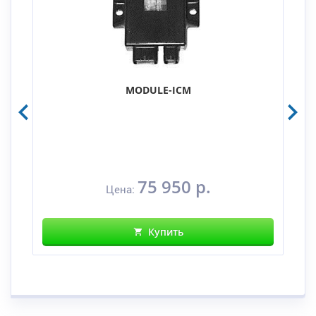
MODULE-ICM
75 950 р.
Цена:
Купить