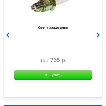
Свеча зажигания
765 р.
Цена:
Купить