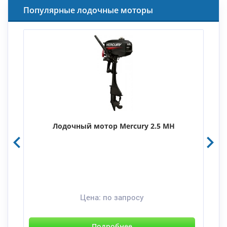
Популярные лодочные моторы
Лодочный мотор Mercury 2.5 MH
Цена:
по запросу
Подробнее