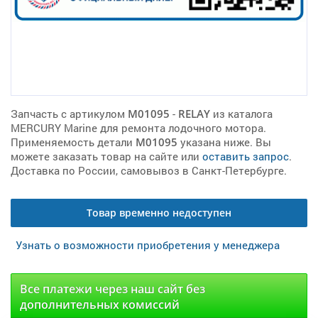
Запчасть с артикулом
M01095
-
RELAY
из каталога
MERCURY Marine для ремонта лодочного мотора.
Применяемость детали
M01095
указана ниже. Вы
можете заказать товар на сайте или
оставить запрос
.
Доставка по России, самовывоз в Санкт-Петербурге.
Товар временно недоступен
Узнать о возможности приобретения у менеджера
Все платежи через наш сайт без
дополнительных комиссий