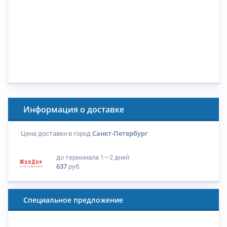
Информация о доставке
Цена доставки в город
Санкт-Петербург
до терминала
1—2 дней
637
руб.
Специальное предложение