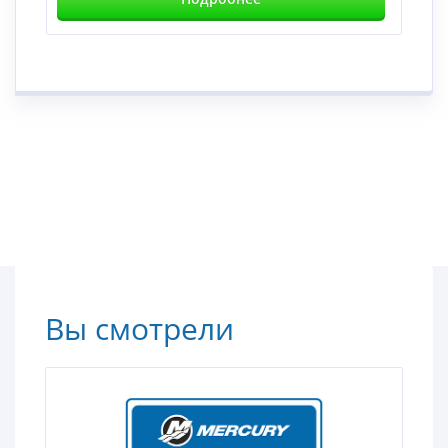
Вы смотрели