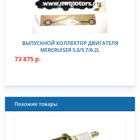
ВЫПУСКНОЙ КОЛЛЕКТОР ДВИГАТЕЛЯ
MERCRUISER 5.0/5.7/6.2L
73 875 р.
Похожие товары