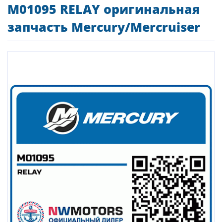
M01095 RELAY оригинальная
запчасть Mercury/Mercruiser