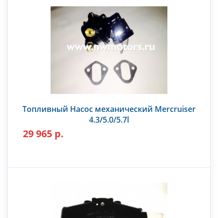
Топливный Насос механический Mercruiser
4.3/5.0/5.7l
29 965 р.