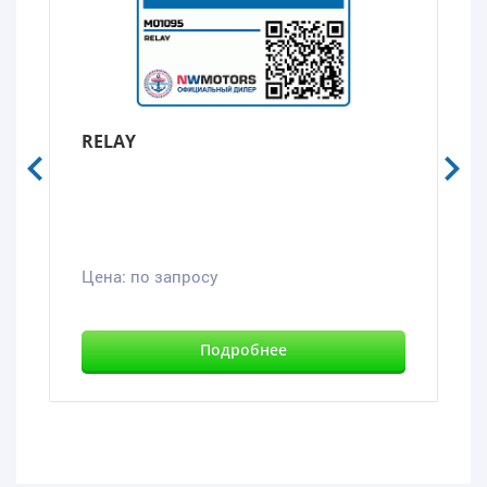
RELAY
Цена:
по запросу
Подробнее