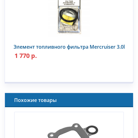
Элемент топливного фильтра Mercruiser 3.0l
1 770 р.
Похожие товары