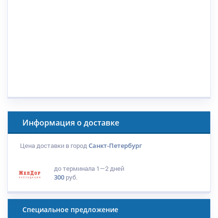
Информация о доставке
Цена доставки в город
Санкт-Петербург
до терминала
1—2 дней
300
руб.
Специальное предложение