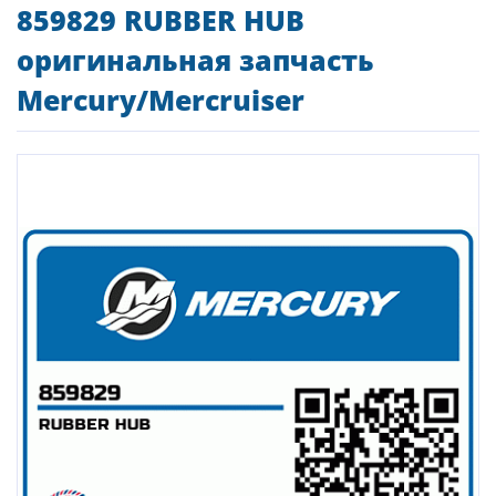
859829 RUBBER HUB
оригинальная запчасть
Mercury/Mercruiser