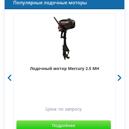
Популярные лодочные моторы
Лодочный мотор Mercury 2.5 MH
Цена:
по запросу
Подробнее