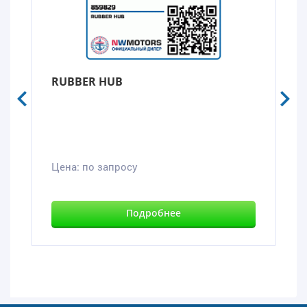
RUBBER HUB
Цена:
по запросу
Подробнее