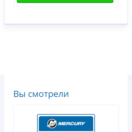
Вы смотрели