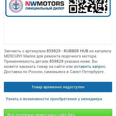
Запчасть с артикулом
859829
-
RUBBER HUB
из каталога
MERCURY Marine для ремонта лодочного мотора.
Применяемость детали
859829
указана ниже. Вы
можете заказать товар на сайте или
оставить запрос
.
Доставка по России, самовывоз в Санкт-Петербурге.
Товар временно недоступен
Узнать о возможности приобретения у менеджера
Все платежи через наш сайт без