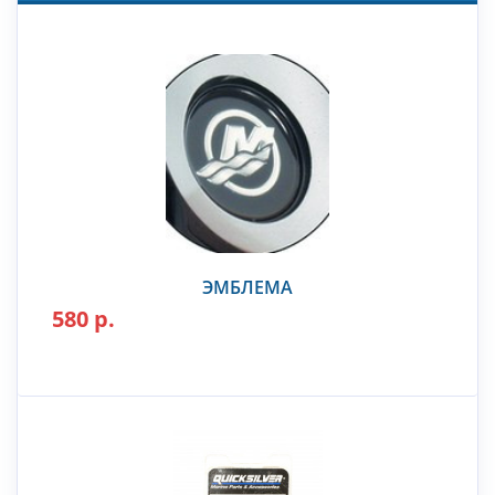
ЭМБЛЕМА
580 р.