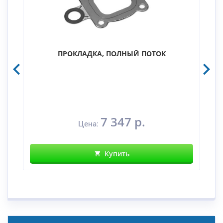
ПРОКЛАДКА, ПОЛНЫЙ ПОТОК
7 347 р.
Цена:
Купить