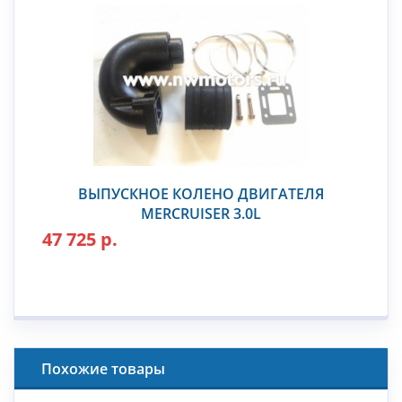
ВЫПУСКНОЕ КОЛЕНО ДВИГАТЕЛЯ
MERCRUISER 3.0L
47 725 р.
Похожие товары