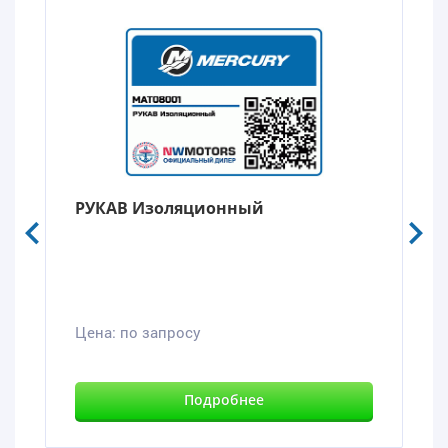
РУКАВ Изоляционный
Цена:
по запросу
Подробнее