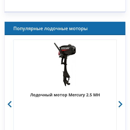
Популярные лодочные моторы
Лодочный мотор Mercury 2.5 MH