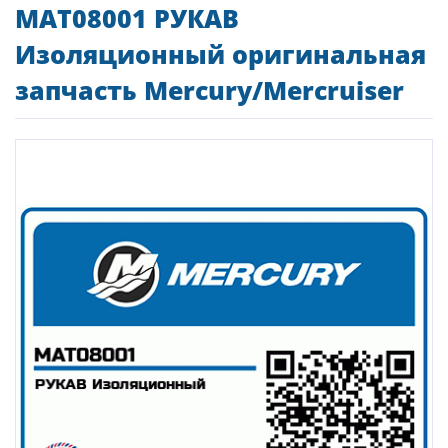
MAT08001 РУКАВ
Изоляционный оригинальная
запчасть Mercury/Mercruiser