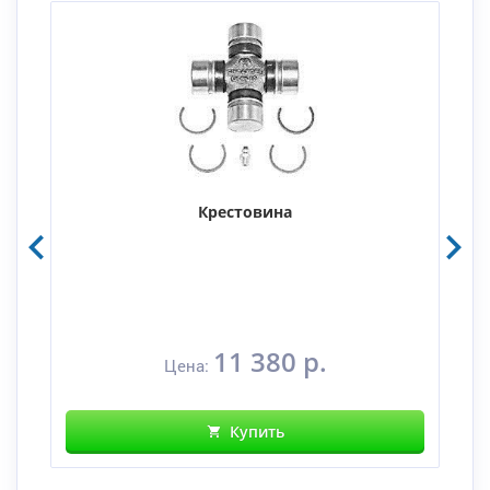
Крестовина
11 380 р.
Цена:
Купить