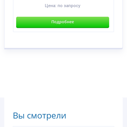
Цена:
по запросу
Подробнее
Вы смотрели