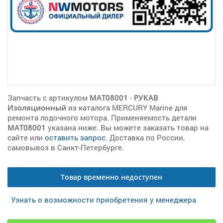
Запчасть с артикулом
MAT08001
-
РУКАВ
Изоляционный
из каталога MERCURY Marine для
ремонта лодочного мотора. Применяемость детали
MAT08001
указана ниже. Вы можете заказать товар на
сайте или
оставить запрос
. Доставка по России,
самовывоз в Санкт-Петербурге.
Товар временно недоступен
Узнать о возможности приобретения у менеджера