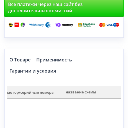
Все платежи через наш сайт без
дополнительных комиссий
О Товаре
Применимость
Гарантии и условия
мотор/серийные номера
название схемы