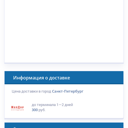
Информация о доставке
Цена доставки в город
Санкт-Петербург
до терминала
1—2 дней
300
руб.