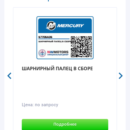
ШАРНИРНЫЙ ПАЛЕЦ В СБОРЕ
Цена:
по запросу
Подробнее