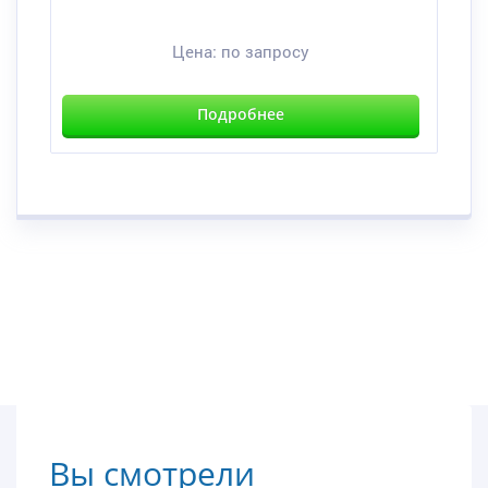
Цена:
по запросу
Подробнее
Вы смотрели