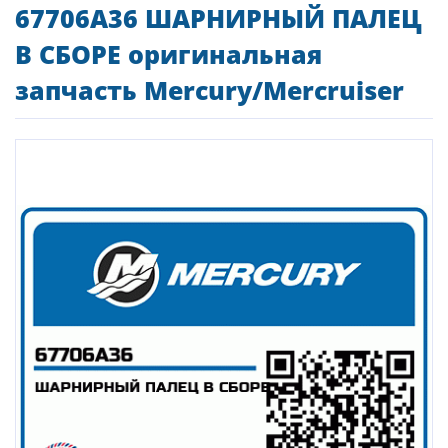
67706A36 ШАРНИРНЫЙ ПАЛЕЦ
В СБОРЕ оригинальная
запчасть Mercury/Mercruiser