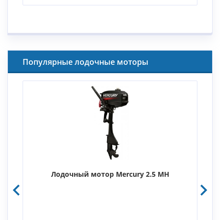
Популярные лодочные моторы
Лодочный мотор Mercury 2.5 MH