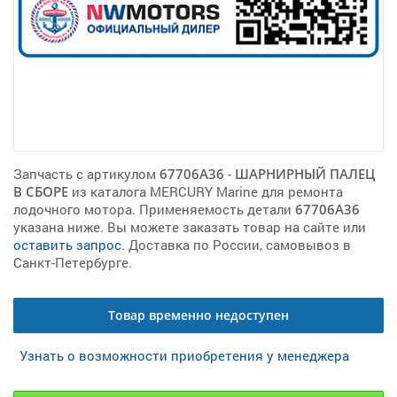
Запчасть с артикулом
67706A36
-
ШАРНИРНЫЙ ПАЛЕЦ
В СБОРЕ
из каталога MERCURY Marine для ремонта
лодочного мотора. Применяемость детали
67706A36
указана ниже. Вы можете заказать товар на сайте или
оставить запрос
. Доставка по России, самовывоз в
Санкт-Петербурге.
Товар временно недоступен
Узнать о возможности приобретения у менеджера