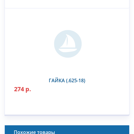
ГАЙКА (.625-18)
274 р.
Похожие товары