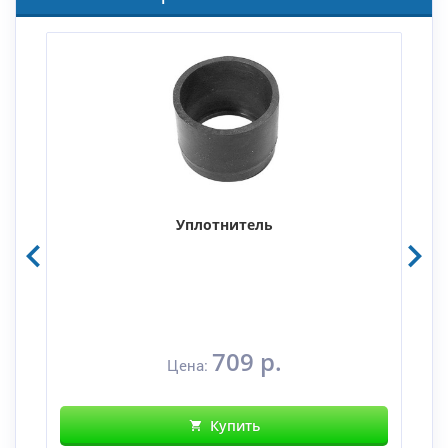
Уплотнитель
709 р.
Цена:
Купить