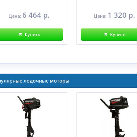
6 464 р.
1 320 р.
Цена:
Цена:
Купить
Купить
пулярные лодочные моторы