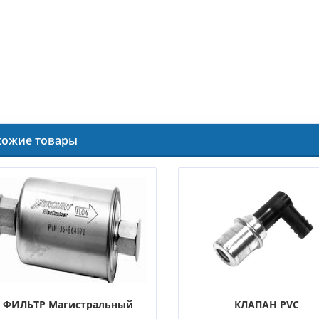
хожие товары
ФИЛЬТР Магистральный
КЛАПАН PVC