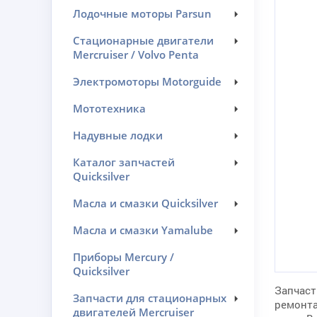
Лодочные моторы Parsun
Стационарные двигатели
Mercruiser / Volvo Penta
Электромоторы Motorguide
Мототехника
Надувные лодки
Каталог запчастей
Quicksilver
Масла и смазки Quicksilver
Масла и смазки Yamalube
Приборы Mercury /
Quicksilver
Запчаст
Запчасти для стационарных
ремонта
двигателей Mercruiser