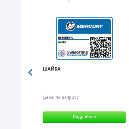
ШАЙБА
Цена:
по запросу
Подробнее