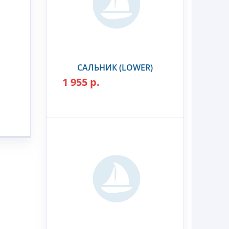
САЛЬНИК (LOWER)
1 955 р.