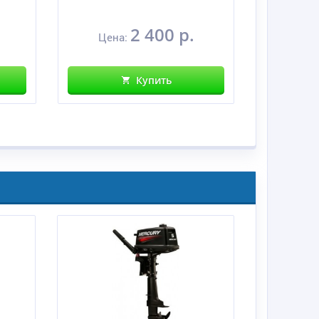
2 400 р.
Цена:
Цена:
Купить