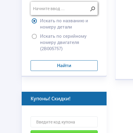
Искать по названию и
номеру детали
Искать по серийному
номеру двигателя
(2B005757)
Найти
Купоны! Скидки!