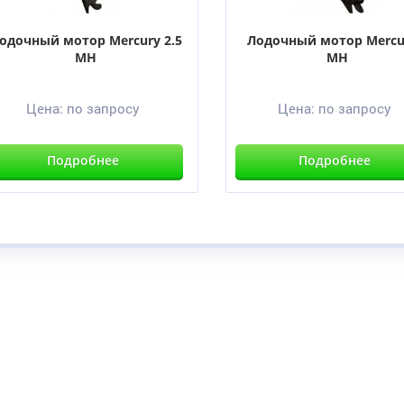
одочный мотор Mercury 2.5
Лодочный мотор Mercu
MH
MH
Цена:
по запросу
Цена:
по запросу
Подробнее
Подробнее