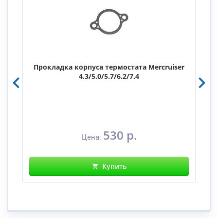
Прокладка корпуса термостата Mercruiser
4.3/5.0/5.7/6.2/7.4
530 р.
Цена:
Купить