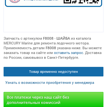
Запчасть с артикулом
F8008
-
ШАЙБА
из каталога
MERCURY Marine для ремонта лодочного мотора.
Применяемость детали
F8008
указана ниже. Вы можете
заказать товар на сайте или
оставить запрос
. Доставка
по России, самовывоз в Санкт-Петербурге.
Товар временно недоступен
Узнать о возможности приобретения у менеджера
Все платежи через наш сайт без
дополнительных комиссий