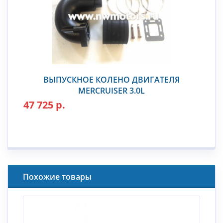
ВЫПУСКНОЕ КОЛЕНО ДВИГАТЕЛЯ
MERCRUISER 3.0L
47 725 р.
Похожие товары