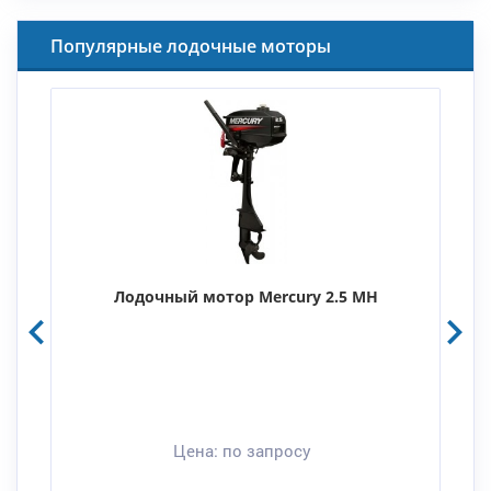
Популярные лодочные моторы
Лодочный мотор Mercury 2.5 MH
Цена:
по запросу