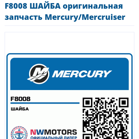
F8008 ШАЙБА оригинальная
запчасть Mercury/Mercruiser