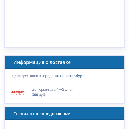
Информация о доставке
Цена доставки в город
Санкт-Петербург
до терминала
1—2 дней
300
руб.
Специальное предложение