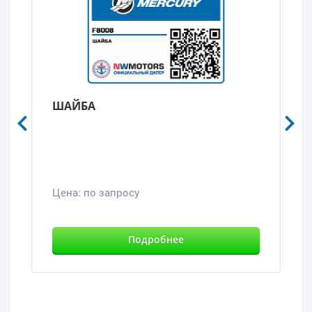
ШАЙБА
Цена:
по запросу
Подробнее