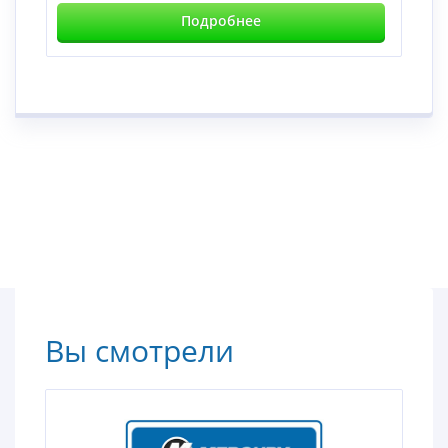
Подробнее
Вы смотрели