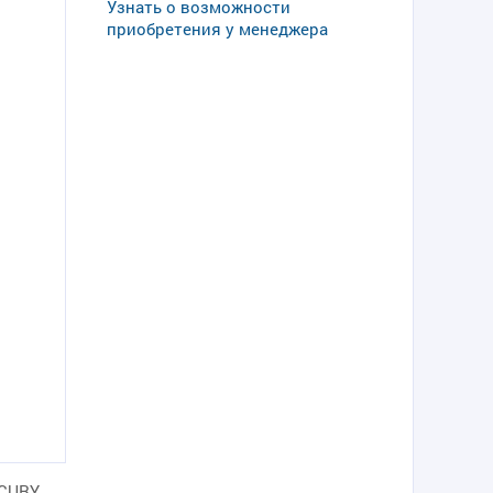
Узнать о возможности
приобретения у менеджера
RCURY