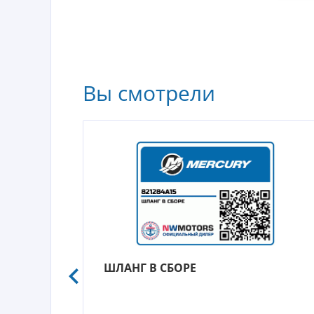
Вы смотрели
ШЛАНГ В СБОРЕ