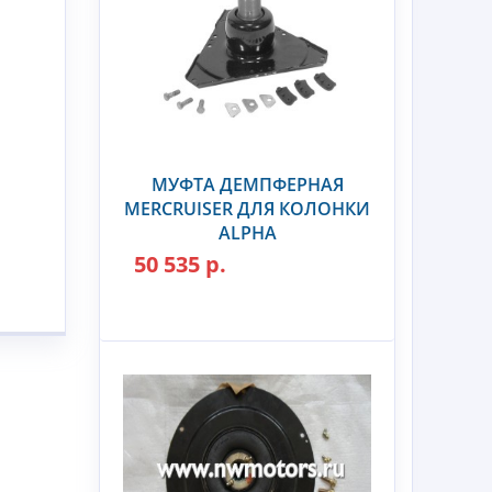
МУФТА ДЕМПФЕРНАЯ
MERCRUISER ДЛЯ КОЛОНКИ
ALPHA
50 535 р.