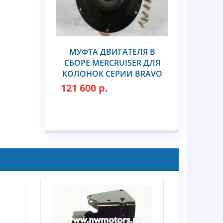
МУФТА ДВИГАТЕЛЯ В
СБОРЕ MERCRUISER ДЛЯ
КОЛОНОК СЕРИИ BRAVO
121 600 р.