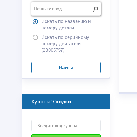
Искать по названию и
номеру детали
Искать по серийному
номеру двигателя
(2B005757)
Найти
Купоны! Скидки!