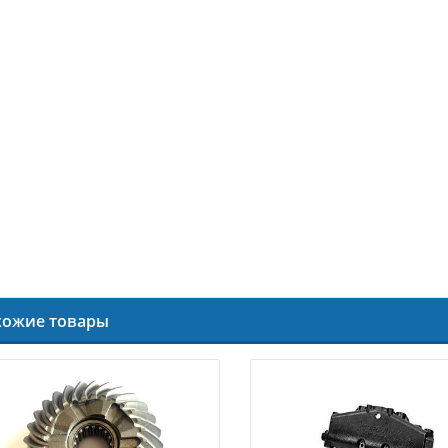
хожие товары