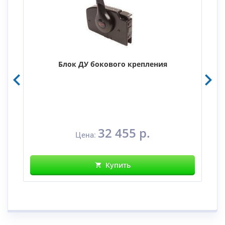
Блок ДУ бокового крепления
32 455 р.
Цена:
Купить