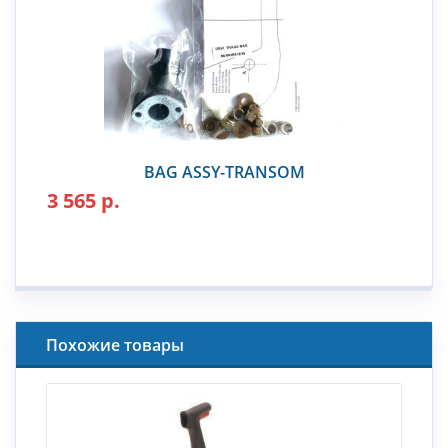
BAG ASSY-TRANSOM
3 565 р.
Похожие товары