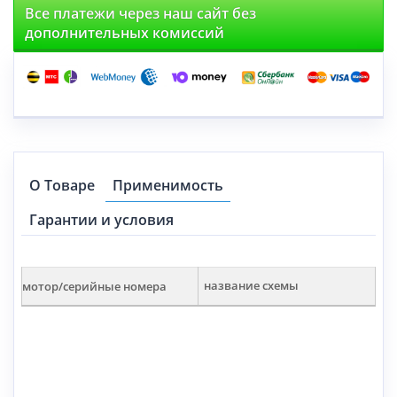
Все платежи через наш сайт без
дополнительных комиссий
О Товаре
Применимость
Гарантии и условия
мотор/серийные номера
название схемы