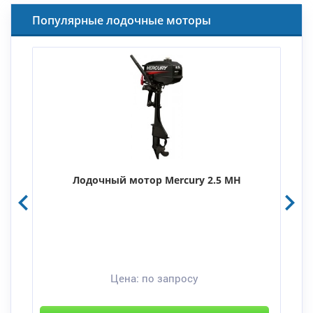
Популярные лодочные моторы
Лодочный мотор Mercury 2.5 MH
Цена:
по запросу