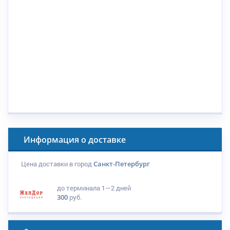
Информация о доставке
Цена доставки в город
Санкт-Петербург
до терминала
1—2 дней
300
руб.