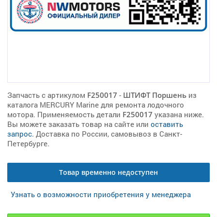
Запчасть с артикулом
F250017
-
ШТИФТ Поршень
из
каталога MERCURY Marine для ремонта лодочного
мотора. Применяемость детали
F250017
указана ниже.
Вы можете заказать товар на сайте или
оставить
запрос
. Доставка по России, самовывоз в Санкт-
Петербурге.
Товар временно недоступен
Узнать о возможности приобретения у менеджера