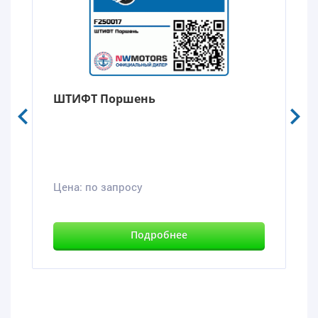
ШТИФТ Поршень
Цена:
по запросу
Подробнее