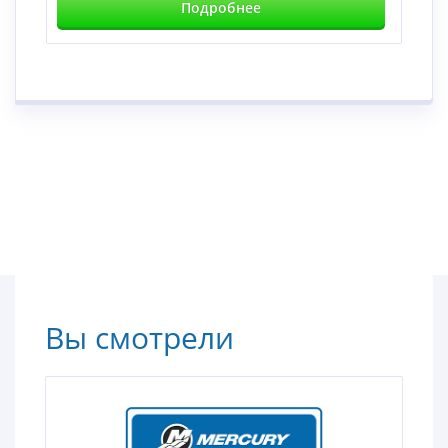
Подробнее
Вы смотрели