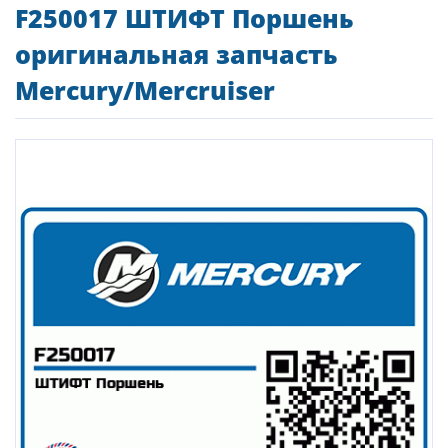
F250017 ШТИФТ Поршень
оригинальная запчасть
Mercury/Mercruiser