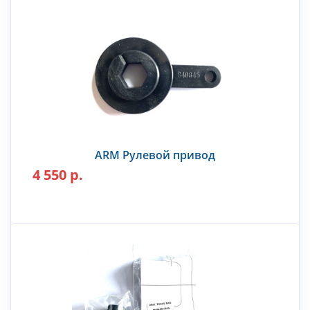
ARM Рулевой привод
4 550 р.