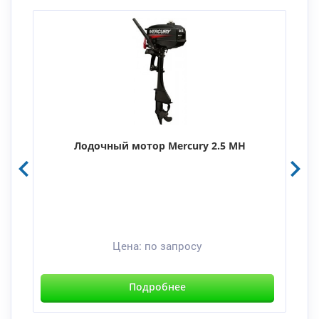
Лодочный мотор Mercury 2.5 MH
Цена:
по запросу
Подробнее