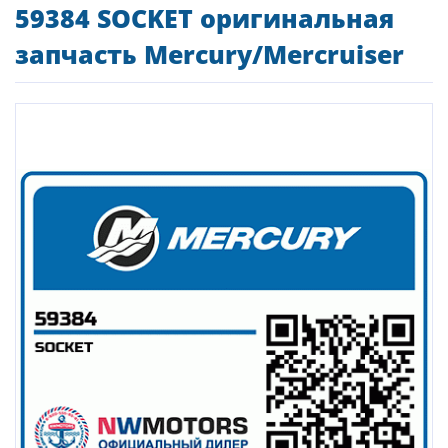
59384 SOCKET оригинальная
запчасть Mercury/Mercruiser