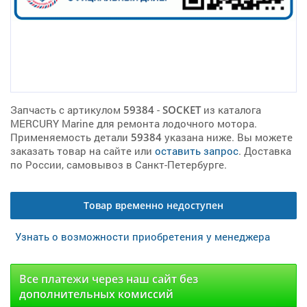
Запчасть с артикулом
59384
-
SOCKET
из каталога
MERCURY Marine для ремонта лодочного мотора.
Применяемость детали
59384
указана ниже. Вы можете
заказать товар на сайте или
оставить запрос
. Доставка
по России, самовывоз в Санкт-Петербурге.
Товар временно недоступен
Узнать о возможности приобретения у менеджера
Все платежи через наш сайт без
дополнительных комиссий