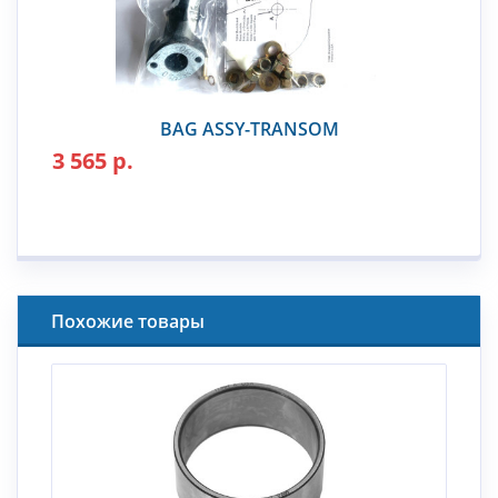
BAG ASSY-TRANSOM
3 565 р.
Похожие товары