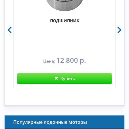
ПОДШИПНИК
12 800 р.
Цена:
Купить
Популярные лодочные моторы