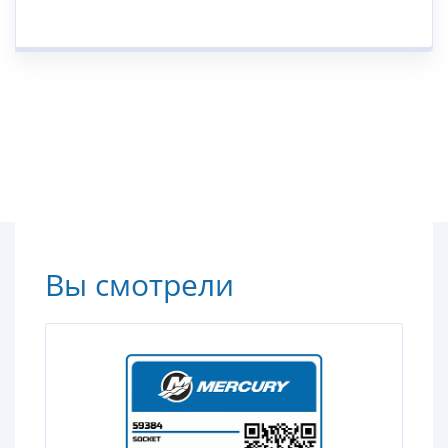
Вы смотрели