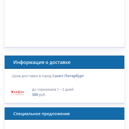
Информация о доставке
Цена доставки в город
Санкт-Петербург
до терминала
1—2 дней
300
руб.
Специальное предложение