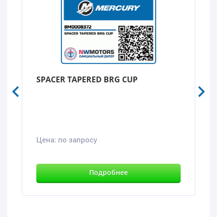
SPACER TAPERED BRG CUP
Цена:
по запросу
Подробнее