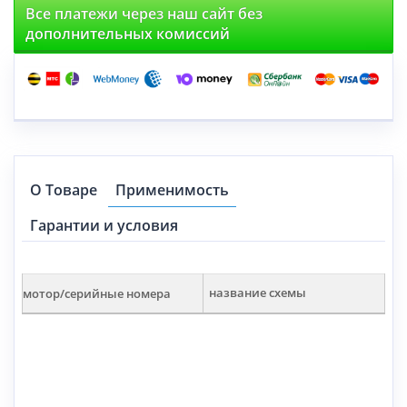
Все платежи через наш сайт без
дополнительных комиссий
О Товаре
Применимость
Гарантии и условия
мотор/серийные номера
название схемы