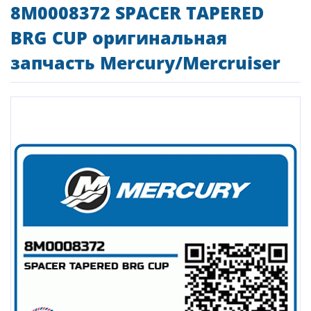
8M0008372 SPACER TAPERED
BRG CUP оригинальная
запчасть Mercury/Mercruiser