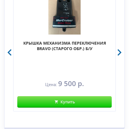
КРЫШКА МЕХАНИЗМА ПЕРЕКЛЮЧЕНИЯ
BRAVO (СТАРОГО ОБР.) Б/У
9 500 р.
Цена:
Купить