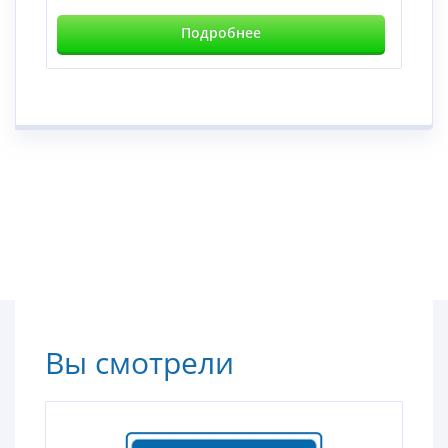
Подробнее
Вы смотрели