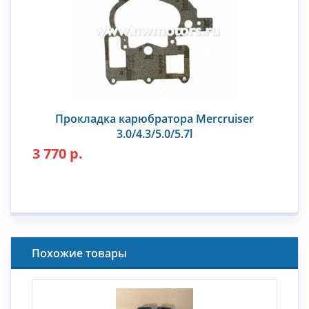
Прокладка карюбратора Mercruiser
3.0/4.3/5.0/5.7l
3 770 р.
Похожие товары