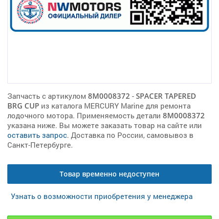
Запчасть с артикулом
8M0008372
-
SPACER TAPERED
BRG CUP
из каталога MERCURY Marine для ремонта
лодочного мотора. Применяемость детали
8M0008372
указана ниже. Вы можете заказать товар на сайте или
оставить запрос
. Доставка по России, самовывоз в
Санкт-Петербурге.
Товар временно недоступен
Узнать о возможности приобретения у менеджера