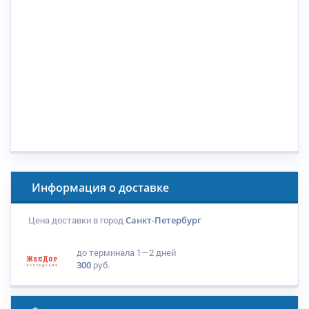
Информация о доставке
Цена доставки в город
Санкт-Петербург
до терминала
1—2 дней
300
руб.