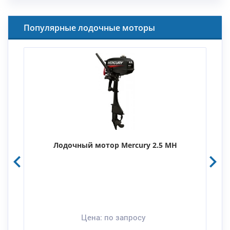
Популярные лодочные моторы
Лодочный мотор Mercury 2.5 MH
Цена:
по запросу