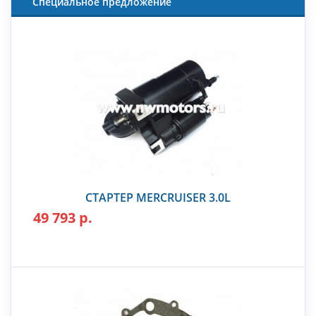
Специальное предложение
СТАРТЕР MERCRUISER 3.0L
49 793 р.