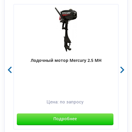
Лодочный мотор Mercury 2.5 MH
Цена:
по запросу
Подробнее