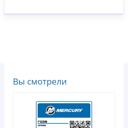
Вы смотрели