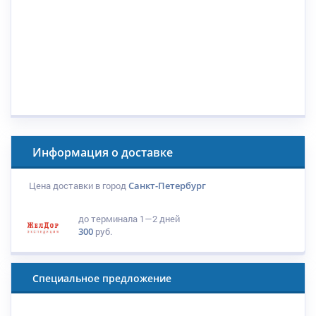
Информация о доставке
Цена доставки в город
Санкт-Петербург
до терминала
1—2 дней
300
руб.
Специальное предложение