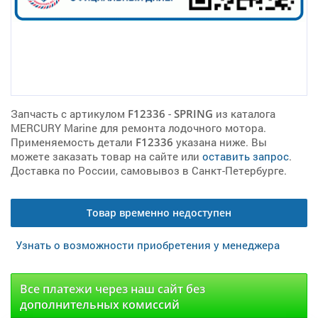
Запчасть с артикулом
F12336
-
SPRING
из каталога
MERCURY Marine для ремонта лодочного мотора.
Применяемость детали
F12336
указана ниже. Вы
можете заказать товар на сайте или
оставить запрос
.
Доставка по России, самовывоз в Санкт-Петербурге.
Товар временно недоступен
Узнать о возможности приобретения у менеджера
Все платежи через наш сайт без
дополнительных комиссий