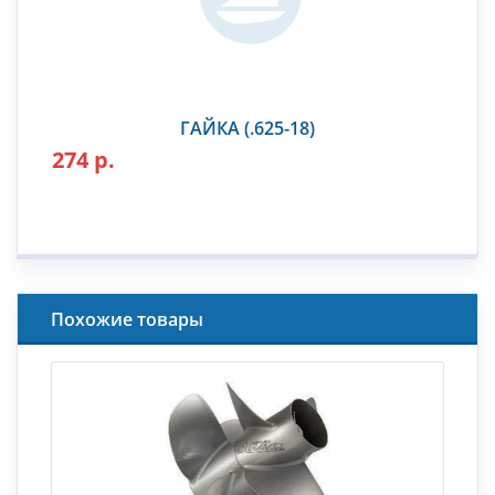
ГАЙКА (.625-18)
274 р.
Похожие товары