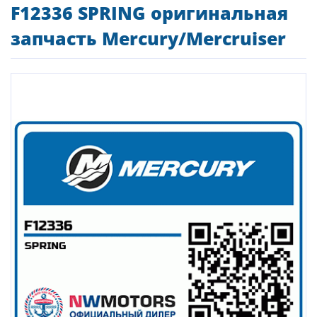
F12336 SPRING оригинальная
запчасть Mercury/Mercruiser