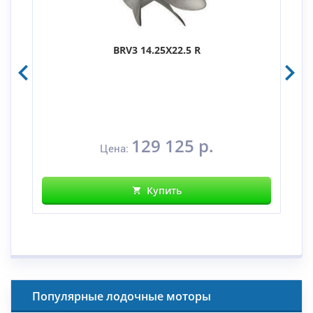
BRV3 14.25X22.5 R
129 125 р.
Цена:
Купить
Популярные лодочные моторы