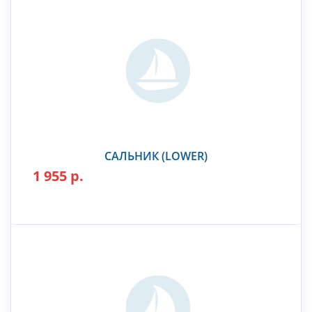
САЛЬНИК (LOWER)
1 955 р.