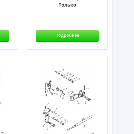
Только
Подробнее