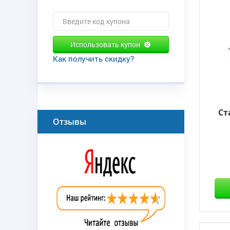
Использовать купон
Как получить скидку?
Ст
Отзывы