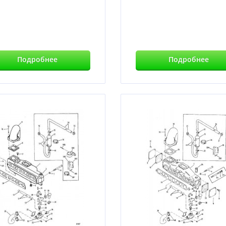
Подробнее
Подробнее